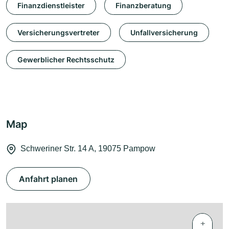
Finanzdienstleister
Finanzberatung
Versicherungsvertreter
Unfallversicherung
Gewerblicher Rechtsschutz
Map
Schweriner Str. 14 A, 19075 Pampow
Anfahrt planen
+