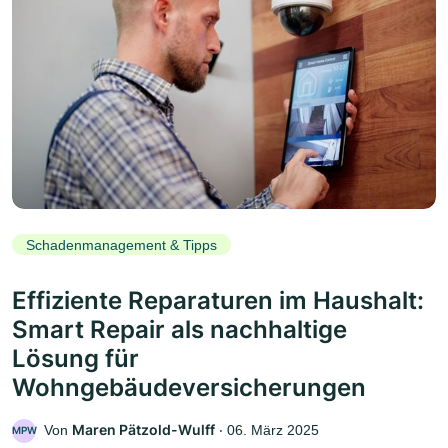
Schadenmanagement & Tipps
Effiziente Reparaturen im Haushalt:
Smart Repair als nachhaltige
Lösung für
Wohngebäudeversicherungen
Maren Pätzold-Wulff
Von
‧
06. März 2025
MPW