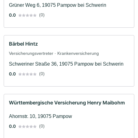
Grüner Weg 6, 19075 Pampow bei Schwerin
0.0
(0)
Bärbel Hintz
Versicherungsvertreter · Krankenversicherung
Schweriner Straße 36, 19075 Pampow bei Schwerin
0.0
(0)
Württembergische Versicherung Henry Maibohm
Ahornstr. 10, 19075 Pampow
0.0
(0)