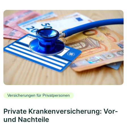
Versicherungen für Privatpersonen
Private Krankenversicherung: Vor-
und Nachteile