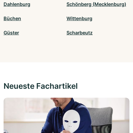
Dahlenburg
Schönberg (Mecklenburg)
Büchen
Wittenburg
Güster
Scharbeutz
Neueste Fachartikel