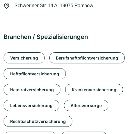
Schweriner Str. 14 A, 19075 Pampow
Branchen / Spezialisierungen
Versicherung
Berufshaftpflichtversicherung
Haftpflichtversicherung
Hausratversicherung
Krankenversicherung
Lebensversicherung
Altersvorsorge
Rechtsschutzversicherung