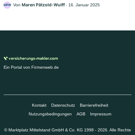
Maren Pätzold-Wulff
Von
‧
16. Januar 2025
MPW
Ein Portal von Firmenweb.de
Kontakt
Datenschutz
Barrierefreiheit
Nutzungsbedingungen
AGB
Impressum
© Marktplatz Mittelstand GmbH & Co. KG 1998 - 2026. Alle Rechte