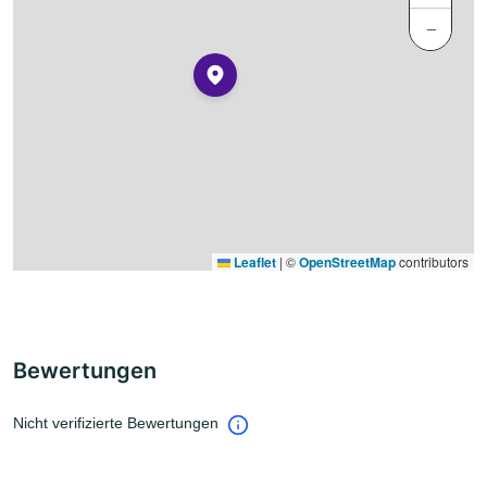
−
Leaflet
|
©
OpenStreetMap
contributors
Bewertungen
Nicht verifizierte Bewertungen