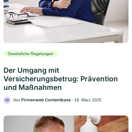
Gesetzliche Regelungen
Der Umgang mit
Versicherungsbetrug: Prävention
und Maßnahmen
Firmenweb Contentbase
Von
‧
18. März 2025
CB