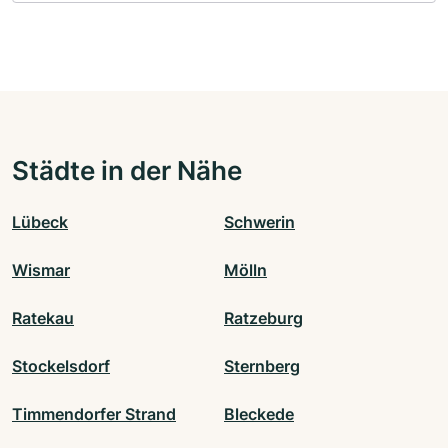
Städte in der Nähe
Lübeck
Schwerin
Wismar
Mölln
Ratekau
Ratzeburg
Stockelsdorf
Sternberg
Timmendorfer Strand
Bleckede