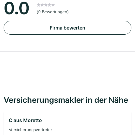
0.0
(0 Bewertungen)
Firma bewerten
Versicherungsmakler in der Nähe
Claus Moretto
Versicherungsvertreter