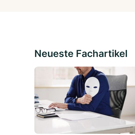
Neueste Fachartikel