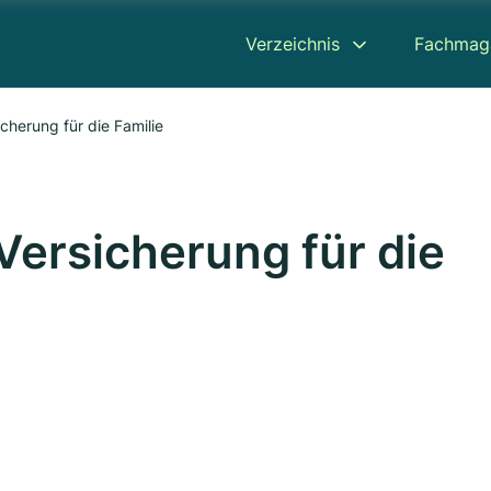
Verzeichnis
Fachmag
icherung für die Familie
 Versicherung für die