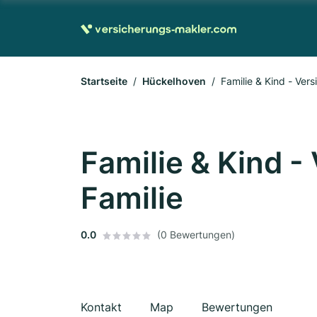
Startseite
Hückelhoven
Familie & Kind - Vers
Familie & Kind -
Familie
0.0
(0 Bewertungen)
Kontakt
Map
Bewertungen