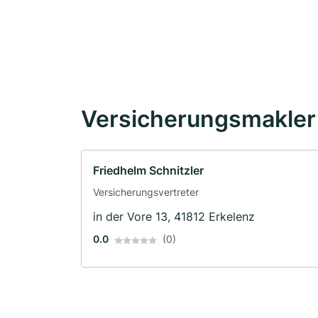
Versicherungsmakler 
Friedhelm Schnitzler
Versicherungsvertreter
in der Vore 13, 41812 Erkelenz
0.0
(0)