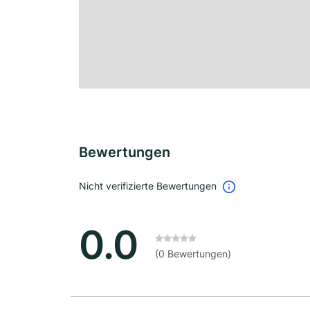
Bewertungen
Nicht verifizierte Bewertungen
0.0
(0 Bewertungen)