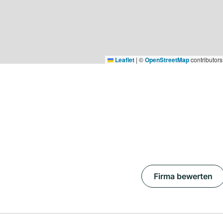
Leaflet
|
©
OpenStreetMap
contributors
Firma bewerten