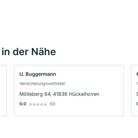
in der Nähe
U. Buggermann
Versicherungsvertreter
Mölleberg 64, 41836 Hückelhoven
0.0
(0)