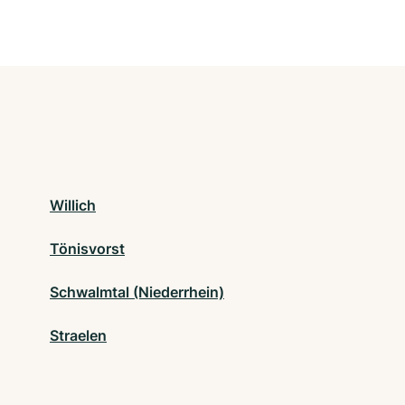
Willich
Tönisvorst
Schwalmtal (Niederrhein)
Straelen