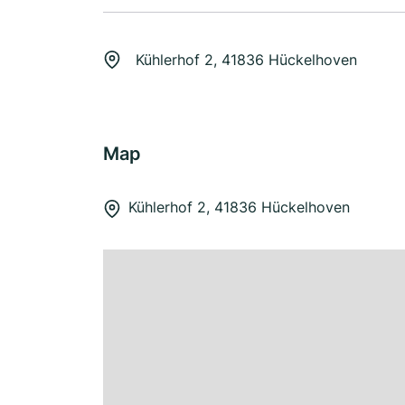
Kühlerhof 2, 41836 Hückelhoven
Map
Kühlerhof 2, 41836 Hückelhoven