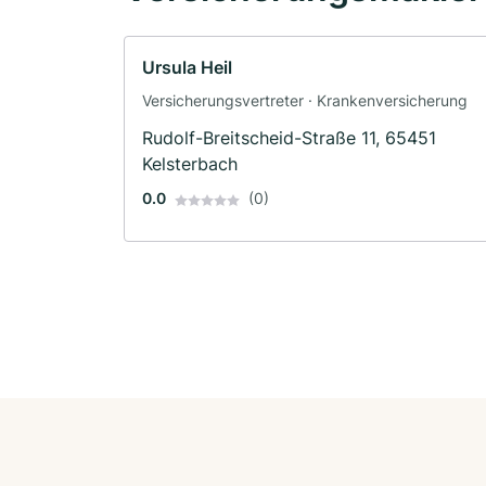
Ursula Heil
Versicherungsvertreter · Krankenversicherung
Rudolf-Breitscheid-Straße 11, 65451
Kelsterbach
0.0
(0)