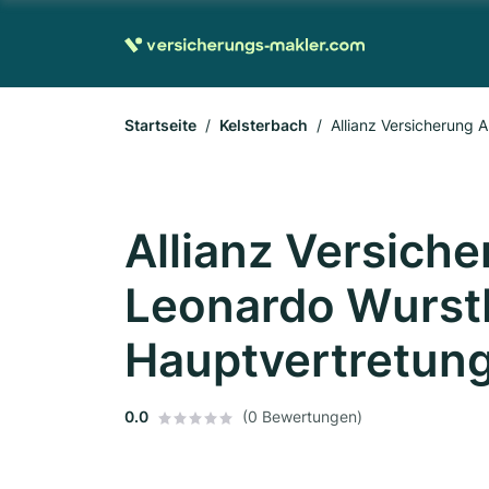
Startseite
Kelsterbach
Allianz Versicherung
Allianz Versich
Leonardo Wurst
Hauptvertretung
0.0
(0 Bewertungen)