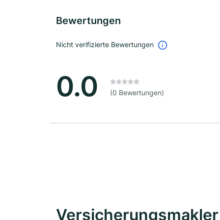
Bewertungen
Nicht verifizierte Bewertungen
0.0
(0 Bewertungen)
Versicherungsmakler 