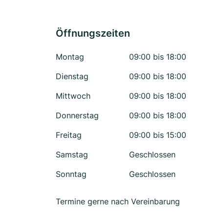
Öffnungszeiten
Montag
09:00 bis 18:00
Dienstag
09:00 bis 18:00
Mittwoch
09:00 bis 18:00
Donnerstag
09:00 bis 18:00
Freitag
09:00 bis 15:00
Samstag
Geschlossen
Sonntag
Geschlossen
Termine gerne nach Vereinbarung