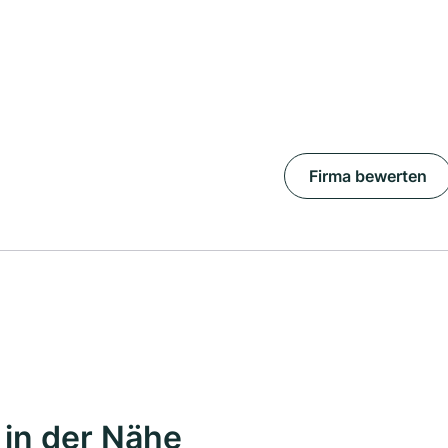
Firma bewerten
in der Nähe