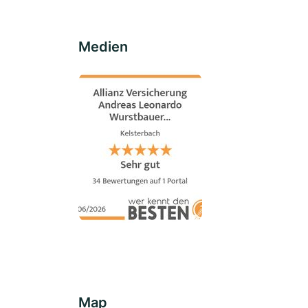
Medien
Map