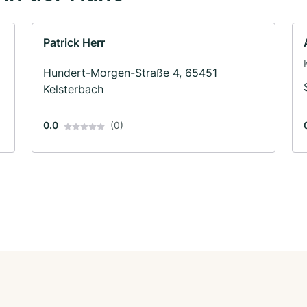
Patrick Herr
Hundert-Morgen-Straße 4, 65451
Kelsterbach
0.0
(0)