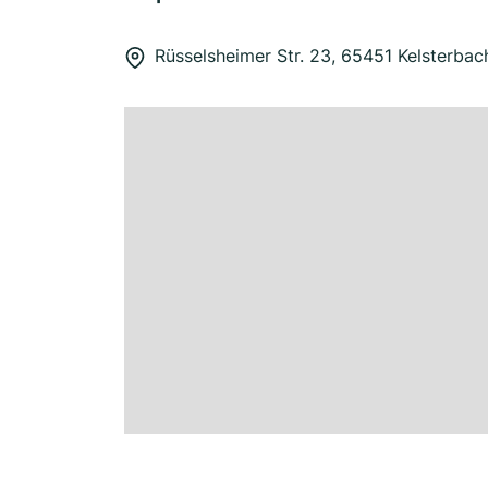
Rüsselsheimer Str. 23, 65451 Kelsterbac