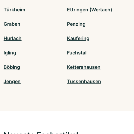
Türkheim
Ettringen (Wertach)
Graben
Penzing
Hurlach
Kaufering
Igling
Fuchstal
Böbing
Kettershausen
Jengen
Tussenhausen