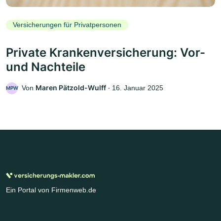
Versicherungen für Privatpersonen
Private Krankenversicherung: Vor-
und Nachteile
Maren Pätzold-Wulff
Von
‧
16. Januar 2025
MPW
Ein Portal von Firmenweb.de