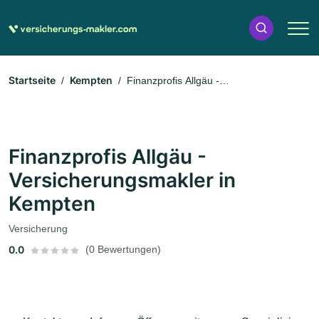
Startseite
Kempten
Finanzprofis Allgäu -
Versicherungsmakler in Kempten
Finanzprofis Allgäu -
Versicherungsmakler in
Kempten
Versicherung
0.0
(0 Bewertungen)