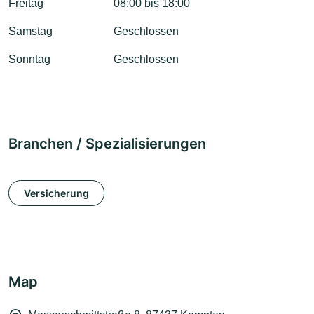
Freitag
08:00 bis 18:00
Samstag
Geschlossen
Sonntag
Geschlossen
Branchen / Spezialisierungen
Versicherung
Map