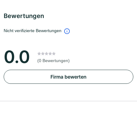
Bewertungen
Nicht verifizierte Bewertungen
0.0
(0 Bewertungen)
Firma bewerten