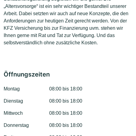
„Altersvorsorge“ ist ein sehr wichtiger Bestandteil unserer
Arbeit. Dabei setzten wir auch auf neue Konzepte, die den
Anforderungen zur heutigen Zeit gerecht werden. Von der
KFZ Versicherung bis zur Finanzierung uvm. stehen wir
Ihnen gerne mit Rat und Tat zur Verfügung. Und das
selbstverständlich ohne zusätzliche Kosten.
Öffnungszeiten
Montag
08:00 bis 18:00
Dienstag
08:00 bis 18:00
Mittwoch
08:00 bis 18:00
Donnerstag
08:00 bis 18:00