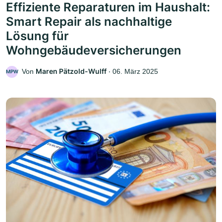
Effiziente Reparaturen im Haushalt:
Smart Repair als nachhaltige
Lösung für
Wohngebäudeversicherungen
Maren Pätzold-Wulff
Von
‧
06. März 2025
MPW