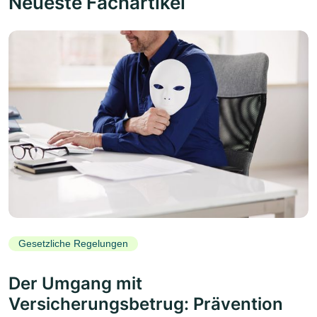
Neueste Fachartikel
Gesetzliche Regelungen
Der Umgang mit
Versicherungsbetrug: Prävention