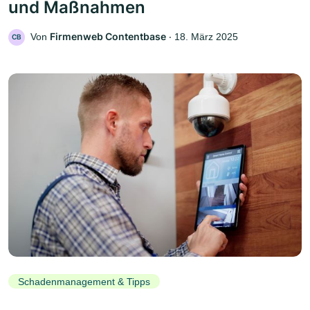
und Maßnahmen
Firmenweb Contentbase
Von
‧
18. März 2025
CB
Schadenmanagement & Tipps