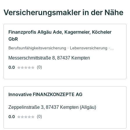
Versicherungsmakler in der Nähe
Finanzprofis Allgäu Ade, Kagermeier, Köcheler
GbR
Berufsunfähigkeitsversicherung · Lebensversicherung ·
Unfallversicherung · Tierversicherung · Altersvorsorge
Messerschmittstraße 8, 87437 Kempten
0.0
(0)
Innovative FINANZKONZEPTE AG
Zeppelinstraße 3, 87437 Kempten (Allgäu)
0.0
(0)