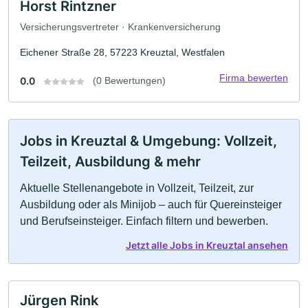
Horst Rintzner
Versicherungsvertreter · Krankenversicherung
Eichener Straße 28, 57223 Kreuztal, Westfalen
Firma bewerten
0.0
(0 Bewertungen)
Jobs in Kreuztal & Umgebung: Vollzeit,
Teilzeit, Ausbildung & mehr
Aktuelle Stellenangebote in Vollzeit, Teilzeit, zur
Ausbildung oder als Minijob – auch für Quereinsteiger
und Berufseinsteiger. Einfach filtern und bewerben.
Jetzt alle Jobs in Kreuztal ansehen
Jürgen Rink