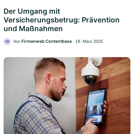
Der Umgang mit
Versicherungsbetrug: Prävention
und Maßnahmen
Firmenweb Contentbase
Von
‧
18. März 2025
CB