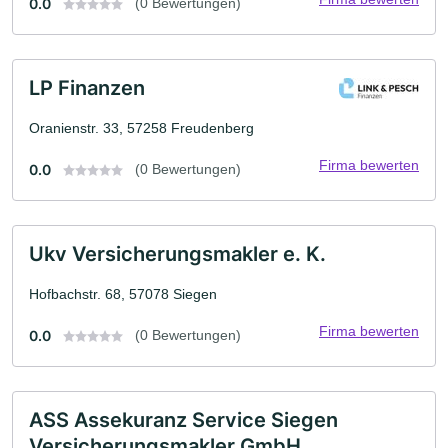
0.0
(0 Bewertungen)
LP Finanzen
Oranienstr. 33, 57258 Freudenberg
Firma bewerten
0.0
(0 Bewertungen)
Ukv Versicherungsmakler e. K.
Hofbachstr. 68, 57078 Siegen
Firma bewerten
0.0
(0 Bewertungen)
ASS Assekuranz Service Siegen
Versicherungsmakler GmbH