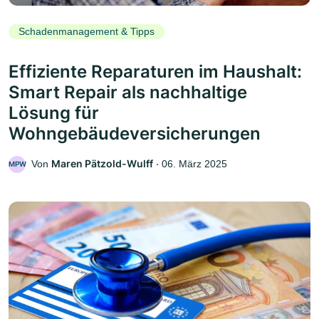
Schadenmanagement & Tipps
Effiziente Reparaturen im Haushalt:
Smart Repair als nachhaltige
Lösung für
Wohngebäudeversicherungen
Maren Pätzold-Wulff
Von
‧
06. März 2025
MPW