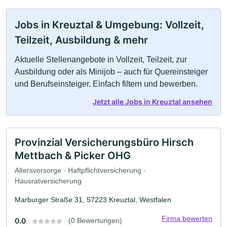
Jobs in Kreuztal & Umgebung: Vollzeit,
Teilzeit, Ausbildung & mehr
Aktuelle Stellenangebote in Vollzeit, Teilzeit, zur
Ausbildung oder als Minijob – auch für Quereinsteiger
und Berufseinsteiger. Einfach filtern und bewerben.
Jetzt alle Jobs in Kreuztal ansehen
Provinzial Versicherungsbüro Hirsch
Mettbach & Picker OHG
Altersvorsorge · Haftpflichtversicherung ·
Hausratversicherung
Marburger Straße 31, 57223 Kreuztal, Westfalen
Firma bewerten
0.0
(0 Bewertungen)