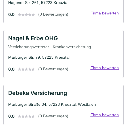
Hagener Str. 261, 57223 Kreuztal
Firma bewerten
0.0
(0 Bewertungen)
Nagel & Erbe OHG
Versicherungsvertreter · Krankenversicherung
Marburger Str. 79, 57223 Kreuztal
Firma bewerten
0.0
(0 Bewertungen)
Debeka Versicherung
Marburger Straße 34, 57223 Kreuztal, Westfalen
Firma bewerten
0.0
(0 Bewertungen)