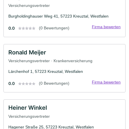
Versicherungsvertreter
Burgholdinghauser Weg 41, 57223 Kreuztal, Westfalen
Firma bewerten
0.0
(0 Bewertungen)
Ronald Meijer
Versicherungsvertreter · Krankenversicherung
Lärchenhof 1, 57223 Kreuztal, Westfalen
Firma bewerten
0.0
(0 Bewertungen)
Heiner Winkel
Versicherungsvertreter
Hagener Straße 25, 57223 Kreuztal, Westfalen