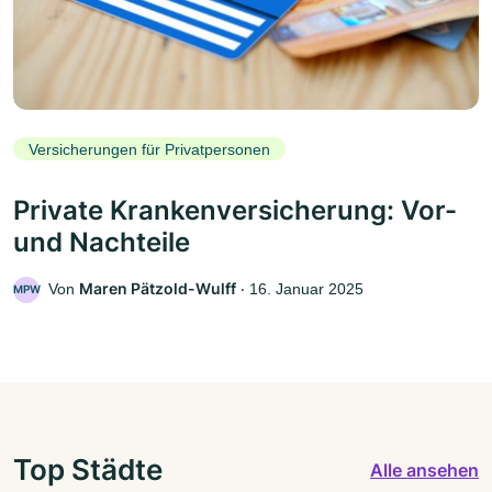
Versicherungen für Privatpersonen
Private Krankenversicherung: Vor-
und Nachteile
Maren Pätzold-Wulff
Von
‧
16. Januar 2025
MPW
Top Städte
Alle ansehen