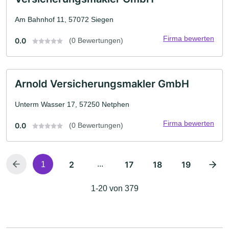
Am Bahnhof 11, 57072 Siegen
Firma bewerten
0.0
(0 Bewertungen)
Arnold Versicherungsmakler GmbH
Unterm Wasser 17, 57250 Netphen
Firma bewerten
0.0
(0 Bewertungen)
2
...
17
18
19
1
1-20 von 379