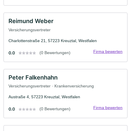
Reimund Weber
Versicherungsvertreter
Charlottenstraße 21, 57223 Kreuztal, Westfalen
Firma bewerten
0.0
(0 Bewertungen)
Peter Falkenhahn
Versicherungsvertreter · Krankenversicherung
Austraße 4, 57223 Kreuztal, Westfalen
Firma bewerten
0.0
(0 Bewertungen)