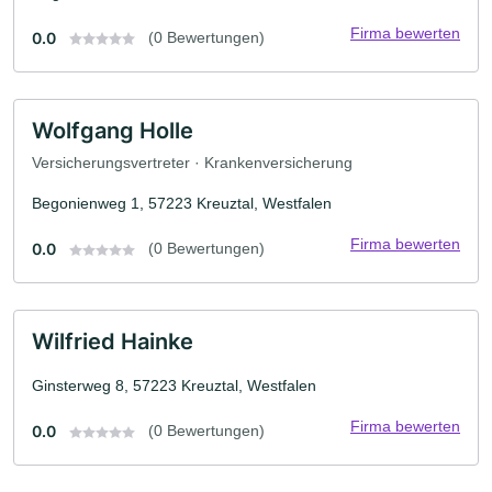
Firma bewerten
0.0
(0 Bewertungen)
Wolfgang Holle
Versicherungsvertreter · Krankenversicherung
Begonienweg 1, 57223 Kreuztal, Westfalen
Firma bewerten
0.0
(0 Bewertungen)
Wilfried Hainke
Ginsterweg 8, 57223 Kreuztal, Westfalen
Firma bewerten
0.0
(0 Bewertungen)