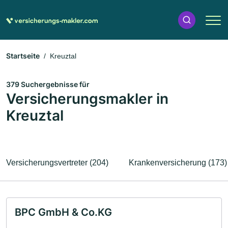
Startseite
Kreuztal
379 Suchergebnisse für
Versicherungsmakler in
Kreuztal
Versicherungsvertreter (204)
Krankenversicherung (173)
BPC GmbH & Co.KG