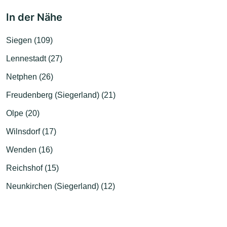
In der Nähe
Siegen (109)
Lennestadt (27)
Netphen (26)
Freudenberg (Siegerland) (21)
Olpe (20)
Wilnsdorf (17)
Wenden (16)
Reichshof (15)
Neunkirchen (Siegerland) (12)