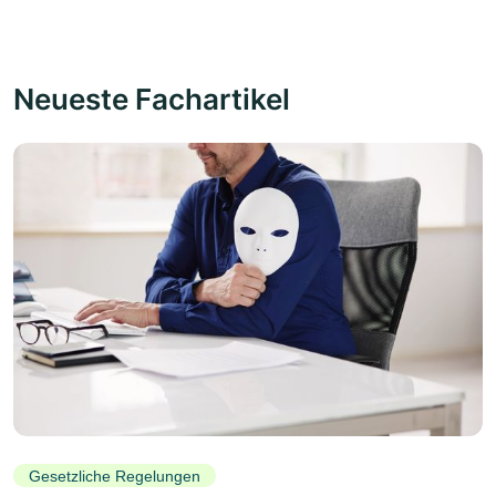
Neueste Fachartikel
Gesetzliche Regelungen