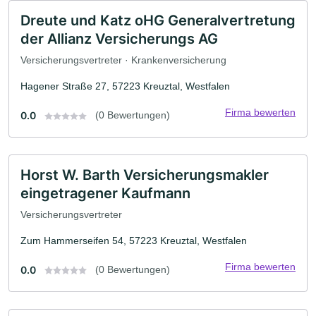
Dreute und Katz oHG Generalvertretung
der Allianz Versicherungs AG
Versicherungsvertreter · Krankenversicherung
Hagener Straße 27, 57223 Kreuztal, Westfalen
Firma bewerten
0.0
(0 Bewertungen)
Horst W. Barth Versicherungsmakler
eingetragener Kaufmann
Versicherungsvertreter
Zum Hammerseifen 54, 57223 Kreuztal, Westfalen
Firma bewerten
0.0
(0 Bewertungen)