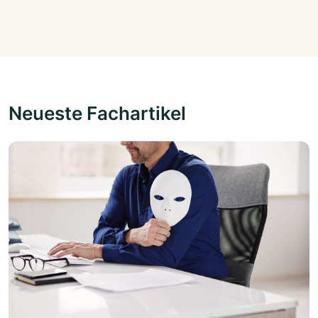
Neueste Fachartikel