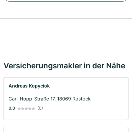
Versicherungsmakler in der Nähe
Andreas Kopyciok
Carl-Hopp-Straße 17, 18069 Rostock
0.0
(0)