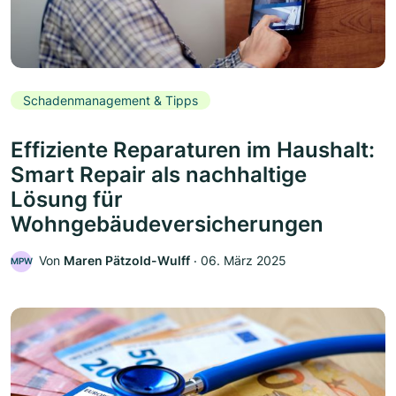
Schadenmanagement & Tipps
Effiziente Reparaturen im Haushalt:
Smart Repair als nachhaltige
Lösung für
Wohngebäudeversicherungen
Von
Maren Pätzold-Wulff
‧
06. März 2025
MPW