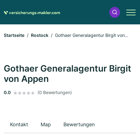
Startseite
Rostock
Gothaer Generalagentur Birgit von
Appen
Gothaer Generalagentur Birgit
von Appen
0.0
(0 Bewertungen)
Kontakt
Map
Bewertungen