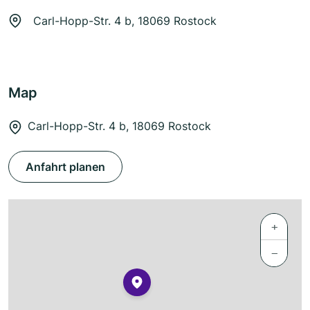
Carl-Hopp-Str. 4 b, 18069 Rostock
Map
Carl-Hopp-Str. 4 b, 18069 Rostock
Anfahrt planen
+
−