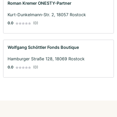
Roman Kremer ONESTY-Partner
Kurt-Dunkelmann-Str. 2, 18057 Rostock
0.0
(0)
Wolfgang Schöttler Fonds Boutique
Hamburger Straße 128, 18069 Rostock
0.0
(0)