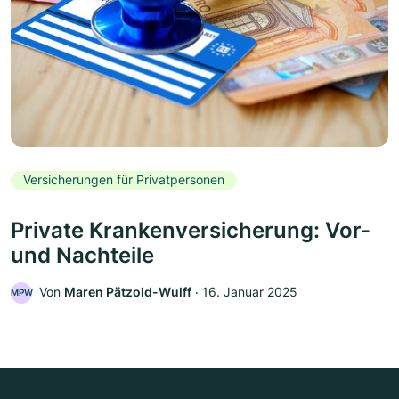
Versicherungen für Privatpersonen
Private Krankenversicherung: Vor-
und Nachteile
Von
Maren Pätzold-Wulff
‧
16. Januar 2025
MPW