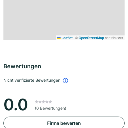
Leaflet
|
©
OpenStreetMap
contributors
Bewertungen
Nicht verifizierte Bewertungen
0.0
(0 Bewertungen)
Firma bewerten