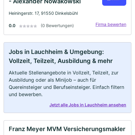
- Alexander Nowakowski
Heiningerstr. 17, 91550 Dinkelsbühl
Firma bewerten
0.0
(0 Bewertungen)
Jobs in Lauchheim & Umgebung:
Vollzeit, Teilzeit, Ausbildung & mehr
Aktuelle Stellenangebote in Vollzeit, Teilzeit, zur
Ausbildung oder als Minijob – auch für
Quereinsteiger und Berufseinsteiger. Einfach filtern
und bewerben.
Jetzt alle Jobs in Lauchheim ansehen
Franz Meyer MVM Versicherungsmakler