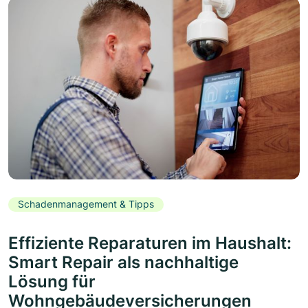
Schadenmanagement & Tipps
Effiziente Reparaturen im Haushalt:
Smart Repair als nachhaltige
Lösung für
Wohngebäudeversicherungen