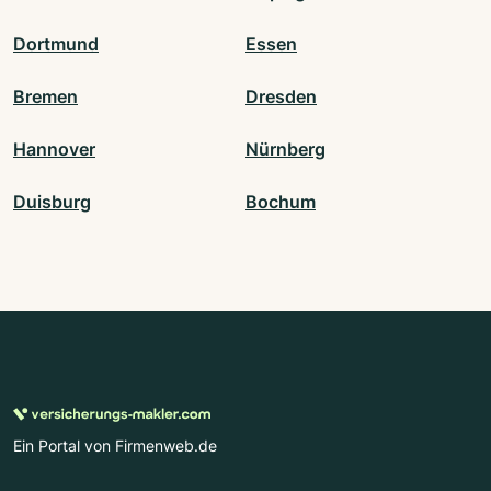
Dortmund
Essen
Bremen
Dresden
Hannover
Nürnberg
Duisburg
Bochum
Ein Portal von Firmenweb.de