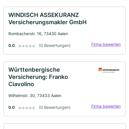
WINDISCH ASSEKURANZ
Versicherungsmakler GmbH
Rombacherstr. 16, 73430 Aalen
Firma bewerten
0.0
(0 Bewertungen)
Württenbergische
Versicherung: Franko
Ciavolino
Wilhelmstr. 30, 73433 Aalen
Firma bewerten
0.0
(0 Bewertungen)