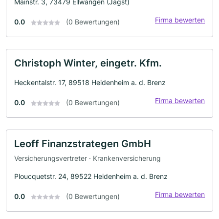
Mainstr. 3, 73479 Ellwangen (Jagst)
Firma bewerten
0.0
(0 Bewertungen)
Christoph Winter, eingetr. Kfm.
Heckentalstr. 17, 89518 Heidenheim a. d. Brenz
Firma bewerten
0.0
(0 Bewertungen)
Leoff Finanzstrategen GmbH
Versicherungsvertreter · Krankenversicherung
Ploucquetstr. 24, 89522 Heidenheim a. d. Brenz
Firma bewerten
0.0
(0 Bewertungen)