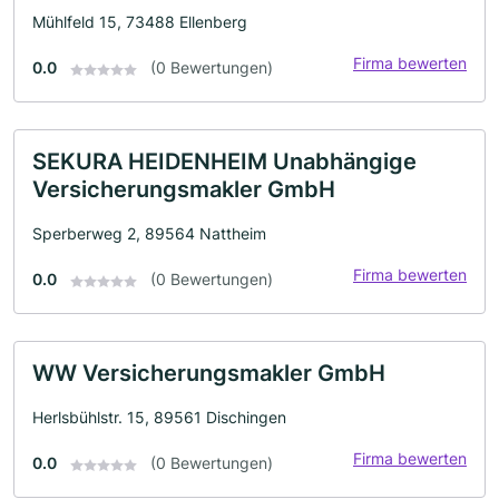
Mühlfeld 15, 73488 Ellenberg
Firma bewerten
0.0
(0 Bewertungen)
SEKURA HEIDENHEIM Unabhängige
Versicherungsmakler GmbH
Sperberweg 2, 89564 Nattheim
Firma bewerten
0.0
(0 Bewertungen)
WW Versicherungsmakler GmbH
Herlsbühlstr. 15, 89561 Dischingen
Firma bewerten
0.0
(0 Bewertungen)