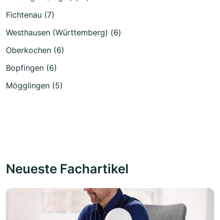
Fichtenau (7)
Westhausen (Württemberg) (6)
Oberkochen (6)
Bopfingen (6)
Mögglingen (5)
Neueste Fachartikel