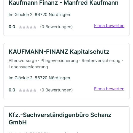
Kaufmann Finanz - Manfred Kaufmann
Im Glöckle 2, 86720 Nördlingen
Firma bewerten
0.0
(0 Bewertungen)
KAUFMANN-FINANZ Kapitalschutz
Altersvorsorge · Pflegeversicherung · Rentenversicherung ·
Lebensversicherung
Im Glöckle 2, 86720 Nördlingen
Firma bewerten
0.0
(0 Bewertungen)
Kfz.-Sachverständigenbüro Schanz
GmbH