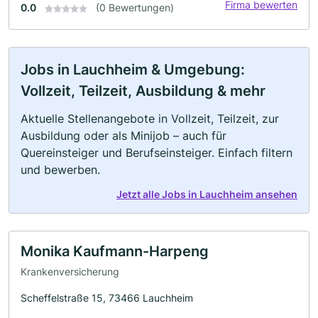
Firma bewerten
0.0
(0 Bewertungen)
Jobs in Lauchheim & Umgebung:
Vollzeit, Teilzeit, Ausbildung & mehr
Aktuelle Stellenangebote in Vollzeit, Teilzeit, zur
Ausbildung oder als Minijob – auch für
Quereinsteiger und Berufseinsteiger. Einfach filtern
und bewerben.
Jetzt alle Jobs in Lauchheim ansehen
Monika Kaufmann-Harpeng
Krankenversicherung
Scheffelstraße 15, 73466 Lauchheim