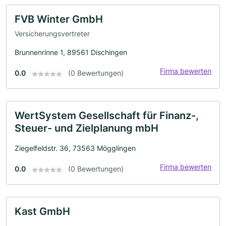
FVB Winter GmbH
Versicherungsvertreter
Brunnenrinne 1, 89561 Dischingen
Firma bewerten
0.0
(0 Bewertungen)
WertSystem Gesellschaft für Finanz-,
Steuer- und Zielplanung mbH
Ziegelfeldstr. 36, 73563 Mögglingen
Firma bewerten
0.0
(0 Bewertungen)
Kast GmbH