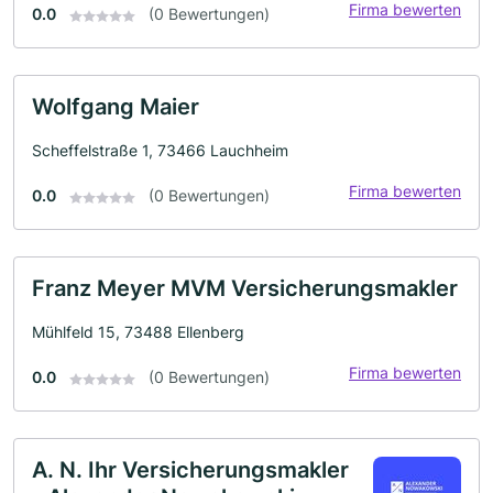
Firma bewerten
0.0
(0 Bewertungen)
Wolfgang Maier
Scheffelstraße 1, 73466 Lauchheim
Firma bewerten
0.0
(0 Bewertungen)
Franz Meyer MVM Versicherungsmakler
Mühlfeld 15, 73488 Ellenberg
Firma bewerten
0.0
(0 Bewertungen)
A. N. Ihr Versicherungsmakler