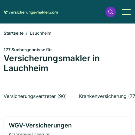
Startseite
Lauchheim
177 Suchergebnisse für
Versicherungsmakler in
Lauchheim
Versicherungsvertreter (90)
Krankenversicherung (77
WGV-Versicherungen
Krankenversicherung