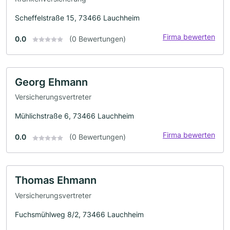
Scheffelstraße 15, 73466 Lauchheim
Firma bewerten
0.0
(0 Bewertungen)
Georg Ehmann
Versicherungsvertreter
Mühlichstraße 6, 73466 Lauchheim
Firma bewerten
0.0
(0 Bewertungen)
Thomas Ehmann
Versicherungsvertreter
Fuchsmühlweg 8/2, 73466 Lauchheim