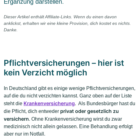
Ergänzung darstellen.
Dieser Artikel enthält Affiliate-Links. Wenn du einen davon
anklickst, erhalten wir eine kleine Provision, dich kostet es nichts.
Danke.
Pflichtversicherungen – hier ist
kein Verzicht möglich
In Deutschland gibt es einige wenige Pflichtversicherungen,
auf die du nicht verzichten kannst. Ganz oben auf der Liste
Krankenversicherung
steht die
. Als Bundesbürger hast du
privat oder gesetzlich zu
die Pflicht, dich entweder
versichern
. Ohne Krankenversicherung wirst du zwar
medizinisch nicht allein gelassen. Eine Behandlung erfolgt
aber nur im Notfall.