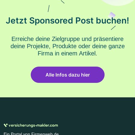
Jetzt Sponsored Post buchen!
Erreiche deine Zielgruppe und präsentiere
deine Projekte, Produkte oder deine ganze
Firma in einem Artikel.
Alle Infos dazu hier
Ein Portal von Firmenweb.de