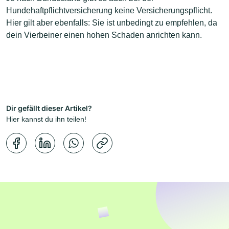
Hundehaftpflichtversicherung keine Versicherungspflicht.
Hier gilt aber ebenfalls: Sie ist unbedingt zu empfehlen, da
dein Vierbeiner einen hohen Schaden anrichten kann.
Dir gefällt dieser Artikel?
Hier kannst du ihn teilen!
Kopierbestätigung