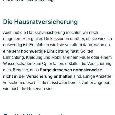
Die Hausratversicherung
Auch auf die Hausratversicherung möchten wir noch
eingehen. Hier gibt es Diskussionen darüber, ob sie wirklich
notwendig ist. Empfohlen wird sie vor allem dann, wenn du
hochwertige Einrichtung
eine sehr
hast. Sollten
Einrichtung, Kleidung und Mobiliar einem Feuer oder einem
Wasserschaden zum Opfer fallen, erstattet die Versicherung
Bargeldreserven normalerweise
dies. Beachte, dass
nicht in der Versicherung enthalten
sind. Einige Anbieter
versichern diese mit, du musst aber bereits vorher angeben,
wie hoch die Reserven sind.