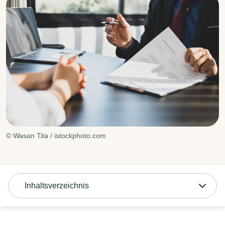
© Wasan Tita / istockphoto.com
Inhaltsverzeichnis