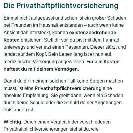
Die Privathaftpflichtversicherung
Einmal nicht aufgepasst und schon ist ein großer Schaden
bei Freunden im Haushalt entstanden – auch wenn keine
existenzbedrohende
Absicht dahintersteckt, können
Kosten
entstehen. Stell dir vor, du bist mit dem Fahrrad
unterwegs und verletzt einen Passanten. Dieser stürzt und
landet auf dem Kopf. Sein Leben lang ist er nun auf
Für alle Kosten
medizinische Versorgung angewiesen.
haftest du mit deinem Vermögen
.
Damit du dir in einem solchen Fall keine Sorgen machen
Privathaftpflichtversicherung
musst, ist eine
eine
absolute Empfehlung. Sie greift dann, wenn ein Schaden
durch deine Schuld oder die Schuld deiner Angehörigen
entstanden ist.
Wichtig
: Durch einen Vergleich der verschiedenen
Privathaftpflichtversicherungen siehst du, wie