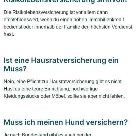
Die Risikolebensversicherung ist vor allem dann
empfehlenswert, wenn du einen hohen Immobilienkredit
bedienst oder innerhalb der Familie den höchsten Verdienst
hast.
Ist eine Hausratversicherung ein
Muss?
Nein, eine Pflicht zur Hausratversicherung gibt es nicht.
Hast du eine teure Einrichtung, hochwertige
Kleidungsstücke oder Möbel, sollte sie aber nicht fehlen.
Muss ich meinen Hund versichern?
Je nach Bundesland gibt es auch bei der