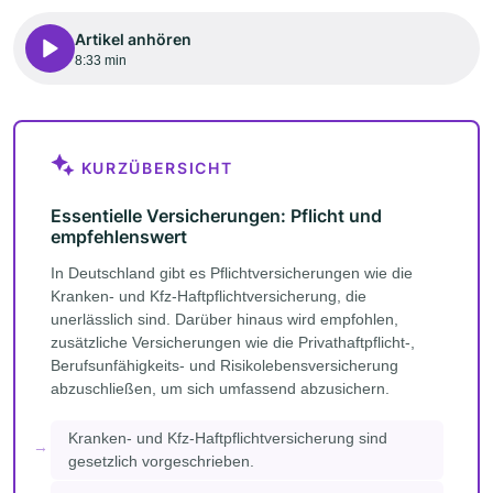
Artikel anhören
8:33 min
KURZÜBERSICHT
Essentielle Versicherungen: Pflicht und
empfehlenswert
In Deutschland gibt es Pflichtversicherungen wie die
Kranken- und Kfz-Haftpflichtversicherung, die
unerlässlich sind. Darüber hinaus wird empfohlen,
zusätzliche Versicherungen wie die Privathaftpflicht-,
Berufsunfähigkeits- und Risikolebensversicherung
abzuschließen, um sich umfassend abzusichern.
Kranken- und Kfz-Haftpflichtversicherung sind
gesetzlich vorgeschrieben.