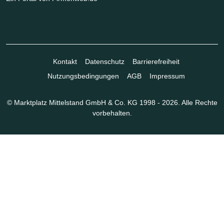
Kontakt
Datenschutz
Barrierefreiheit
Nutzungsbedingungen
AGB
Impressum
© Marktplatz Mittelstand GmbH & Co. KG 1998 - 2026. Alle Rechte
vorbehalten.