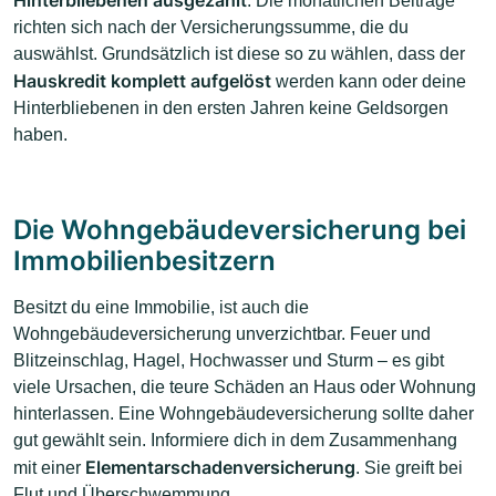
. Die monatlichen Beiträge
richten sich nach der Versicherungssumme, die du
auswählst. Grundsätzlich ist diese so zu wählen, dass der
Hauskredit komplett aufgelöst
werden kann oder deine
Hinterbliebenen in den ersten Jahren keine Geldsorgen
haben.
Die Wohngebäudeversicherung bei
Immobilienbesitzern
Besitzt du eine Immobilie, ist auch die
Wohngebäudeversicherung unverzichtbar. Feuer und
Blitzeinschlag, Hagel, Hochwasser und Sturm – es gibt
viele Ursachen, die teure Schäden an Haus oder Wohnung
hinterlassen. Eine Wohngebäudeversicherung sollte daher
gut gewählt sein. Informiere dich in dem Zusammenhang
Elementarschadenversicherung
mit einer
. Sie greift bei
Flut und Überschwemmung.