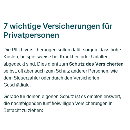
7 wichtige Versicherungen für
Privatpersonen
Die Pflichtversicherungen sollen dafür sorgen, dass hohe
Kosten, beispielsweise bei Krankheit oder Unfällen,
Schutz des Versicherten
abgedeckt sind. Dies dient zum
selbst, oft aber auch zum Schutz anderer Personen, wie
dem Steuerzahler oder durch den Versicherten
Geschädigte.
Gerade für deinen eigenen Schutz ist es empfehlenswert,
die nachfolgenden fünf freiwilligen Versicherungen in
Betracht zu ziehen: