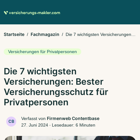
Startseite
Fachmagazin
Die 7 wichtigsten Versicherungen:
Bester Versicherungsschutz für Privatpersonen
Versicherungen für Privatpersonen
Die 7 wichtigsten
Versicherungen: Bester
Versicherungsschutz für
Privatpersonen
Firmenweb Contentbase
Verfasst von
CB
27. Juni 2024
‧
Lesedauer: 6 Minuten