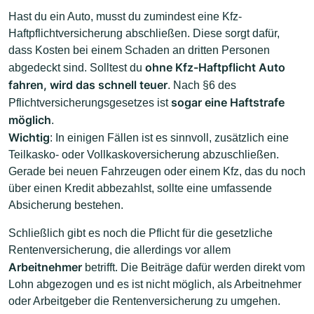
Hast du ein Auto, musst du zumindest eine Kfz-
Haftpflichtversicherung abschließen. Diese sorgt dafür,
dass Kosten bei einem Schaden an dritten Personen
ohne Kfz-Haftpflicht Auto
abgedeckt sind. Solltest du
fahren, wird das schnell teuer
. Nach §6 des
sogar eine Haftstrafe
Pflichtversicherungsgesetzes ist
möglich
.
Wichtig
: In einigen Fällen ist es sinnvoll, zusätzlich eine
Teilkasko- oder Vollkaskoversicherung abzuschließen.
Gerade bei neuen Fahrzeugen oder einem Kfz, das du noch
über einen Kredit abbezahlst, sollte eine umfassende
Absicherung bestehen.
Schließlich gibt es noch die Pflicht für die gesetzliche
Rentenversicherung, die allerdings vor allem
Arbeitnehmer
betrifft. Die Beiträge dafür werden direkt vom
Lohn abgezogen und es ist nicht möglich, als Arbeitnehmer
oder Arbeitgeber die Rentenversicherung zu umgehen.