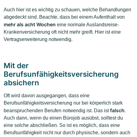
Auch hier ist es wichtig zu schauen, welche Behandlungen
abgedeckt sind. Beachte, dass bei einem Aufenthalt von
mehr als acht Wochen
eine normale Auslandsreise-
Krankenversicherung oft nicht mehr greift. Hier ist eine
Vertragserweiterung notwendig.
Mit der
Berufsunfähigkeitsversicherung
absichern
Oft wird davon ausgegangen, dass eine
Berufsunfähigkeitsversicherung nur bei körperlich stark
falsch
beanspruchenden Berufen notwendig ist. Das ist
.
Auch dann, wenn du einen Bürojob ausübst, solltest du
eine solche abschließen. So ist es möglich, dass eine
Berufsunfähigkeit nicht nur durch physische, sondern auch