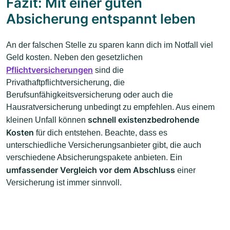
Fazit: Mit einer guten
Absicherung entspannt leben
An der falschen Stelle zu sparen kann dich im Notfall viel
Geld kosten. Neben den gesetzlichen
Pflichtversicherungen
sind die
Privathaftpflichtversicherung, die
Berufsunfähigkeitsversicherung oder auch die
Hausratversicherung unbedingt zu empfehlen. Aus einem
schnell existenzbedrohende
kleinen Unfall können
Kosten
für dich entstehen. Beachte, dass es
unterschiedliche Versicherungsanbieter gibt, die auch
verschiedene Absicherungspakete anbieten. Ein
umfassender Vergleich vor dem Abschluss
einer
Versicherung ist immer sinnvoll.