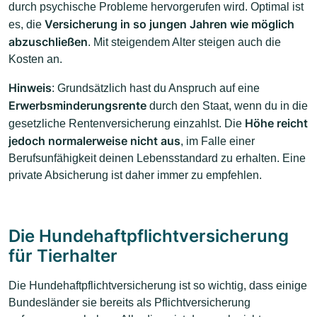
durch psychische Probleme hervorgerufen wird. Optimal ist
Versicherung in so jungen Jahren
wie möglich
es, die
abzuschließen
. Mit steigendem Alter steigen auch die
Kosten an.
Hinweis
: Grundsätzlich hast du Anspruch auf eine
Erwerbsminderungsrente
durch den Staat, wenn du in die
Höhe reicht
gesetzliche Rentenversicherung einzahlst. Die
jedoch normalerweise nicht aus
, im Falle einer
Berufsunfähigkeit deinen Lebensstandard zu erhalten. Eine
private Absicherung ist daher immer zu empfehlen.
Die Hundehaftpflichtversicherung
für Tierhalter
Die Hundehaftpflichtversicherung ist so wichtig, dass einige
Bundesländer sie bereits als Pflichtversicherung