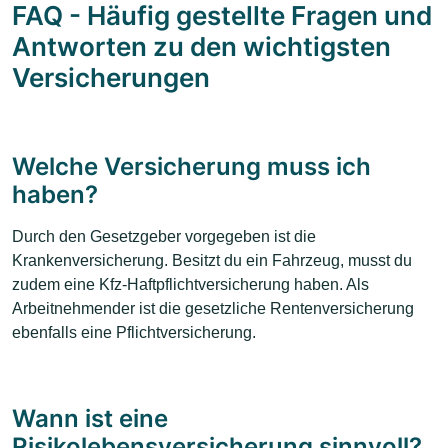
FAQ - Häufig gestellte Fragen und
Antworten zu den wichtigsten
Versicherungen
Welche Versicherung muss ich
haben?
Durch den Gesetzgeber vorgegeben ist die
Krankenversicherung. Besitzt du ein Fahrzeug, musst du
zudem eine Kfz-Haftpflichtversicherung haben. Als
Arbeitnehmender ist die gesetzliche Rentenversicherung
ebenfalls eine Pflichtversicherung.
Wann ist eine
Risikolebensversicherung sinnvoll?