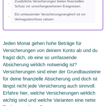
Zusätzliche Versicherungen bieten finanziellen
Schutz vor unvorhergesehenen Ereignissen.
Ein umfassender Versicherungsvergleich ist vor
Vertragsabschluss ratsam.
Jeden Monat gehen hohe Beträge für
Versicherungen von deinem Konto ab und du
fragst dich, ob eine so umfassende
Absicherung wirklich notwendig ist?
Versicherungen sind einer der Grundbausteine
für deine finanzielle Absicherung und doch ist
längst nicht jede Versicherung auch sinnvoll.
Erfahre hier, welche Versicherungen wirklich
wichtig sind und welche Varianten eine nette