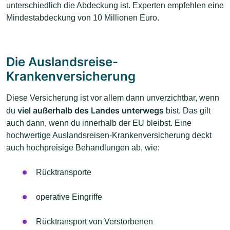
unterschiedlich die Abdeckung ist. Experten empfehlen eine
Mindestabdeckung von 10 Millionen Euro.
Die Auslandsreise-
Krankenversicherung
Diese Versicherung ist vor allem dann unverzichtbar, wenn
viel außerhalb des Landes unterwegs
du
bist. Das gilt
auch dann, wenn du innerhalb der EU bleibst. Eine
hochwertige Auslandsreisen-Krankenversicherung deckt
auch hochpreisige Behandlungen ab, wie:
Rücktransporte
operative Eingriffe
Rücktransport von Verstorbenen