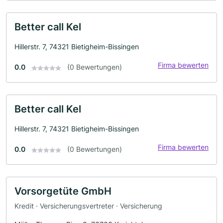
Better call Kel
Hillerstr. 7, 74321 Bietigheim-Bissingen
Firma bewerten
0.0
(0 Bewertungen)
Better call Kel
Hillerstr. 7, 74321 Bietigheim-Bissingen
Firma bewerten
0.0
(0 Bewertungen)
Vorsorgetüte GmbH
Kredit · Versicherungsvertreter · Versicherung