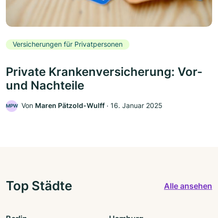
Versicherungen für Privatpersonen
Private Krankenversicherung: Vor-
und Nachteile
Von
Maren Pätzold-Wulff
‧
16. Januar 2025
MPW
Top Städte
Alle ansehen