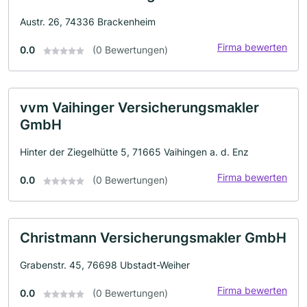
Austr. 26, 74336 Brackenheim
Firma bewerten
0.0
(0 Bewertungen)
vvm Vaihinger Versicherungsmakler
GmbH
Hinter der Ziegelhütte 5, 71665 Vaihingen a. d. Enz
Firma bewerten
0.0
(0 Bewertungen)
Christmann Versicherungsmakler GmbH
Grabenstr. 45, 76698 Ubstadt-Weiher
Firma bewerten
0.0
(0 Bewertungen)