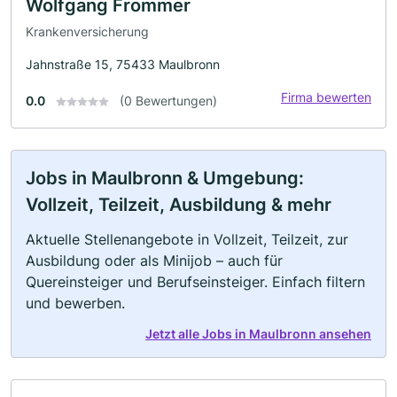
Wolfgang Frommer
Krankenversicherung
Jahnstraße 15, 75433 Maulbronn
Firma bewerten
0.0
(0 Bewertungen)
Jobs in Maulbronn & Umgebung:
Vollzeit, Teilzeit, Ausbildung & mehr
Aktuelle Stellenangebote in Vollzeit, Teilzeit, zur
Ausbildung oder als Minijob – auch für
Quereinsteiger und Berufseinsteiger. Einfach filtern
und bewerben.
Jetzt alle Jobs in Maulbronn ansehen