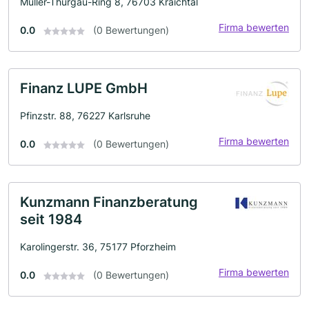
Müller-Thurgau-Ring 8, 76703 Kraichtal
Firma bewerten
0.0
(0 Bewertungen)
Finanz LUPE GmbH
Pfinzstr. 88, 76227 Karlsruhe
Firma bewerten
0.0
(0 Bewertungen)
Kunzmann Finanzberatung
seit 1984
Karolingerstr. 36, 75177 Pforzheim
Firma bewerten
0.0
(0 Bewertungen)