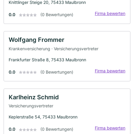
Knittlinger Steige 20, 75433 Maulbronn
Firma bewerten
0.0
(0 Bewertungen)
Wolfgang Frommer
Krankenversicherung · Versicherungsvertreter
Frankfurter Straße 8, 75433 Maulbronn
Firma bewerten
0.0
(0 Bewertungen)
Karlheinz Schmid
Versicherungsvertreter
Keplerstraße 54, 75433 Maulbronn
Firma bewerten
0.0
(0 Bewertungen)