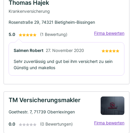
Thomas Hajek
Krankenversicherung
Rosenstraße 29, 74321 Bietigheim-Bissingen
Firma bewerten
5.0
(1 Bewertung)
Salmen Robert
27. November 2020
Sehr zuverlässig und gut bei ihm versichert zu sein
Günstig und makellos
TM Versicherungsmakler
Goethestr. 7, 71739 Oberriexingen
Firma bewerten
0.0
(0 Bewertungen)