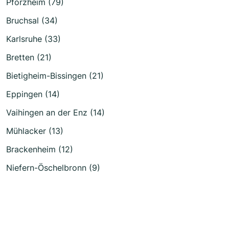
Pforzheim (79)
Bruchsal (34)
Karlsruhe (33)
Bretten (21)
Bietigheim-Bissingen (21)
Eppingen (14)
Vaihingen an der Enz (14)
Mühlacker (13)
Brackenheim (12)
Niefern-Öschelbronn (9)