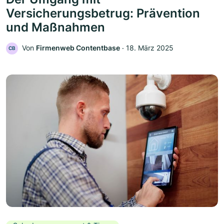
Versicherungsbetrug: Prävention
und Maßnahmen
Von
Firmenweb Contentbase
‧
18. März 2025
CB