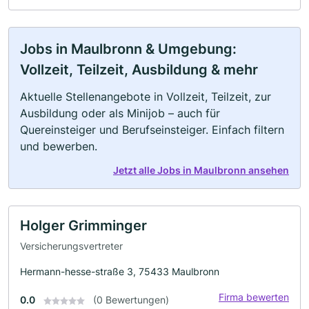
Jobs in Maulbronn & Umgebung:
Vollzeit, Teilzeit, Ausbildung & mehr
Aktuelle Stellenangebote in Vollzeit, Teilzeit, zur
Ausbildung oder als Minijob – auch für
Quereinsteiger und Berufseinsteiger. Einfach filtern
und bewerben.
Jetzt alle Jobs in Maulbronn ansehen
Holger Grimminger
Versicherungsvertreter
Hermann-hesse-straße 3, 75433 Maulbronn
Firma bewerten
0.0
(0 Bewertungen)