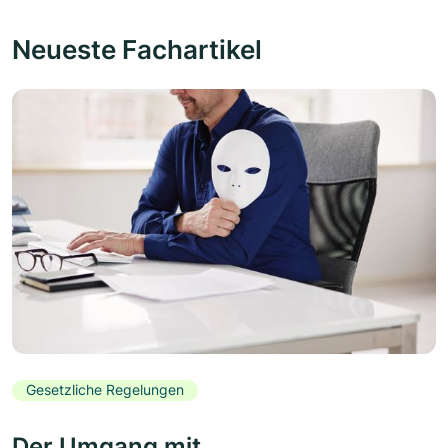
Neueste Fachartikel
Gesetzliche Regelungen
Der Umgang mit