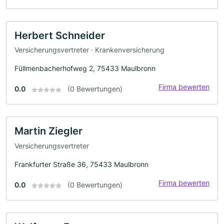
Herbert Schneider
Versicherungsvertreter · Krankenversicherung
Füllmenbacherhofweg 2, 75433 Maulbronn
Firma bewerten
0.0
(0 Bewertungen)
Martin Ziegler
Versicherungsvertreter
Frankfurter Straße 36, 75433 Maulbronn
Firma bewerten
0.0
(0 Bewertungen)