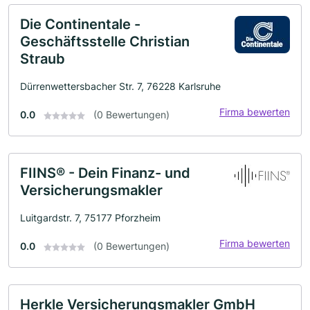
Die Continentale -
Geschäftsstelle Christian
Straub
Dürrenwettersbacher Str. 7, 76228 Karlsruhe
Firma bewerten
0.0
(0 Bewertungen)
FIINS® - Dein Finanz- und
Versicherungsmakler
Luitgardstr. 7, 75177 Pforzheim
Firma bewerten
0.0
(0 Bewertungen)
Herkle Versicherungsmakler GmbH