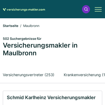
Startseite
Maulbronn
502 Suchergebnisse für
Versicherungsmakler in
Maulbronn
Versicherungsvertreter (253)
Krankenversicherung (
Schmid Karlheinz Versicherungsmakler