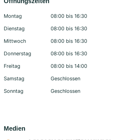
Öffnungszeiten
Montag
08:00 bis 16:30
Dienstag
08:00 bis 16:30
Mittwoch
08:00 bis 16:30
Donnerstag
08:00 bis 16:30
Freitag
08:00 bis 14:00
Samstag
Geschlossen
Sonntag
Geschlossen
Medien