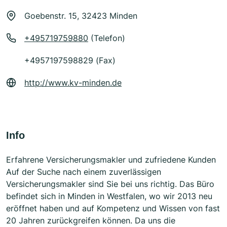
Goebenstr. 15, 32423 Minden
+495719759880
(Telefon)
+4957197598829 (Fax)
http://www.kv-minden.de
Info
Erfahrene Versicherungsmakler und zufriedene Kunden
Auf der Suche nach einem zuverlässigen
Versicherungsmakler sind Sie bei uns richtig. Das Büro
befindet sich in Minden in Westfalen, wo wir 2013 neu
eröffnet haben und auf Kompetenz und Wissen von fast
20 Jahren zurückgreifen können. Da uns die