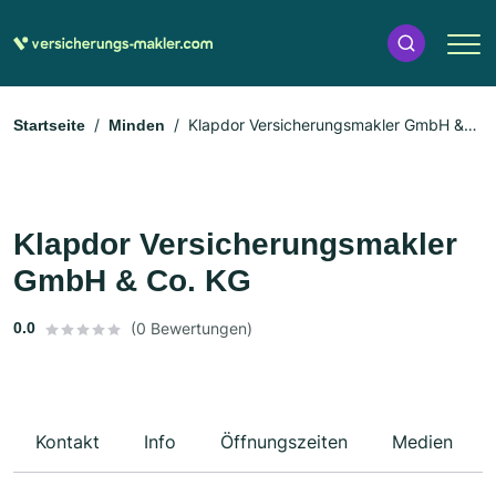
Klapdor Versicherungsmakler GmbH &
Startseite
Minden
Co. KG
Klapdor Versicherungsmakler
GmbH & Co. KG
0.0
(0 Bewertungen)
Kontakt
Info
Öffnungszeiten
Medien