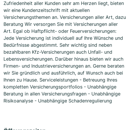
Zufriedenheit aller Kunden sehr am Herzen liegt, bieten
wir eine Kundenzeitschrift mit aktuellen
Versicherungsthemen an. Versicherungen aller Art, dazu
Beratung Wir versorgen Sie mit Versicherungen aller
Art. Egal ob Haftpflicht- oder Feuerversicherungen:
Jede Versicherung ist individuell auf Ihre Wünsche und
Bedürfnisse abgestimmt. Sehr wichtig sind neben
bezahlbaren Kfz-Versicherungen auch Unfall- und
Lebensversicherungen. Darüber hinaus bieten wir auch
Firmen- und Industrieversicherungen an. Gerne beraten
wir Sie gründlich und ausführlich, auf Wunsch auch bei
Ihnen zu Hause. Serviceleistungen - Betreuung Ihres
kompletten Versicherungsportfolios - Unabhängige
Beratung in allen Versicherungsfragen - Unabhängige
Risikoanalyse - Unabhängige Schadenregulierung