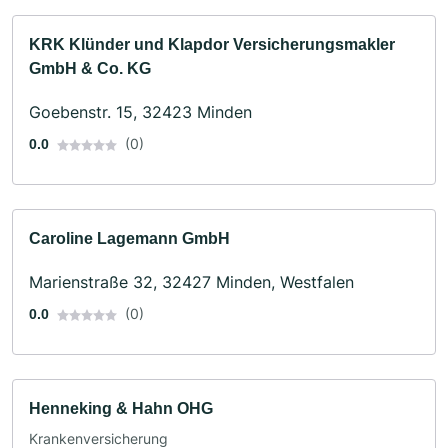
KRK Klünder und Klapdor Versicherungsmakler
GmbH & Co. KG
Goebenstr. 15, 32423 Minden
(0)
0.0
Caroline Lagemann GmbH
Marienstraße 32, 32427 Minden, Westfalen
(0)
0.0
Henneking & Hahn OHG
Krankenversicherung