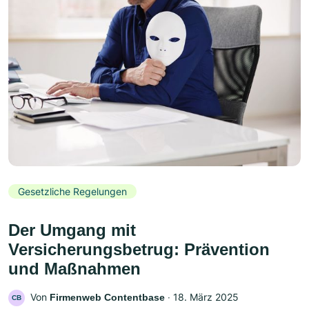
Gesetzliche Regelungen
Der Umgang mit
Versicherungsbetrug: Prävention
und Maßnahmen
Von
‧
18. März 2025
Firmenweb Contentbase
CB