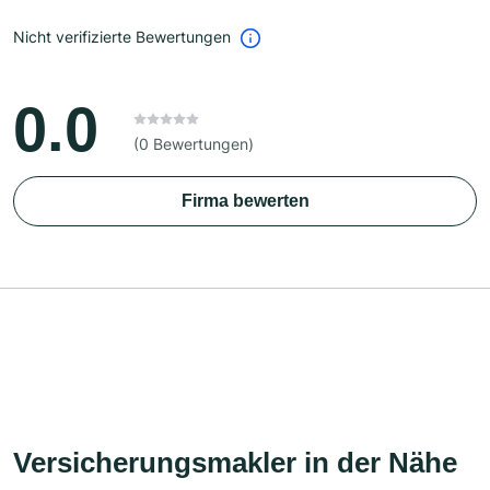
Nicht verifizierte Bewertungen
0.0
(0 Bewertungen)
Firma bewerten
Versicherungsmakler in der Nähe