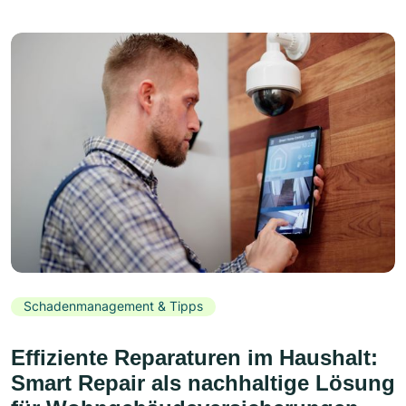
Schadenmanagement & Tipps
Effiziente Reparaturen im Haushalt:
Smart Repair als nachhaltige Lösung