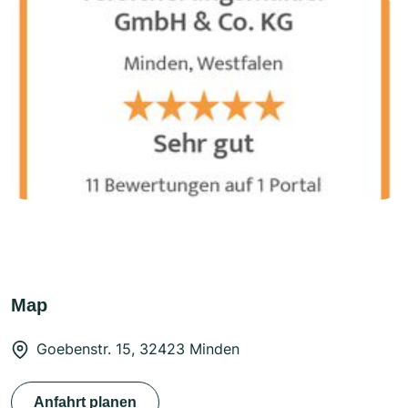
Map
Goebenstr. 15, 32423 Minden
Anfahrt planen