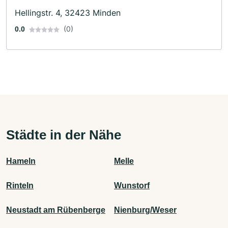
Hellingstr. 4, 32423 Minden
(0)
0.0
Städte in der Nähe
Hameln
Melle
Rinteln
Wunstorf
Neustadt am Rübenberge
Nienburg/Weser