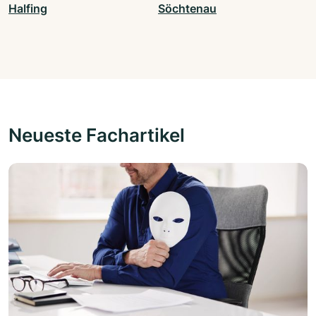
Halfing
Söchtenau
Neueste Fachartikel