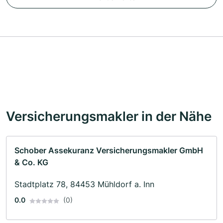
Versicherungsmakler in der Nähe
Schober Assekuranz Versicherungsmakler GmbH
& Co. KG
Stadtplatz 78, 84453 Mühldorf a. Inn
0.0
(0)