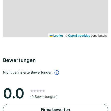
Leaflet
|
©
OpenStreetMap
contributors
Bewertungen
Nicht verifizierte Bewertungen
0.0
(0 Bewertungen)
Firma bewerten