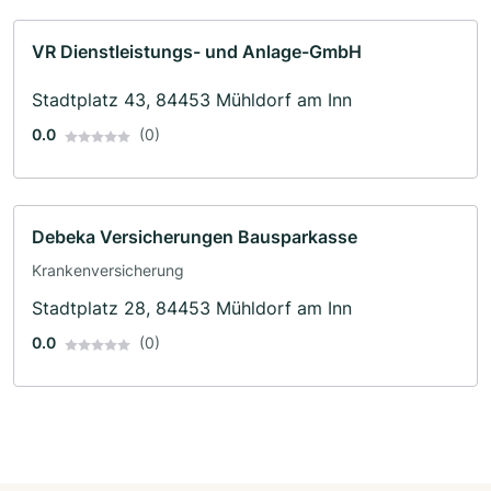
VR Dienstleistungs- und Anlage-GmbH
Stadtplatz 43, 84453 Mühldorf am Inn
0.0
(0)
Debeka Versicherungen Bausparkasse
Krankenversicherung
Stadtplatz 28, 84453 Mühldorf am Inn
0.0
(0)