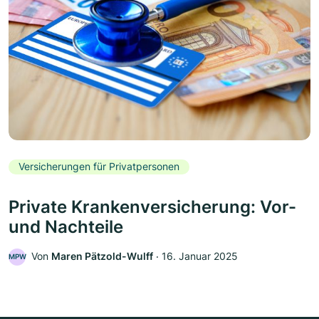
Versicherungen für Privatpersonen
Private Krankenversicherung: Vor-
und Nachteile
Von
Maren Pätzold-Wulff
‧
16. Januar 2025
MPW