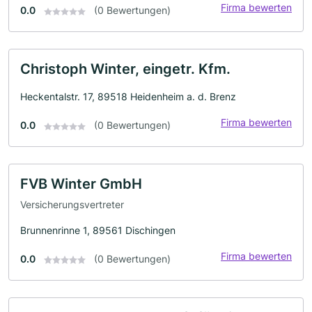
Firma bewerten
0.0
(0 Bewertungen)
Christoph Winter, eingetr. Kfm.
Heckentalstr. 17, 89518 Heidenheim a. d. Brenz
Firma bewerten
0.0
(0 Bewertungen)
FVB Winter GmbH
Versicherungsvertreter
Brunnenrinne 1, 89561 Dischingen
Firma bewerten
0.0
(0 Bewertungen)