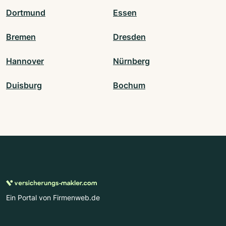
Dortmund
Essen
Bremen
Dresden
Hannover
Nürnberg
Duisburg
Bochum
Ein Portal von Firmenweb.de