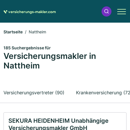
Startseite
Nattheim
185 Suchergebnisse für
Versicherungsmakler in
Nattheim
Versicherungsvertreter (90)
Krankenversicherung (72
SEKURA HEIDENHEIM Unabhängige
Versicherungsmakler GmbH