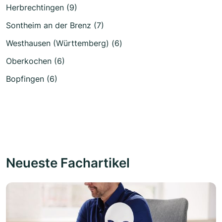
Herbrechtingen (9)
Sontheim an der Brenz (7)
Westhausen (Württemberg) (6)
Oberkochen (6)
Bopfingen (6)
Neueste Fachartikel