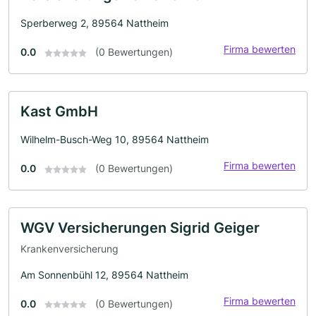
Sperberweg 2, 89564 Nattheim
Firma bewerten
0.0
(0 Bewertungen)
Kast GmbH
Wilhelm-Busch-Weg 10, 89564 Nattheim
Firma bewerten
0.0
(0 Bewertungen)
WGV Versicherungen Sigrid Geiger
Krankenversicherung
Am Sonnenbühl 12, 89564 Nattheim
Firma bewerten
0.0
(0 Bewertungen)