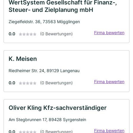
WertSystem Gesellschaft für Finanz-,
Steuer- und Zielplanung mbH
Ziegelfeldstr. 36, 73563 Mögglingen
Firma bewerten
0.0
(0 Bewertungen)
K. Meisen
Riedheimer Str. 24, 89129 Langenau
Firma bewerten
0.0
(0 Bewertungen)
Oliver Kling Kfz-sachverständiger
Am Stegbrunnen 17, 89428 Syrgenstein
Firma bewerten
0.0
(0 Bewertungen)