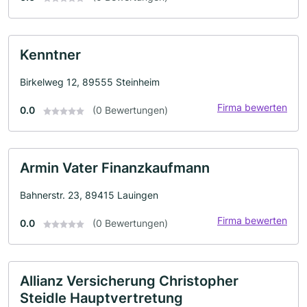
Kenntner
Birkelweg 12, 89555 Steinheim
Firma bewerten
0.0
(0 Bewertungen)
Armin Vater Finanzkaufmann
Bahnerstr. 23, 89415 Lauingen
Firma bewerten
0.0
(0 Bewertungen)
Allianz Versicherung Christopher
Steidle Hauptvertretung