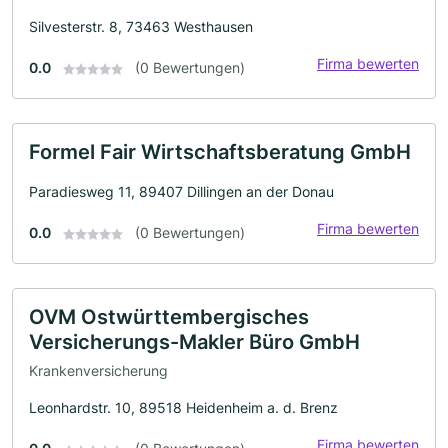
Silvesterstr. 8, 73463 Westhausen
Firma bewerten
0.0
(0 Bewertungen)
Formel Fair Wirtschaftsberatung GmbH
Paradiesweg 11, 89407 Dillingen an der Donau
Firma bewerten
0.0
(0 Bewertungen)
OVM Ostwürttembergisches
Versicherungs-Makler Büro GmbH
Krankenversicherung
Leonhardstr. 10, 89518 Heidenheim a. d. Brenz
Firma bewerten