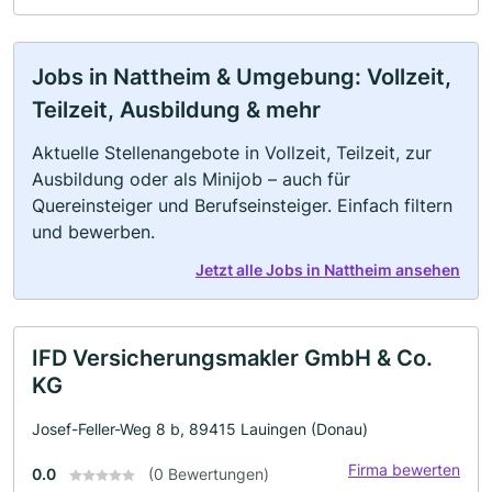
Jobs in Nattheim & Umgebung: Vollzeit,
Teilzeit, Ausbildung & mehr
Aktuelle Stellenangebote in Vollzeit, Teilzeit, zur
Ausbildung oder als Minijob – auch für
Quereinsteiger und Berufseinsteiger. Einfach filtern
und bewerben.
Jetzt alle Jobs in Nattheim ansehen
IFD Versicherungsmakler GmbH & Co.
KG
Josef-Feller-Weg 8 b, 89415 Lauingen (Donau)
Firma bewerten
0.0
(0 Bewertungen)