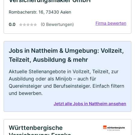
Rombacherstr. 16, 73430 Aalen
Firma bewerten
0.0
(0 Bewertungen)
Jobs in Nattheim & Umgebung: Vollzeit,
Teilzeit, Ausbildung & mehr
Aktuelle Stellenangebote in Vollzeit, Teilzeit, zur
Ausbildung oder als Minijob – auch für
Quereinsteiger und Berufseinsteiger. Einfach filtern
und bewerben.
Jetzt alle Jobs in Nattheim ansehen
Württenbergische