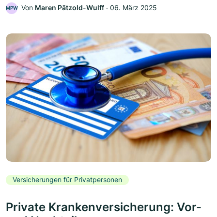
Von
Maren Pätzold-Wulff
‧
06. März 2025
MPW
Versicherungen für Privatpersonen
Private Krankenversicherung: Vor-