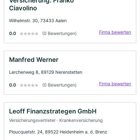
Versicherung: Franko
Ciavolino
Wilhelmstr. 30, 73433 Aalen
Firma bewerten
0.0
(0 Bewertungen)
Manfred Werner
Lerchenweg 8, 89129 Nerenstetten
Firma bewerten
0.0
(0 Bewertungen)
Leoff Finanzstrategen GmbH
Versicherungsvertreter · Krankenversicherung
Ploucquetstr. 24, 89522 Heidenheim a. d. Brenz