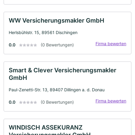
WW Versicherungsmakler GmbH
Herlsbühlstr. 15, 89561 Dischingen
Firma bewerten
0.0
(0 Bewertungen)
Smart & Clever Versicherungsmakler
GmbH
Paul-Zenetti-Str. 13, 89407 Dillingen a. d. Donau
Firma bewerten
0.0
(0 Bewertungen)
WINDISCH ASSEKURANZ
Versicherungsmakler GmbH