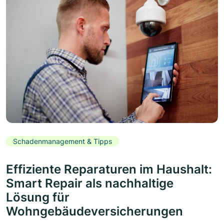
Schadenmanagement & Tipps
Effiziente Reparaturen im Haushalt:
Smart Repair als nachhaltige
Lösung für
Wohngebäudeversicherungen