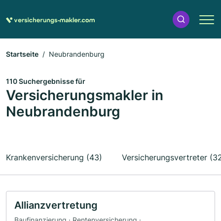
Startseite
Neubrandenburg
110 Suchergebnisse für
Versicherungsmakler in
Neubrandenburg
Krankenversicherung (43)
Versicherungsvertreter (3
Allianzvertretung
Baufinanzierung · Rentenversicherung ·