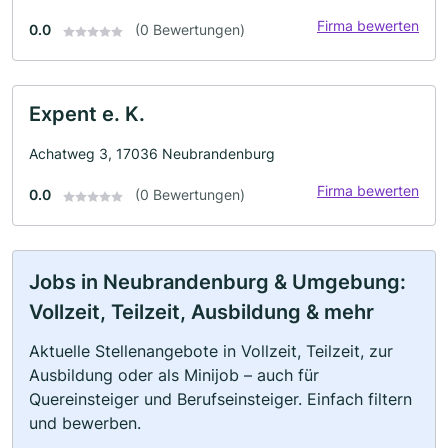
Firma bewerten
0.0
(0 Bewertungen)
Expent e. K.
Achatweg 3, 17036 Neubrandenburg
Firma bewerten
0.0
(0 Bewertungen)
Jobs in Neubrandenburg & Umgebung:
Vollzeit, Teilzeit, Ausbildung & mehr
Aktuelle Stellenangebote in Vollzeit, Teilzeit, zur
Ausbildung oder als Minijob – auch für
Quereinsteiger und Berufseinsteiger. Einfach filtern
und bewerben.