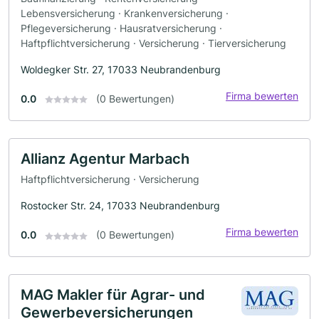
Lebensversicherung · Krankenversicherung ·
Pflegeversicherung · Hausratversicherung ·
Haftpflichtversicherung · Versicherung · Tierversicherung
Woldegker Str. 27, 17033 Neubrandenburg
Firma bewerten
0.0
(0 Bewertungen)
Allianz Agentur Marbach
Haftpflichtversicherung · Versicherung
Rostocker Str. 24, 17033 Neubrandenburg
Firma bewerten
0.0
(0 Bewertungen)
MAG Makler für Agrar- und
Gewerbeversicherungen