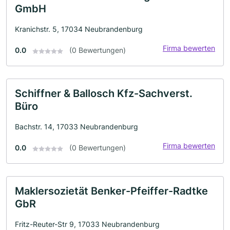
GmbH
Kranichstr. 5, 17034 Neubrandenburg
Firma bewerten
0.0
(0 Bewertungen)
Schiffner & Ballosch Kfz-Sachverst.
Büro
Bachstr. 14, 17033 Neubrandenburg
Firma bewerten
0.0
(0 Bewertungen)
Maklersozietät Benker-Pfeiffer-Radtke
GbR
Fritz-Reuter-Str 9, 17033 Neubrandenburg