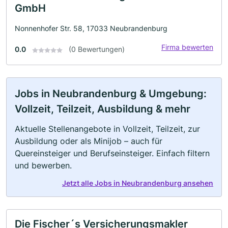
GmbH
Nonnenhofer Str. 58, 17033 Neubrandenburg
Firma bewerten
0.0
(0 Bewertungen)
Jobs in Neubrandenburg & Umgebung:
Vollzeit, Teilzeit, Ausbildung & mehr
Aktuelle Stellenangebote in Vollzeit, Teilzeit, zur
Ausbildung oder als Minijob – auch für
Quereinsteiger und Berufseinsteiger. Einfach filtern
und bewerben.
Jetzt alle Jobs in Neubrandenburg ansehen
Die Fischer´s Versicherungsmakler