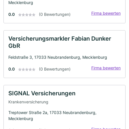
Mecklenburg
Firma bewerten
0.0
(0 Bewertungen)
Versicherungsmarkler Fabian Dunker
GbR
Feldstraße 3, 17033 Neubrandenburg, Mecklenburg
Firma bewerten
0.0
(0 Bewertungen)
SIGNAL Versicherungen
Krankenversicherung
Treptower Straße 2a, 17033 Neubrandenburg,
Mecklenburg