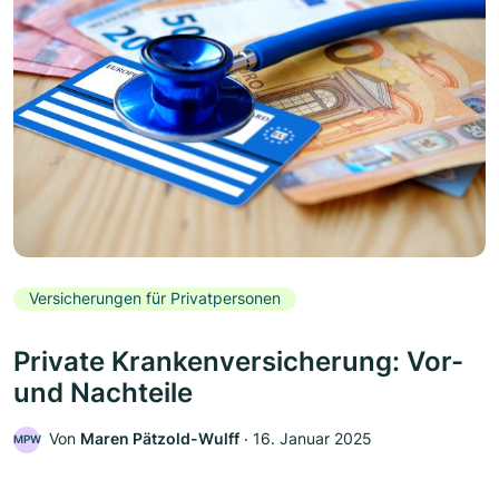
Versicherungen für Privatpersonen
Private Krankenversicherung: Vor-
und Nachteile
Von
Maren Pätzold-Wulff
‧
16. Januar 2025
MPW