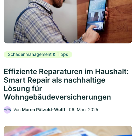
Schadenmanagement & Tipps
Effiziente Reparaturen im Haushalt:
Smart Repair als nachhaltige
Lösung für
Wohngebäudeversicherungen
Von
Maren Pätzold-Wulff
‧
06. März 2025
MPW