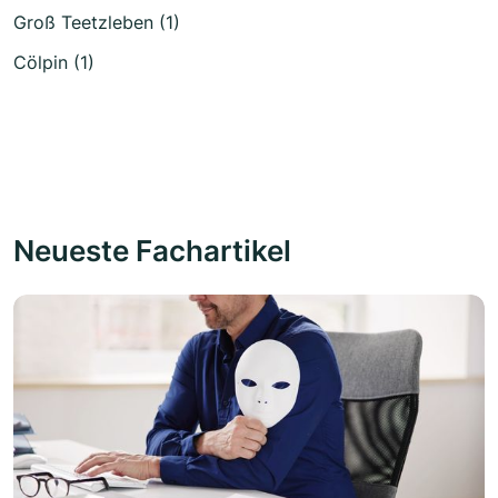
Groß Teetzleben (1)
Cölpin (1)
Neueste Fachartikel