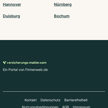
Hannover
Nürnberg
Duisburg
Bochum
Ein Portal von Firmenweb.de
Kontakt
Datenschutz
Barrierefreiheit
Nutzungsbedingungen
AGB
Impressum