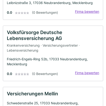
Leibnizstraße 3, 17036 Neubrandenburg, Mecklenburg
Firma bewerten
0.0
(0 Bewertungen)
Volksfürsorge Deutsche
Lebensversicherung AG
Krankenversicherung · Versicherungsvertreter ·
Lebensversicherung
Friedrich-Engels-Ring 52b, 17033 Neubrandenburg,
Mecklenburg
Firma bewerten
0.0
(0 Bewertungen)
Versicherungen Mellin
Schwedenstraße 25, 17033 Neubrandenburg,