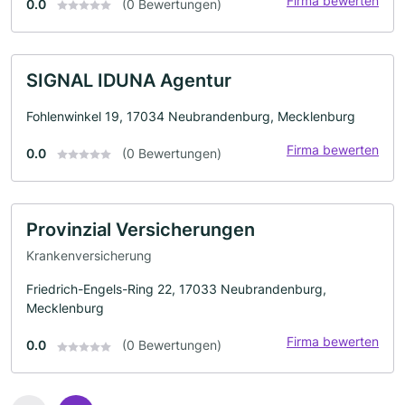
Firma bewerten
0.0
(0 Bewertungen)
SIGNAL IDUNA Agentur
Fohlenwinkel 19, 17034 Neubrandenburg, Mecklenburg
Firma bewerten
0.0
(0 Bewertungen)
Provinzial Versicherungen
Krankenversicherung
Friedrich-Engels-Ring 22, 17033 Neubrandenburg,
Mecklenburg
Firma bewerten
0.0
(0 Bewertungen)