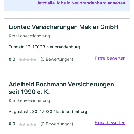
Jetzt alle Jobs in Neubrandenburg ansehen
Liontec Versicherungen Makler GmbH
Krankenversicherung
Turmstr. 12, 17033 Neubrandenburg
Firma bewerten
0.0
(0 Bewertungen)
Adelheid Bochmann Versicherungen
seit 1990 e. K.
Krankenversicherung
Augustastr. 30, 17033 Neubrandenburg
Firma bewerten
0.0
(0 Bewertungen)