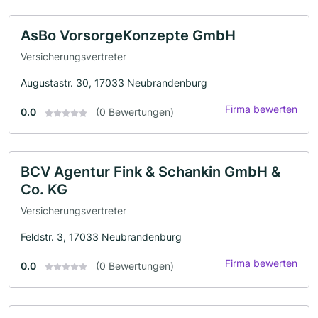
AsBo VorsorgeKonzepte GmbH
Versicherungsvertreter
Augustastr. 30, 17033 Neubrandenburg
Firma bewerten
0.0
(0 Bewertungen)
BCV Agentur Fink & Schankin GmbH &
Co. KG
Versicherungsvertreter
Feldstr. 3, 17033 Neubrandenburg
Firma bewerten
0.0
(0 Bewertungen)