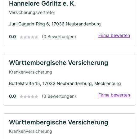
Hannelore Görlitz e. K.
Versicherungsvertreter
Juri-Gagarin-Ring 6, 17036 Neubrandenburg
Firma bewerten
0.0
(0 Bewertungen)
Württembergische Versicherung
Krankenversicherung
Buttelstraße 15, 17033 Neubrandenburg, Mecklenburg
Firma bewerten
0.0
(0 Bewertungen)
Württembergische Versicherung
Krankenversicherung