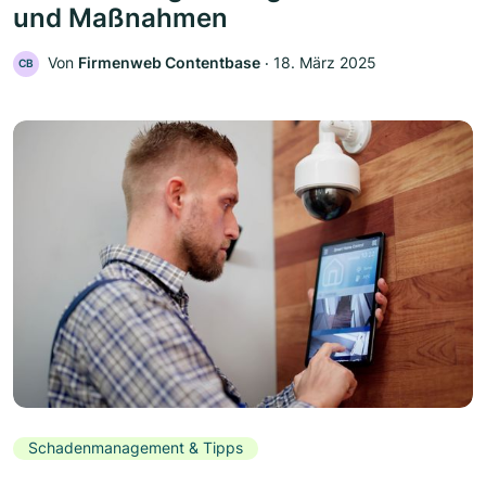
und Maßnahmen
Von
Firmenweb Contentbase
‧
18. März 2025
CB
Schadenmanagement & Tipps