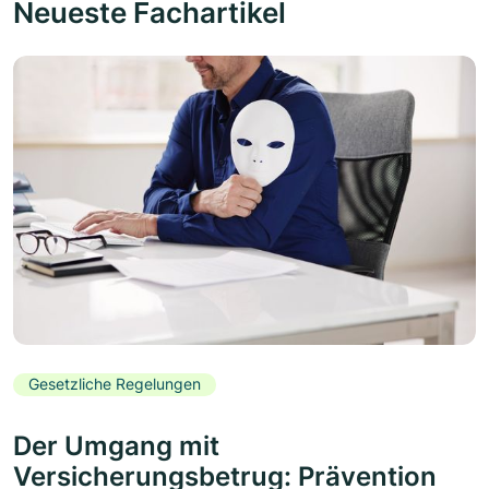
Neueste Fachartikel
Gesetzliche Regelungen
Der Umgang mit
Versicherungsbetrug: Prävention