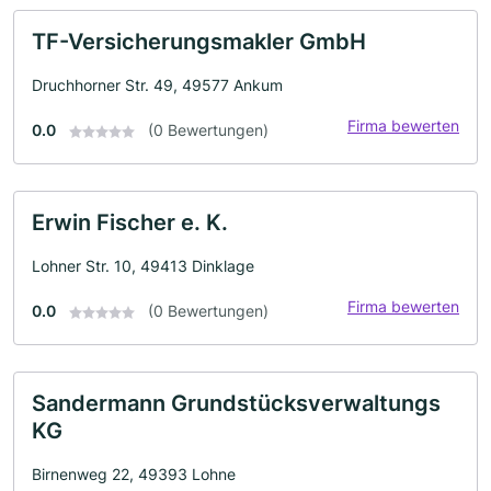
TF-Versicherungsmakler GmbH
Druchhorner Str. 49, 49577 Ankum
Firma bewerten
0.0
(0 Bewertungen)
Erwin Fischer e. K.
Lohner Str. 10, 49413 Dinklage
Firma bewerten
0.0
(0 Bewertungen)
Sandermann Grundstücksverwaltungs
KG
Birnenweg 22, 49393 Lohne