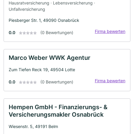
Hausratversicherung · Lebensversicherung ·
Unfallversicherung
Piesberger Str. 1, 49090 Osnabrück
Firma bewerten
0.0
(0 Bewertungen)
Marco Weber WWK Agentur
Zum Tiefen Reck 19, 49504 Lotte
Firma bewerten
0.0
(0 Bewertungen)
Hempen GmbH - Finanzierungs- &
Versicherungsmakler Osnabrück
Wiesenstr. 5, 49191 Belm