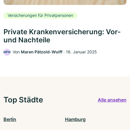
Versicherungen für Privatpersonen
Private Krankenversicherung: Vor-
und Nachteile
Von
Maren Pätzold-Wulff
‧
16. Januar 2025
MPW
Top Städte
Alle ansehen
Berlin
Hamburg