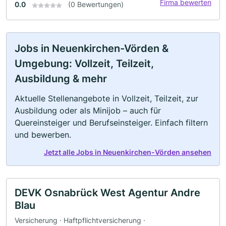
Firma bewerten
0.0
(0 Bewertungen)
Jobs in Neuenkirchen-Vörden &
Umgebung: Vollzeit, Teilzeit,
Ausbildung & mehr
Aktuelle Stellenangebote in Vollzeit, Teilzeit, zur
Ausbildung oder als Minijob – auch für
Quereinsteiger und Berufseinsteiger. Einfach filtern
und bewerben.
Jetzt alle Jobs in Neuenkirchen-Vörden ansehen
DEVK Osnabrück West Agentur Andre
Blau
Versicherung · Haftpflichtversicherung ·