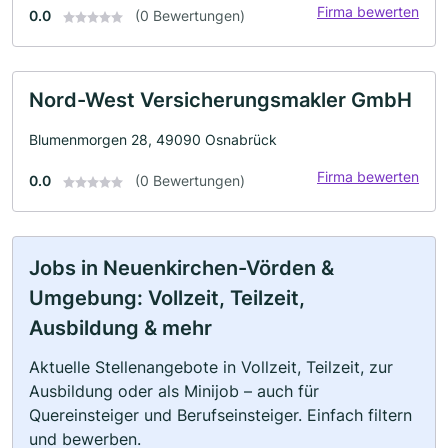
Firma bewerten
0.0
(0 Bewertungen)
Nord-West Versicherungsmakler GmbH
Blumenmorgen 28, 49090 Osnabrück
Firma bewerten
0.0
(0 Bewertungen)
Jobs in Neuenkirchen-Vörden &
Umgebung: Vollzeit, Teilzeit,
Ausbildung & mehr
Aktuelle Stellenangebote in Vollzeit, Teilzeit, zur
Ausbildung oder als Minijob – auch für
Quereinsteiger und Berufseinsteiger. Einfach filtern
und bewerben.