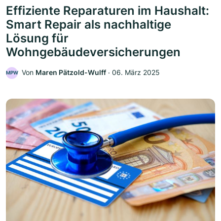
Effiziente Reparaturen im Haushalt:
Smart Repair als nachhaltige
Lösung für
Wohngebäudeversicherungen
Von
Maren Pätzold-Wulff
‧
06. März 2025
MPW