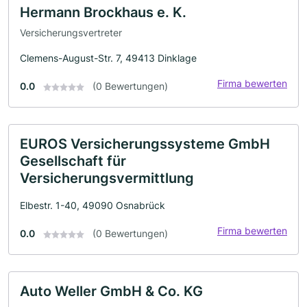
Hermann Brockhaus e. K.
Versicherungsvertreter
Clemens-August-Str. 7, 49413 Dinklage
Firma bewerten
0.0
(0 Bewertungen)
EUROS Versicherungssysteme GmbH
Gesellschaft für
Versicherungsvermittlung
Elbestr. 1-40, 49090 Osnabrück
Firma bewerten
0.0
(0 Bewertungen)
Auto Weller GmbH & Co. KG