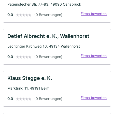
Pagenstecher Str. 77-83, 49090 Osnabrück
Firma bewerten
0.0
(0 Bewertungen)
Detlef Albrecht e. K., Wallenhorst
Lechtinger Kirchweg 16, 49134 Wallenhorst
Firma bewerten
0.0
(0 Bewertungen)
Klaus Stagge e. K.
Marktring 11, 49191 Belm
Firma bewerten
0.0
(0 Bewertungen)