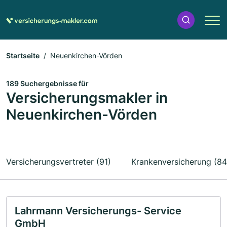
Startseite
Neuenkirchen-Vörden
189 Suchergebnisse für
Versicherungsmakler in
Neuenkirchen-Vörden
Versicherungsvertreter (91)
Krankenversicherung (84
Lahrmann Versicherungs- Service
GmbH