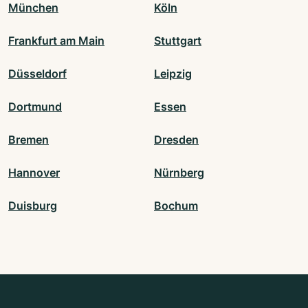
München
Köln
Frankfurt am Main
Stuttgart
Düsseldorf
Leipzig
Dortmund
Essen
Bremen
Dresden
Hannover
Nürnberg
Duisburg
Bochum