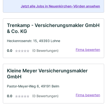
Jetzt alle Jobs in Neuenkirchen-Vörden ansehen
Trenkamp - Versicherungsmakler GmbH
& Co. KG
Heckenrosenstr. 15, 49393 Lohne
Firma bewerten
0.0
(0 Bewertungen)
Kleine Meyer Versicherungsmakler
GmbH
Pastor-Meyer-Weg 6, 49191 Belm
Firma bewerten
0.0
(0 Bewertungen)