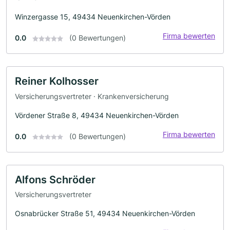
Winzergasse 15, 49434 Neuenkirchen-Vörden
Firma bewerten
0.0
(0 Bewertungen)
Reiner Kolhosser
Versicherungsvertreter · Krankenversicherung
Vördener Straße 8, 49434 Neuenkirchen-Vörden
Firma bewerten
0.0
(0 Bewertungen)
Alfons Schröder
Versicherungsvertreter
Osnabrücker Straße 51, 49434 Neuenkirchen-Vörden