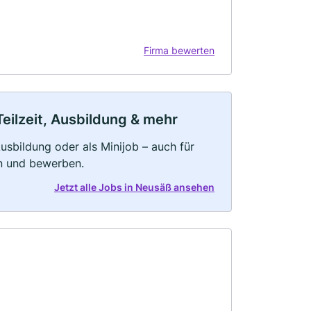
Firma bewerten
eilzeit, Ausbildung & mehr
 Ausbildung oder als Minijob – auch für
rn und bewerben.
Jetzt alle Jobs in Neusäß ansehen