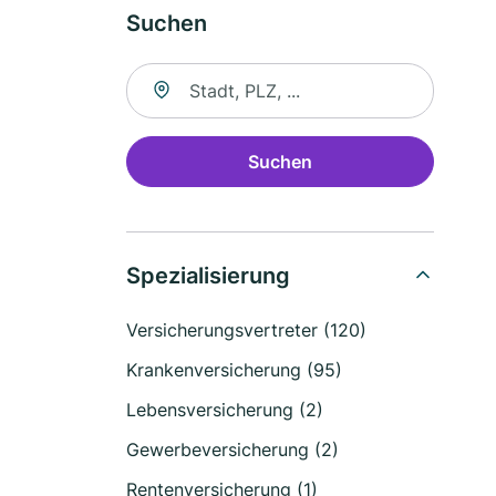
Suchen
Suche nach Ort
Suchen
Spezialisierung
Versicherungsvertreter (120)
Krankenversicherung (95)
Lebensversicherung (2)
Gewerbeversicherung (2)
Rentenversicherung (1)