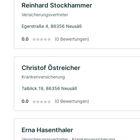
Reinhard Stockhammer
Versicherungsvertreter
Egerstraße 4, 86356 Neusäß
0.0
(0 Bewertungen)
Christof Östreicher
Krankenversicherung
Talblick 19, 86356 Neusäß
0.0
(0 Bewertungen)
Erna Hasenthaler
Versicherungsvertreter · Krankenversicherung