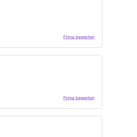
Firma bewerten
Firma bewerten