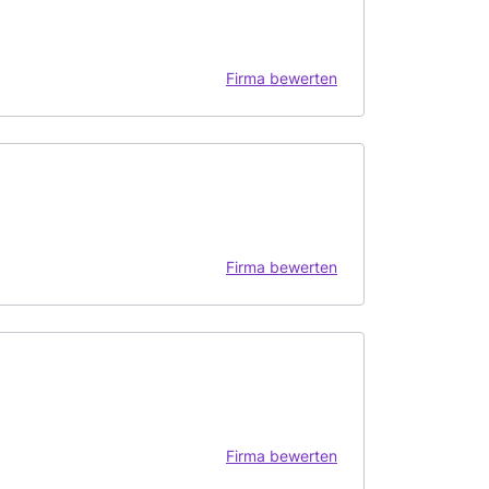
Firma bewerten
Firma bewerten
Firma bewerten