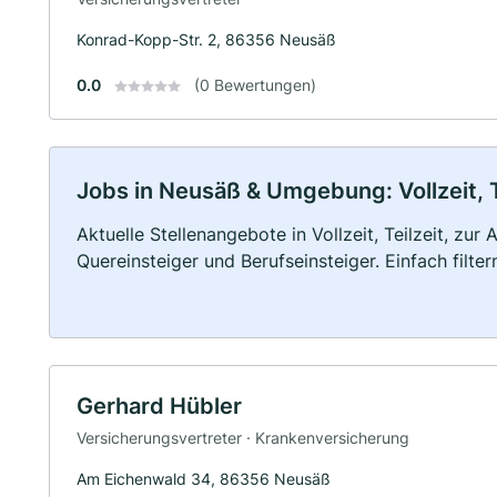
Konrad-Kopp-Str. 2, 86356 Neusäß
0.0
(0 Bewertungen)
Jobs in Neusäß & Umgebung: Vollzeit, T
Aktuelle Stellenangebote in Vollzeit, Teilzeit, zur
Quereinsteiger und Berufseinsteiger. Einfach filte
Gerhard Hübler
Versicherungsvertreter · Krankenversicherung
Am Eichenwald 34, 86356 Neusäß