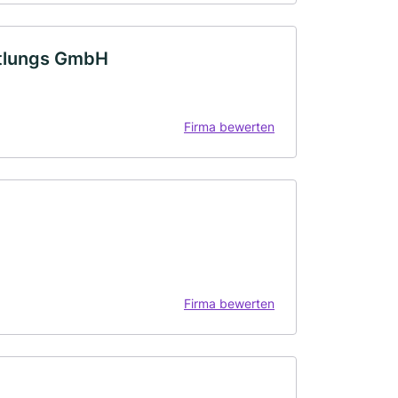
ttlungs GmbH
Firma bewerten
Firma bewerten