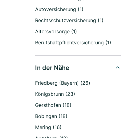
Autoversicherung (1)
Rechtsschutzversicherung (1)
Altersvorsorge (1)
Berufshaftpflichtversicherung (1)
In der Nähe
Friedberg (Bayern) (26)
Königsbrunn (23)
Gersthofen (18)
Bobingen (18)
Mering (16)