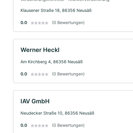
Klausener Straße 18, 86356 Neusäß
0.0
(0 Bewertungen)
Werner Heckl
Am Kirchberg 4, 86356 Neusäß
0.0
(0 Bewertungen)
IAV GmbH
Neudecker Straße 10, 86356 Neusäß
0.0
(0 Bewertungen)