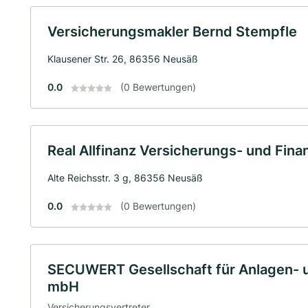
Versicherungsmakler Bernd Stempfle
Klausener Str. 26, 86356 Neusäß
0.0
(0 Bewertungen)
Real Allfinanz Versicherungs- und Fi
Alte Reichsstr. 3 g, 86356 Neusäß
0.0
(0 Bewertungen)
SECUWERT Gesellschaft für Anlagen- 
mbH
Versicherungsvertreter