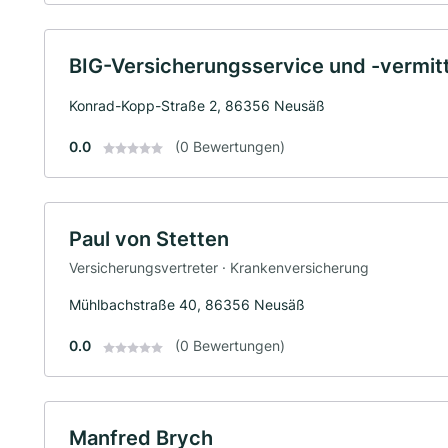
BIG-Versicherungsservice und -vermi
Konrad-Kopp-Straße 2, 86356 Neusäß
0.0
(0 Bewertungen)
Paul von Stetten
Versicherungsvertreter · Krankenversicherung
Mühlbachstraße 40, 86356 Neusäß
0.0
(0 Bewertungen)
Manfred Brych