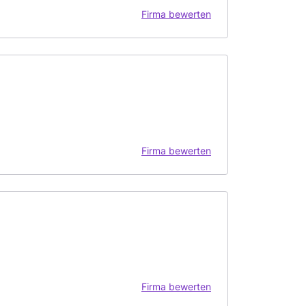
Firma bewerten
Firma bewerten
Firma bewerten