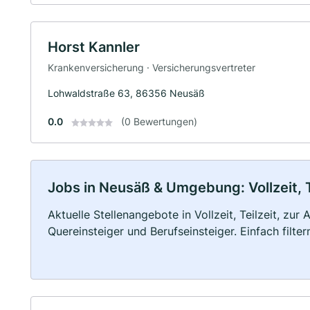
Horst Kannler
Krankenversicherung · Versicherungsvertreter
Lohwaldstraße 63, 86356 Neusäß
0.0
(0 Bewertungen)
Jobs in Neusäß & Umgebung: Vollzeit, T
Aktuelle Stellenangebote in Vollzeit, Teilzeit, zur
Quereinsteiger und Berufseinsteiger. Einfach filte