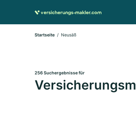
Startseite
Neusäß
256 Suchergebnisse für
Versicherungsm