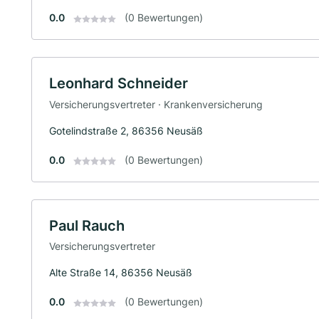
0.0
(0 Bewertungen)
Leonhard Schneider
Versicherungsvertreter · Krankenversicherung
Gotelindstraße 2, 86356 Neusäß
0.0
(0 Bewertungen)
Paul Rauch
Versicherungsvertreter
Alte Straße 14, 86356 Neusäß
0.0
(0 Bewertungen)