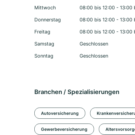
Mittwoch
08:00 bis 12:00 - 13:00 
Donnerstag
08:00 bis 12:00 - 13:00 
Freitag
08:00 bis 12:00 - 13:00 
Samstag
Geschlossen
Sonntag
Geschlossen
Branchen / Spezialisierungen
Autoversicherung
Krankenversicher
Gewerbeversicherung
Altersvorsorg