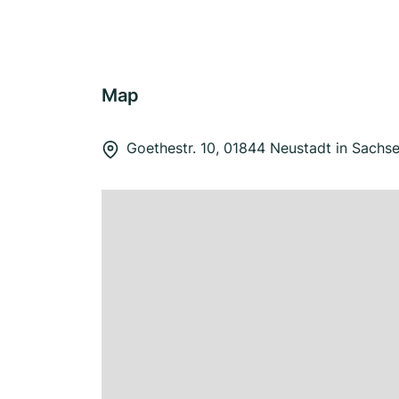
Map
Goethestr. 10, 01844 Neustadt in Sachs