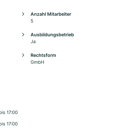
Anzahl Mitarbeiter
5
Ausbildungsbetrieb
Ja
Rechtsform
GmbH
bis 17:00
bis 17:00