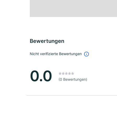
Bewertungen
Nicht verifizierte Bewertungen
0.0
(0 Bewertungen)