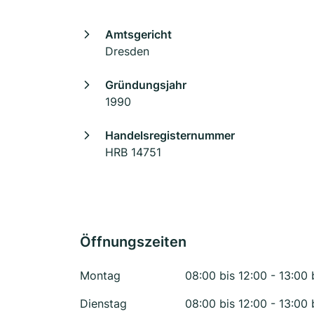
Amtsgericht
Dresden
Gründungsjahr
1990
Handelsregisternummer
HRB 14751
Öffnungszeiten
Montag
08:00 bis 12:00 - 13:00 
Dienstag
08:00 bis 12:00 - 13:00 