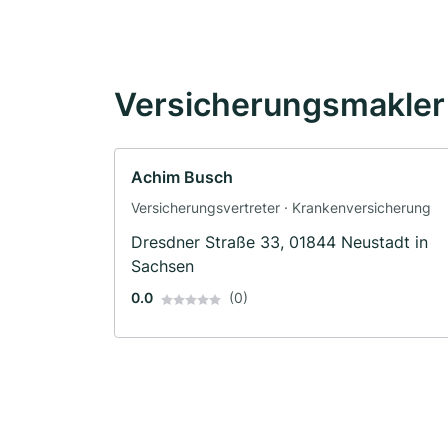
Versicherungsmakler 
Achim Busch
Versicherungsvertreter · Krankenversicherung
Dresdner Straße 33, 01844 Neustadt in
Sachsen
0.0
(0)