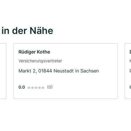
in der Nähe
Rüdiger Kothe
Versicherungsvertreter
Markt 2, 01844 Neustadt in Sachsen
0.0
(0)