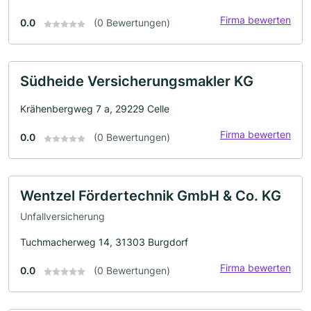
Firma bewerten
0.0
(0 Bewertungen)
Südheide Versicherungsmakler KG
Krähenbergweg 7 a, 29229 Celle
Firma bewerten
0.0
(0 Bewertungen)
Wentzel Fördertechnik GmbH & Co. KG
Unfallversicherung
Tuchmacherweg 14, 31303 Burgdorf
Firma bewerten
0.0
(0 Bewertungen)