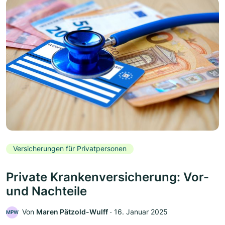
Versicherungen für Privatpersonen
Private Krankenversicherung: Vor-
und Nachteile
Von
Maren Pätzold-Wulff
‧
16. Januar 2025
MPW