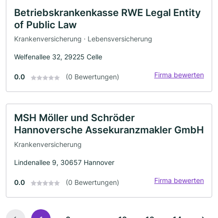
Betriebskrankenkasse RWE Legal Entity
of Public Law
Krankenversicherung · Lebensversicherung
Welfenallee 32, 29225 Celle
Firma bewerten
0.0
(0 Bewertungen)
MSH Möller und Schröder
Hannoversche Assekuranzmakler GmbH
Krankenversicherung
Lindenallee 9, 30657 Hannover
Firma bewerten
0.0
(0 Bewertungen)