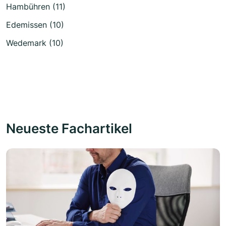
Hambühren (11)
Edemissen (10)
Wedemark (10)
Neueste Fachartikel