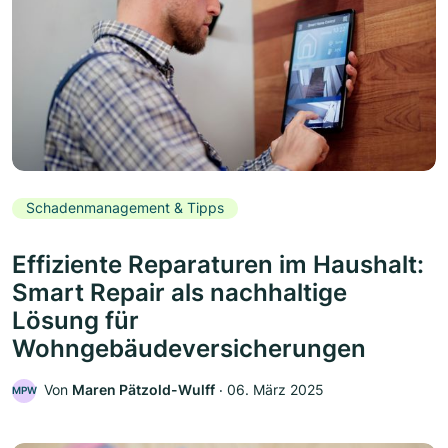
Schadenmanagement & Tipps
Effiziente Reparaturen im Haushalt:
Smart Repair als nachhaltige
Lösung für
Wohngebäudeversicherungen
Von
Maren Pätzold-Wulff
‧
06. März 2025
MPW