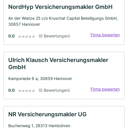
NordHyp Versicherungsmakler GmbH
An der Wietze 25 c/o Kruschat Capital Beteiligungs GmbH,
30657 Hannover
Firma bewerten
0.0
(0 Bewertungen)
Ulrich Klausch Versicherungsmakler
GmbH
Kampsriede 6 a, 30659 Hannover
Firma bewerten
0.0
(0 Bewertungen)
NR Versicherungsmakler UG
Buchenweg 1, 29313 Hambühren