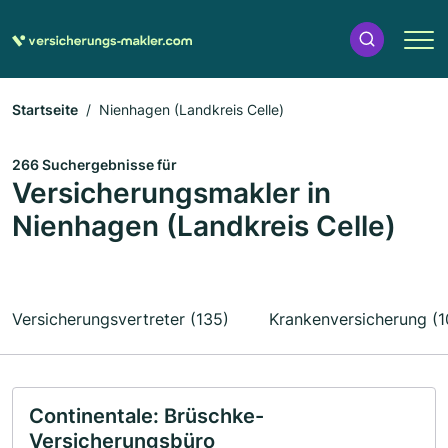
Startseite
Nienhagen (Landkreis Celle)
266 Suchergebnisse für
Versicherungsmakler in
Nienhagen (Landkreis Celle)
Versicherungsvertreter (135)
Krankenversicherung (1
Continentale: Brüschke-
Versicherungsbüro