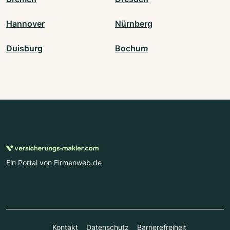
Hannover
Nürnberg
Duisburg
Bochum
Ein Portal von Firmenweb.de
Kontakt
Datenschutz
Barrierefreiheit