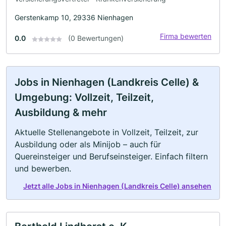
Gerstenkamp 10, 29336 Nienhagen
Firma bewerten
0.0
(0 Bewertungen)
Jobs in Nienhagen (Landkreis Celle) &
Umgebung: Vollzeit, Teilzeit,
Ausbildung & mehr
Aktuelle Stellenangebote in Vollzeit, Teilzeit, zur
Ausbildung oder als Minijob – auch für
Quereinsteiger und Berufseinsteiger. Einfach filtern
und bewerben.
Jetzt alle Jobs in Nienhagen (Landkreis Celle) ansehen