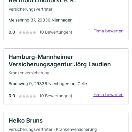
Berthold Lindhorst e. K.
Versicherungsvertreter
Meisenring 37, 29336 Nienhagen
Firma bewerten
0.0
(0 Bewertungen)
Hamburg-Mannheimer
Versicherungsagentur Jörg Laudien
Krankenversicherung
Bruchweg 9, 29336 Nienhagen bei Celle
Firma bewerten
0.0
(0 Bewertungen)
Heiko Bruns
Versicherungsvertreter · Krankenversicherung