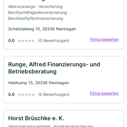
Altersvorsorge · Versicherung ·
Berufsunfähigkeitsversicherung ·
Berufshaftpflichtversicherung
Schafstallweg 10, 29336 Nienhagen
Firma bewerten
0.0
(0 Bewertungen)
Runge, Alfred Finanzierungs- und
Betriebsberatung
Heidkamp 15, 29336 Nienhagen
Firma bewerten
0.0
(0 Bewertungen)
Horst Brüschke e. K.
Versicherungsvertreter · Krankenversicherung