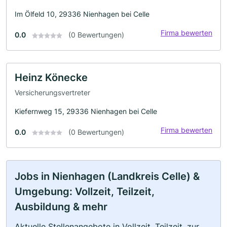
Im Ölfeld 10, 29336 Nienhagen bei Celle
Firma bewerten
0.0
(0 Bewertungen)
Heinz Könecke
Versicherungsvertreter
Kiefernweg 15, 29336 Nienhagen bei Celle
Firma bewerten
0.0
(0 Bewertungen)
Jobs in Nienhagen (Landkreis Celle) &
Umgebung: Vollzeit, Teilzeit,
Ausbildung & mehr
Aktuelle Stellenangebote in Vollzeit, Teilzeit, zur