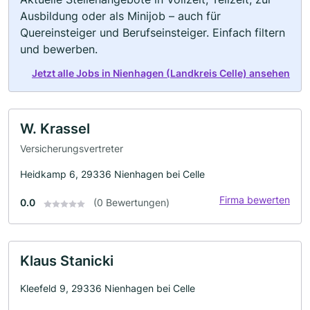
Ausbildung oder als Minijob – auch für
Quereinsteiger und Berufseinsteiger. Einfach filtern
und bewerben.
Jetzt alle Jobs in Nienhagen (Landkreis Celle) ansehen
W. Krassel
Versicherungsvertreter
Heidkamp 6, 29336 Nienhagen bei Celle
Firma bewerten
0.0
(0 Bewertungen)
Klaus Stanicki
Kleefeld 9, 29336 Nienhagen bei Celle