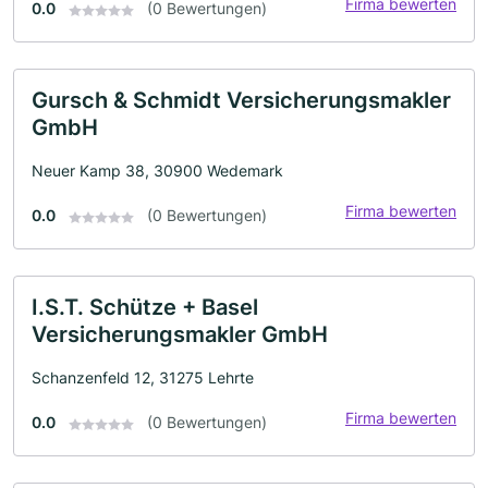
Firma bewerten
0.0
(0 Bewertungen)
Gursch & Schmidt Versicherungsmakler
GmbH
Neuer Kamp 38, 30900 Wedemark
Firma bewerten
0.0
(0 Bewertungen)
I.S.T. Schütze + Basel
Versicherungsmakler GmbH
Schanzenfeld 12, 31275 Lehrte
Firma bewerten
0.0
(0 Bewertungen)