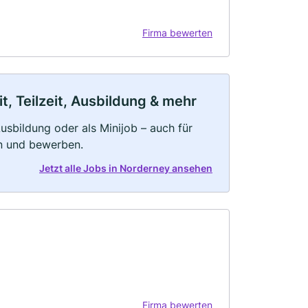
Firma bewerten
, Teilzeit, Ausbildung & mehr
 Ausbildung oder als Minijob – auch für
rn und bewerben.
Jetzt alle Jobs in Norderney ansehen
Firma bewerten