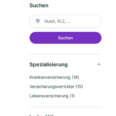
Suchen
Suche nach Ort
Suchen
Spezialisierung
Krankenversicherung (18)
Versicherungsvertreter (15)
Lebensversicherung (1)