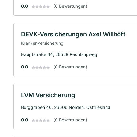
0.0
(0 Bewertungen)
DEVK-Versicherungen Axel Willhöft
Krankenversicherung
Hauptstraße 44, 26529 Rechtsupweg
0.0
(0 Bewertungen)
LVM Versicherung
Burggraben 40, 26506 Norden, Ostfriesland
0.0
(0 Bewertungen)