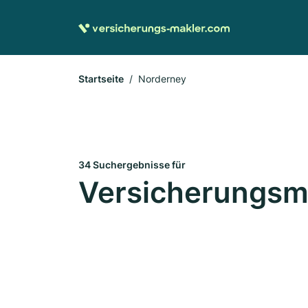
Startseite
Norderney
34 Suchergebnisse für
Versicherungsma