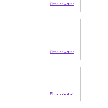
Firma bewerten
Firma bewerten
Firma bewerten