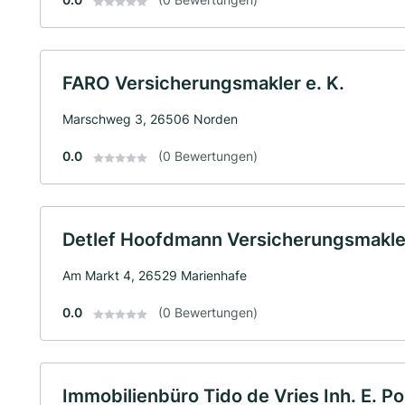
FARO Versicherungsmakler e. K.
Marschweg 3, 26506 Norden
0.0
(0 Bewertungen)
Detlef Hoofdmann Versicherungsmakl
Am Markt 4, 26529 Marienhafe
0.0
(0 Bewertungen)
Immobilienbüro Tido de Vries Inh. E. Po