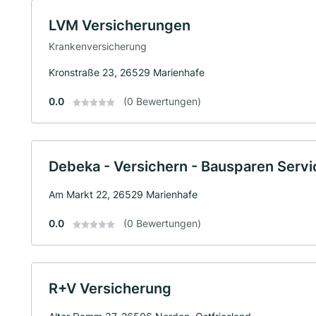
LVM Versicherungen
Krankenversicherung
Kronstraße 23, 26529 Marienhafe
0.0
(0 Bewertungen)
Debeka - Versichern - Bausparen Serv
Am Markt 22, 26529 Marienhafe
0.0
(0 Bewertungen)
R+V Versicherung