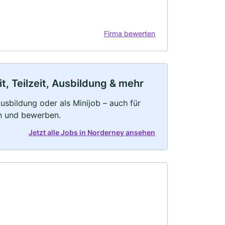
Firma bewerten
, Teilzeit, Ausbildung & mehr
 Ausbildung oder als Minijob – auch für
rn und bewerben.
Jetzt alle Jobs in Norderney ansehen