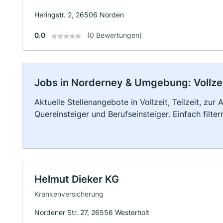
Heringstr. 2, 26506 Norden
0.0
(0 Bewertungen)
Jobs in Norderney & Umgebung: Vollzeit
Aktuelle Stellenangebote in Vollzeit, Teilzeit, zur
Quereinsteiger und Berufseinsteiger. Einfach filte
Helmut Dieker KG
Krankenversicherung
Nordener Str. 27, 26556 Westerholt