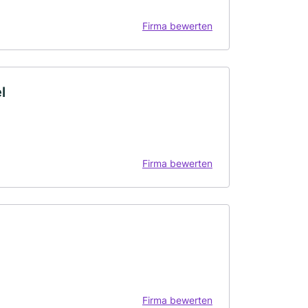
Firma bewerten
l
Firma bewerten
Firma bewerten