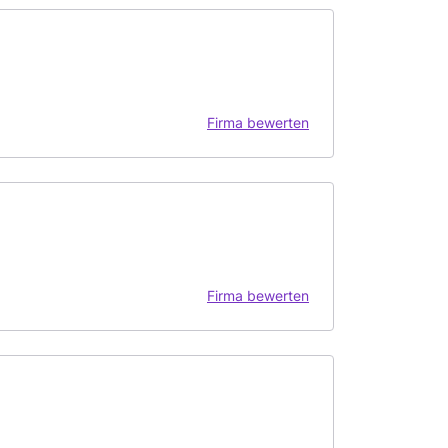
Firma bewerten
Firma bewerten