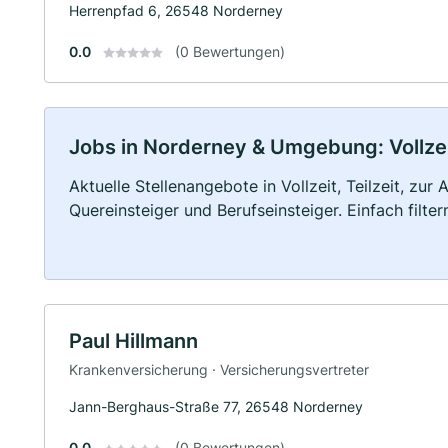
Herrenpfad 6, 26548 Norderney
0.0
(0 Bewertungen)
Jobs in Norderney & Umgebung: Vollzeit
Aktuelle Stellenangebote in Vollzeit, Teilzeit, zur
Quereinsteiger und Berufseinsteiger. Einfach filte
Paul Hillmann
Krankenversicherung · Versicherungsvertreter
Jann-Berghaus-Straße 77, 26548 Norderney
0.0
(0 Bewertungen)