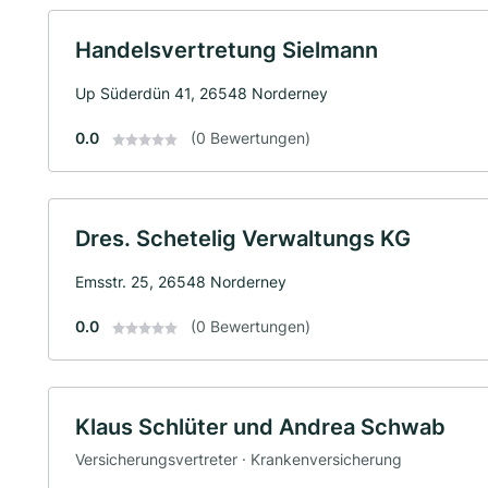
Handelsvertretung Sielmann
Up Süderdün 41, 26548 Norderney
0.0
(0 Bewertungen)
Dres. Schetelig Verwaltungs KG
Emsstr. 25, 26548 Norderney
0.0
(0 Bewertungen)
Klaus Schlüter und Andrea Schwab
Versicherungsvertreter · Krankenversicherung