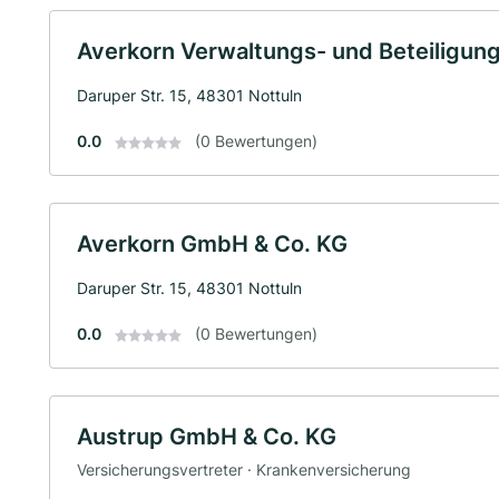
Averkorn Verwaltungs- und Beteiligu
Daruper Str. 15, 48301 Nottuln
0.0
(0 Bewertungen)
Averkorn GmbH & Co. KG
Daruper Str. 15, 48301 Nottuln
0.0
(0 Bewertungen)
Austrup GmbH & Co. KG
Versicherungsvertreter · Krankenversicherung