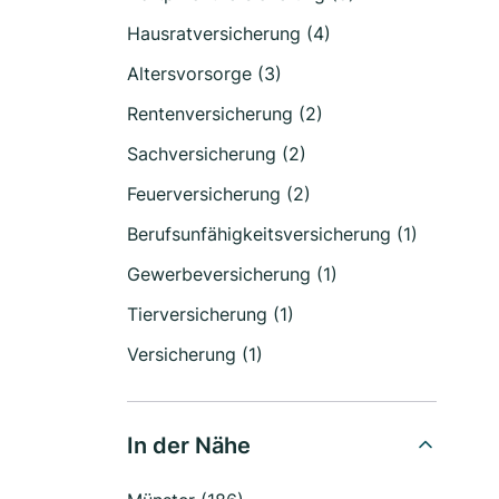
Hausratversicherung (4)
Altersvorsorge (3)
Rentenversicherung (2)
Sachversicherung (2)
Feuerversicherung (2)
Berufsunfähigkeitsversicherung (1)
Gewerbeversicherung (1)
Tierversicherung (1)
Versicherung (1)
In der Nähe