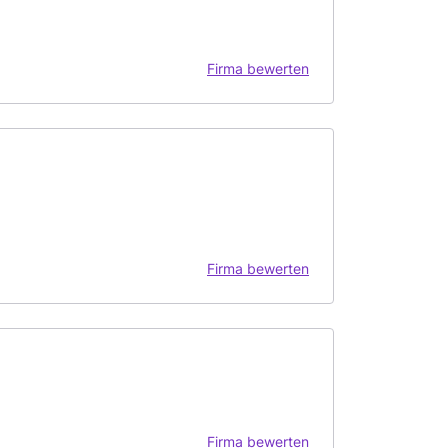
Firma bewerten
Firma bewerten
Firma bewerten