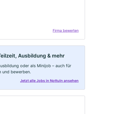
Firma bewerten
Teilzeit, Ausbildung & mehr
 Ausbildung oder als Minijob – auch für
rn und bewerben.
Jetzt alle Jobs in Nottuln ansehen