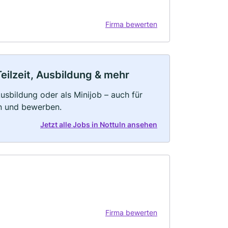
Firma bewerten
Teilzeit, Ausbildung & mehr
 Ausbildung oder als Minijob – auch für
rn und bewerben.
Jetzt alle Jobs in Nottuln ansehen
Firma bewerten