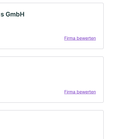
ngs GmbH
Firma bewerten
Firma bewerten