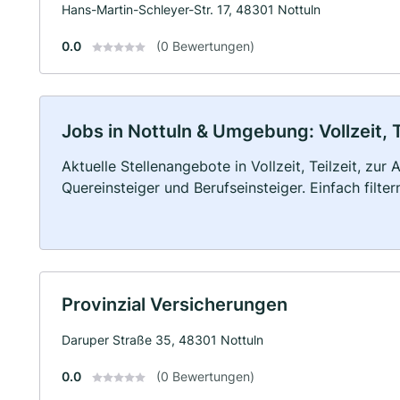
Hans-Martin-Schleyer-Str. 17, 48301 Nottuln
0.0
(0 Bewertungen)
Jobs in Nottuln & Umgebung: Vollzeit, 
Aktuelle Stellenangebote in Vollzeit, Teilzeit, zur
Quereinsteiger und Berufseinsteiger. Einfach filte
Provinzial Versicherungen
Daruper Straße 35, 48301 Nottuln
0.0
(0 Bewertungen)