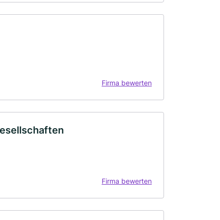
Firma bewerten
sellschaften
Firma bewerten