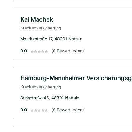
Kai Machek
Krankenversicherung
Mauritzstraße 17, 48301 Nottuln
0.0
(0 Bewertungen)
Hamburg-Mannheimer Versicherungsge
Krankenversicherung
Steinstraße 46, 48301 Nottuln
0.0
(0 Bewertungen)