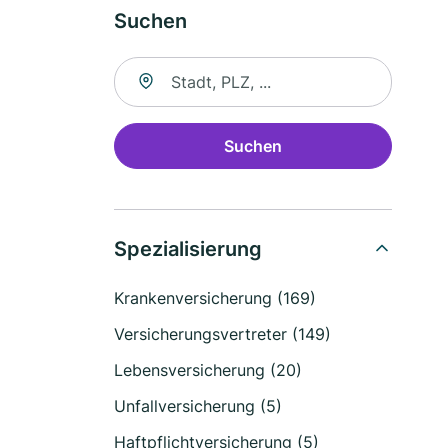
Suchen
Suche nach Ort
Suchen
Spezialisierung
Krankenversicherung (169)
Versicherungsvertreter (149)
Lebensversicherung (20)
Unfallversicherung (5)
Haftpflichtversicherung (5)