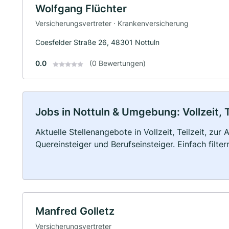
Wolfgang Flüchter
Versicherungsvertreter · Krankenversicherung
Coesfelder Straße 26, 48301 Nottuln
0.0
(0 Bewertungen)
Jobs in Nottuln & Umgebung: Vollzeit, 
Aktuelle Stellenangebote in Vollzeit, Teilzeit, zur
Quereinsteiger und Berufseinsteiger. Einfach filte
Manfred Golletz
Versicherungsvertreter