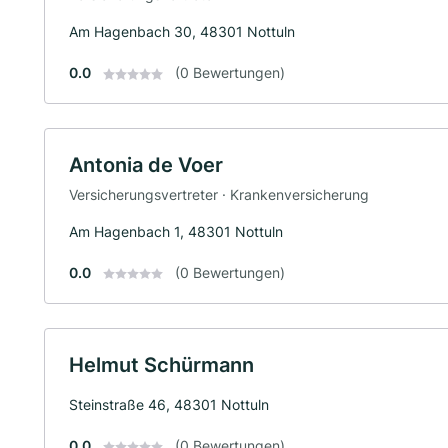
Am Hagenbach 30, 48301 Nottuln
0.0
(0 Bewertungen)
Antonia de Voer
Versicherungsvertreter · Krankenversicherung
Am Hagenbach 1, 48301 Nottuln
0.0
(0 Bewertungen)
Helmut Schürmann
Steinstraße 46, 48301 Nottuln
0.0
(0 Bewertungen)