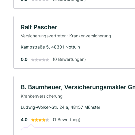
Ralf Pascher
Versicherungsvertreter · Krankenversicherung
Kampstraße 5, 48301 Nottuln
0.0
(0 Bewertungen)
B. Baumheuer, Versicherungsmakler 
Krankenversicherung
Ludwig-Wolker-Str. 24 a, 48157 Münster
4.0
(1 Bewertung)