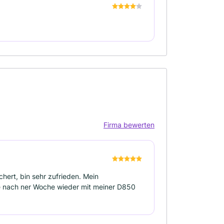
Firma bewerten
hert, bin sehr zufrieden. Mein
e nach ner Woche wieder mit meiner D850