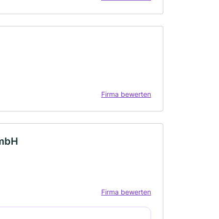
Firma bewerten
GmbH
Firma bewerten