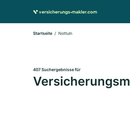
Startseite
Nottuln
407 Suchergebnisse für
Versicherungsma