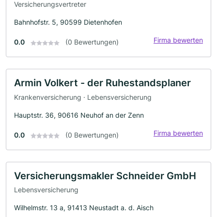
Versicherungsvertreter
Bahnhofstr. 5, 90599 Dietenhofen
Firma bewerten
0.0
(0 Bewertungen)
Armin Volkert - der Ruhestandsplaner
Krankenversicherung · Lebensversicherung
Hauptstr. 36, 90616 Neuhof an der Zenn
Firma bewerten
0.0
(0 Bewertungen)
Versicherungsmakler Schneider GmbH
Lebensversicherung
Wilhelmstr. 13 a, 91413 Neustadt a. d. Aisch