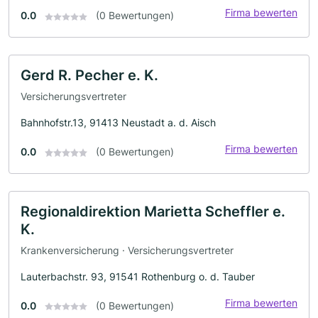
Firma bewerten
0.0
(0 Bewertungen)
Gerd R. Pecher e. K.
Versicherungsvertreter
Bahnhofstr.13, 91413 Neustadt a. d. Aisch
Firma bewerten
0.0
(0 Bewertungen)
Regionaldirektion Marietta Scheffler e.
K.
Krankenversicherung · Versicherungsvertreter
Lauterbachstr. 93, 91541 Rothenburg o. d. Tauber
Firma bewerten
0.0
(0 Bewertungen)