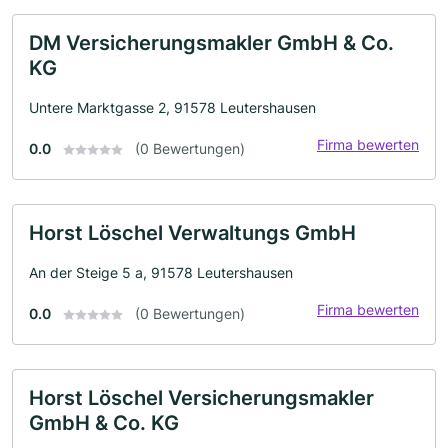
DM Versicherungsmakler GmbH & Co.
KG
Untere Marktgasse 2, 91578 Leutershausen
Firma bewerten
0.0
(0 Bewertungen)
Horst Löschel Verwaltungs GmbH
An der Steige 5 a, 91578 Leutershausen
Firma bewerten
0.0
(0 Bewertungen)
Horst Löschel Versicherungsmakler
GmbH & Co. KG