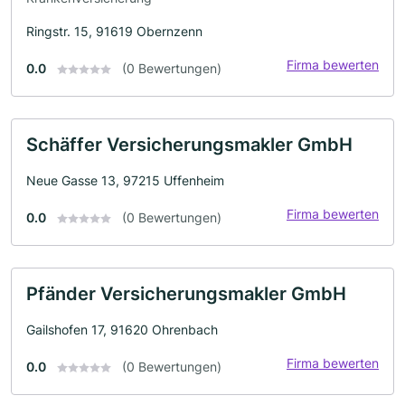
Ringstr. 15, 91619 Obernzenn
Firma bewerten
0.0
(0 Bewertungen)
Schäffer Versicherungsmakler GmbH
Neue Gasse 13, 97215 Uffenheim
Firma bewerten
0.0
(0 Bewertungen)
Pfänder Versicherungsmakler GmbH
Gailshofen 17, 91620 Ohrenbach
Firma bewerten
0.0
(0 Bewertungen)