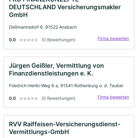
DEUTSCHLAND Versicherungsmakler
GmbH
Deßmannsdorf 6, 91522 Ansbach
Firma bewerten
0.0
(0 Bewertungen)
Jürgen Geißler, Vermittlung von
Finanzdienstleistungen e. K.
Friedrich-Herlin-Weg 6 a, 91541 Rothenburg o. d. Tauber
Firma bewerten
0.0
(0 Bewertungen)
RVV Raiffeisen-Versicherungsdienst-
Vermittlungs-GmbH