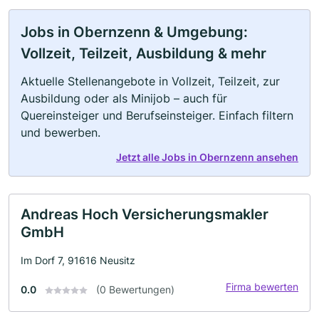
Jobs in Obernzenn & Umgebung:
Vollzeit, Teilzeit, Ausbildung & mehr
Aktuelle Stellenangebote in Vollzeit, Teilzeit, zur
Ausbildung oder als Minijob – auch für
Quereinsteiger und Berufseinsteiger. Einfach filtern
und bewerben.
Jetzt alle Jobs in Obernzenn ansehen
Andreas Hoch Versicherungsmakler
GmbH
Im Dorf 7, 91616 Neusitz
Firma bewerten
0.0
(0 Bewertungen)