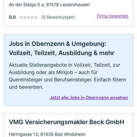
An der Steige 5 a, 91578 Leutershausen
Firma bewerten
0.0
(0 Bewertungen)
Jobs in Obernzenn & Umgebung:
Vollzeit, Teilzeit, Ausbildung & mehr
Aktuelle Stellenangebote in Vollzeit, Teilzeit, zur
Ausbildung oder als Minijob – auch für
Quereinsteiger und Berufseinsteiger. Einfach filtern
und bewerben.
Jetzt alle Jobs in Obernzenn ansehen
VMG Versicherungsmakler Beck GmbH
Herrngasse 13, 91438 Bad Windsheim