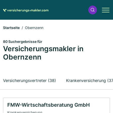
Startseite
Obernzenn
80 Suchergebnisse für
Versicherungsmakler in
Obernzenn
Versicherungsvertreter (38)
Krankenversicherung (37
FMW-Wirtschaftsberatung GmbH
Krankenversicherung