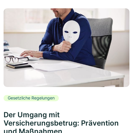
Gesetzliche Regelungen
Der Umgang mit
Versicherungsbetrug: Prävention
und Maßnahmen