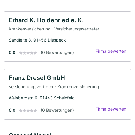
Erhard K. Holdenried e. K.
Krankenversicherung · Versicherungsvertreter
Sandleite 8, 91456 Diespeck
Firma bewerten
0.0
(0 Bewertungen)
Franz Dresel GmbH
Versicherungsvertreter · Krankenversicherung
Weinbergstr. 6, 91443 Scheinfeld
Firma bewerten
0.0
(0 Bewertungen)