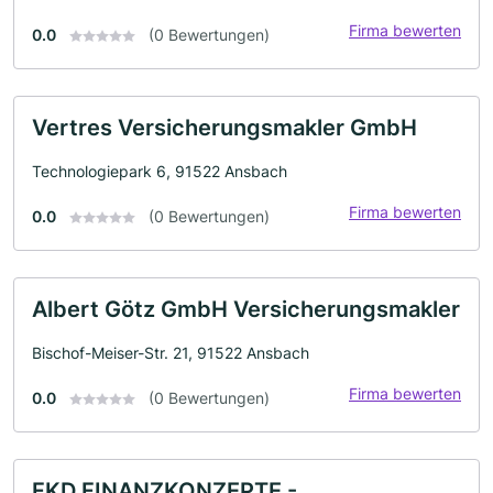
Firma bewerten
0.0
(0 Bewertungen)
Vertres Versicherungsmakler GmbH
Technologiepark 6, 91522 Ansbach
Firma bewerten
0.0
(0 Bewertungen)
Albert Götz GmbH Versicherungsmakler
Bischof-Meiser-Str. 21, 91522 Ansbach
Firma bewerten
0.0
(0 Bewertungen)
FKD FINANZKONZEPTE -