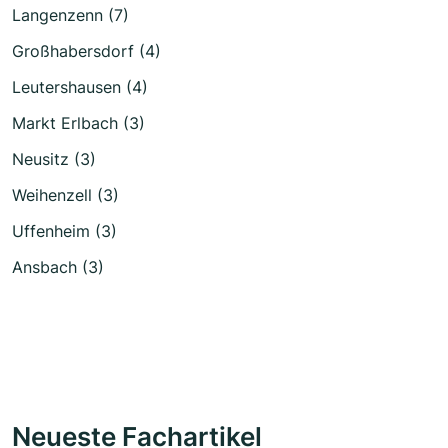
Langenzenn (7)
Großhabersdorf (4)
Leutershausen (4)
Markt Erlbach (3)
Neusitz (3)
Weihenzell (3)
Uffenheim (3)
Ansbach (3)
Neueste Fachartikel