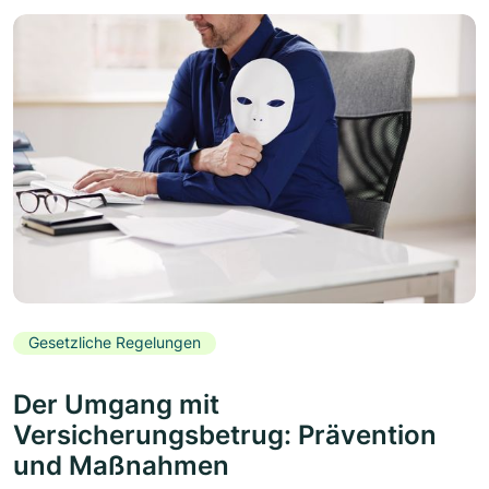
Gesetzliche Regelungen
Der Umgang mit
Versicherungsbetrug: Prävention
und Maßnahmen