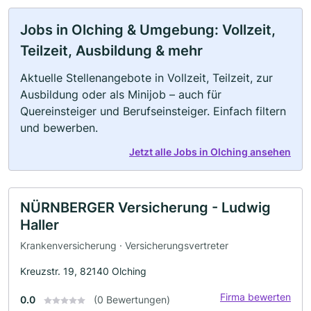
Jobs in Olching & Umgebung: Vollzeit,
Teilzeit, Ausbildung & mehr
Aktuelle Stellenangebote in Vollzeit, Teilzeit, zur
Ausbildung oder als Minijob – auch für
Quereinsteiger und Berufseinsteiger. Einfach filtern
und bewerben.
Jetzt alle Jobs in Olching ansehen
NÜRNBERGER Versicherung - Ludwig
Haller
Krankenversicherung · Versicherungsvertreter
Kreuzstr. 19, 82140 Olching
Firma bewerten
0.0
(0 Bewertungen)