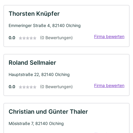
Thorsten Knüpfer
Emmeringer Straße 4, 82140 Olching
Firma bewerten
0.0
(0 Bewertungen)
Roland Sellmaier
Hauptstraße 22, 82140 Olching
Firma bewerten
0.0
(0 Bewertungen)
Christian und Günter Thaler
Möslstraße 7, 82140 Olching