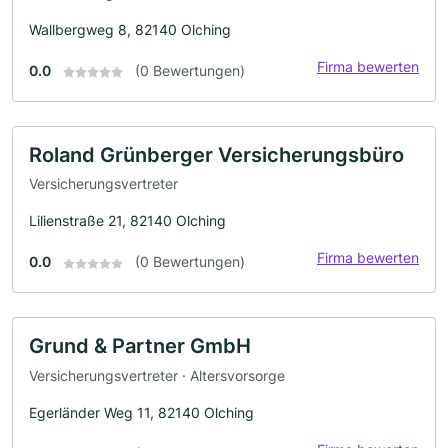
Wallbergweg 8, 82140 Olching
Firma bewerten
0.0
(0 Bewertungen)
Roland Grünberger Versicherungsbüro
Versicherungsvertreter
Lilienstraße 21, 82140 Olching
Firma bewerten
0.0
(0 Bewertungen)
Grund & Partner GmbH
Versicherungsvertreter · Altersvorsorge
Egerländer Weg 11, 82140 Olching