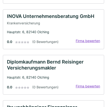
INOVA Unternehmensberatung GmbH
Krankenversicherung
Hauptstr. 6, 82140 Olching
Firma bewerten
0.0
(0 Bewertungen)
Diplomkaufmann Bernd Reisinger
Versicherungsmakler
Hauptstr. 6, 82140 Olching
Firma bewerten
0.0
(0 Bewertungen)