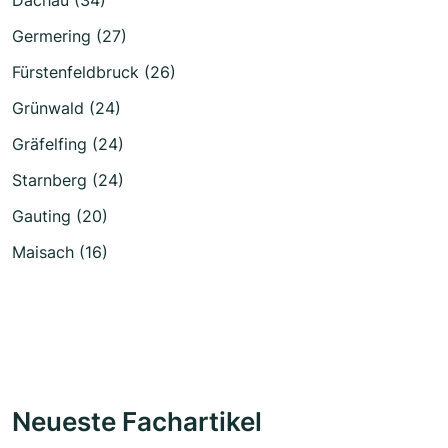
Germering (27)
Fürstenfeldbruck (26)
Grünwald (24)
Gräfelfing (24)
Starnberg (24)
Gauting (20)
Maisach (16)
Neueste Fachartikel