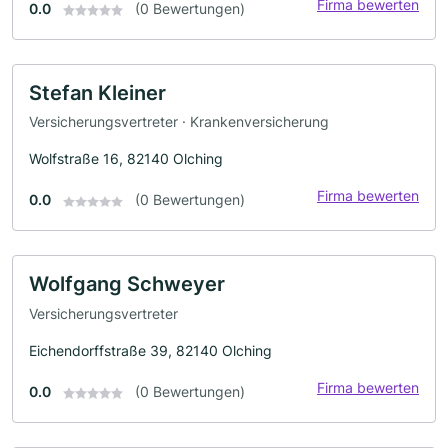
Firma bewerten
0.0
(0 Bewertungen)
Stefan Kleiner
Versicherungsvertreter · Krankenversicherung
Wolfstraße 16, 82140 Olching
Firma bewerten
0.0
(0 Bewertungen)
Wolfgang Schweyer
Versicherungsvertreter
Eichendorffstraße 39, 82140 Olching
Firma bewerten
0.0
(0 Bewertungen)