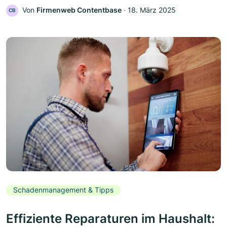
Von
Firmenweb Contentbase
‧
18. März 2025
CB
Schadenmanagement & Tipps
Effiziente Reparaturen im Haushalt: