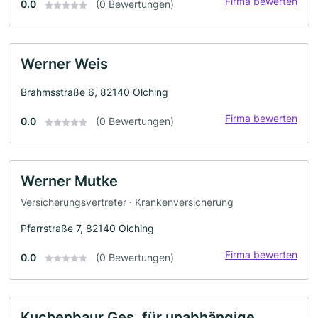
Firma bewerten
0.0
(0 Bewertungen)
Werner Weis
Brahmsstraße 6, 82140 Olching
Firma bewerten
0.0
(0 Bewertungen)
Werner Mutke
Versicherungsvertreter · Krankenversicherung
Pfarrstraße 7, 82140 Olching
Firma bewerten
0.0
(0 Bewertungen)
Kuchenbaur Ges. für unabhängige