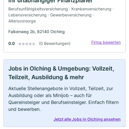
Ihr unabhängiger Finanzplaner
Berufsunfähigkeitsversicherung · Krankenversicherung ·
Lebensversicherung · Gewerbeversicherung ·
Altersvorsorge
Falkenweg 2b, 82140 Olching
Firma bewerten
0.0
(0 Bewertungen)
Jobs in Olching & Umgebung: Vollzeit,
Teilzeit, Ausbildung & mehr
Aktuelle Stellenangebote in Vollzeit, Teilzeit, zur
Ausbildung oder als Minijob – auch für
Quereinsteiger und Berufseinsteiger. Einfach filtern
und bewerben.
Jetzt alle Jobs in Olching ansehen