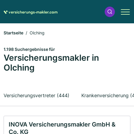
Startseite
Olching
1.198 Suchergebnisse für
Versicherungsmakler in
Olching
Versicherungsvertreter (444)
Krankenversicherung (
INOVA Versicherungsmakler GmbH &
Co. KG