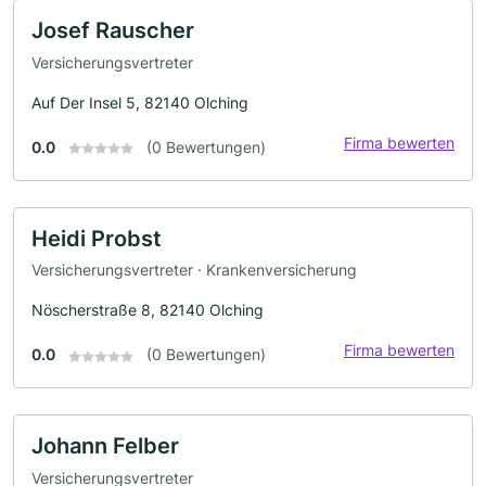
Josef Rauscher
Versicherungsvertreter
Auf Der Insel 5, 82140 Olching
Firma bewerten
0.0
(0 Bewertungen)
Heidi Probst
Versicherungsvertreter · Krankenversicherung
Nöscherstraße 8, 82140 Olching
Firma bewerten
0.0
(0 Bewertungen)
Johann Felber
Versicherungsvertreter