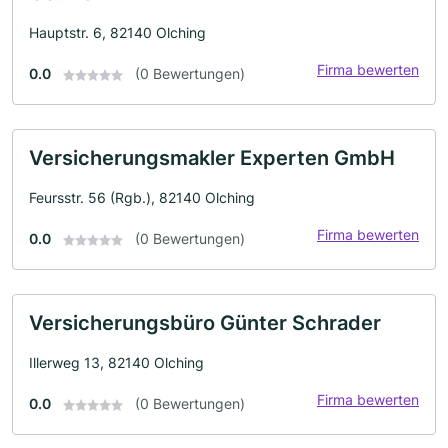
Hauptstr. 6, 82140 Olching
Firma bewerten
0.0
(0 Bewertungen)
Versicherungsmakler Experten GmbH
Feursstr. 56 (Rgb.), 82140 Olching
Firma bewerten
0.0
(0 Bewertungen)
Versicherungsbüro Günter Schrader
Illerweg 13, 82140 Olching
Firma bewerten
0.0
(0 Bewertungen)