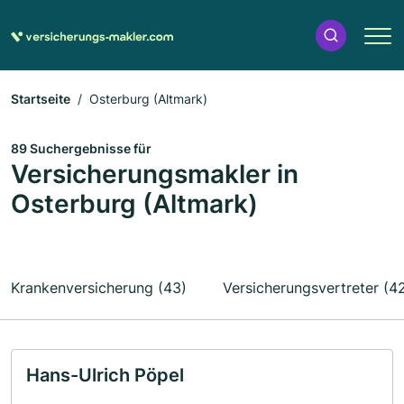
Startseite
Osterburg (Altmark)
89 Suchergebnisse für
Versicherungsmakler in
Osterburg (Altmark)
Krankenversicherung (43)
Versicherungsvertreter (4
Hans-Ulrich Pöpel