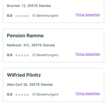
Bruchstr. 12, 39576 Stendal
Firma bewerten
0.0
(0 Bewertungen)
Pension Ramme
Moltkestr. 31C, 39576 Stendal
Firma bewerten
0.0
(0 Bewertungen)
Wilfried Pönitz
Altes Dorf 26, 39576 Stendal
Firma bewerten
0.0
(0 Bewertungen)