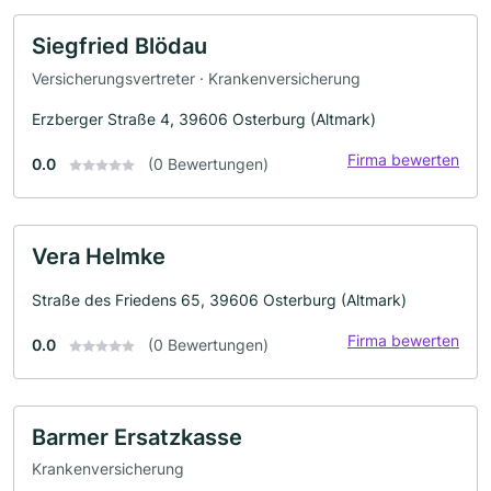
Siegfried Blödau
Versicherungsvertreter · Krankenversicherung
Erzberger Straße 4, 39606 Osterburg (Altmark)
Firma bewerten
0.0
(0 Bewertungen)
Vera Helmke
Straße des Friedens 65, 39606 Osterburg (Altmark)
Firma bewerten
0.0
(0 Bewertungen)
Barmer Ersatzkasse
Krankenversicherung