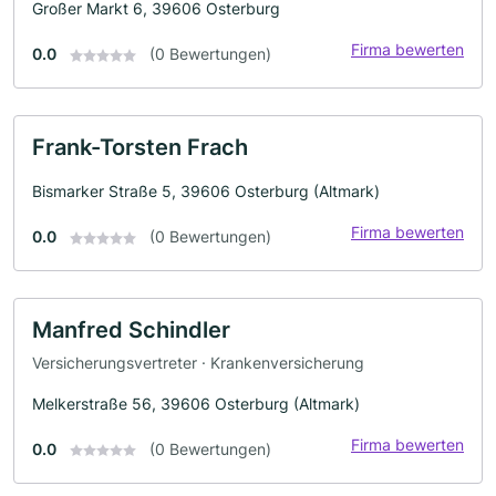
Großer Markt 6, 39606 Osterburg
Firma bewerten
0.0
(0 Bewertungen)
Frank-Torsten Frach
Bismarker Straße 5, 39606 Osterburg (Altmark)
Firma bewerten
0.0
(0 Bewertungen)
Manfred Schindler
Versicherungsvertreter · Krankenversicherung
Melkerstraße 56, 39606 Osterburg (Altmark)
Firma bewerten
0.0
(0 Bewertungen)