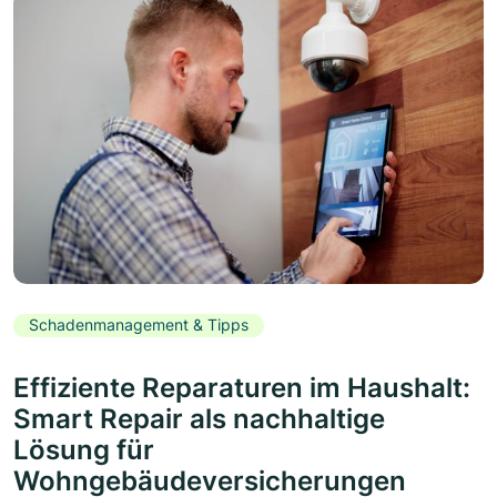
Schadenmanagement & Tipps
Effiziente Reparaturen im Haushalt:
Smart Repair als nachhaltige
Lösung für
Wohngebäudeversicherungen