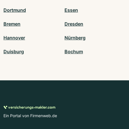
Dortmund
Essen
Bremen
Dresden
Hannover
Nürnberg
Duisburg
Bochum
Ein Portal von Firmenweb.de