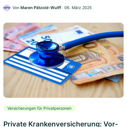
Von
Maren Pätzold-Wulff
‧
06. März 2025
MPW
Versicherungen für Privatpersonen
Private Krankenversicherung: Vor-