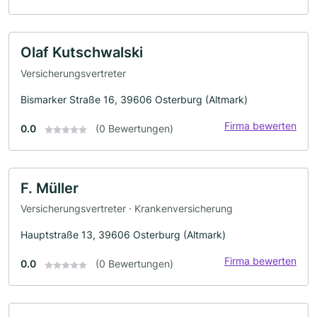
Olaf Kutschwalski
Versicherungsvertreter
Bismarker Straße 16, 39606 Osterburg (Altmark)
Firma bewerten
0.0
(0 Bewertungen)
F. Müller
Versicherungsvertreter · Krankenversicherung
Hauptstraße 13, 39606 Osterburg (Altmark)
Firma bewerten
0.0
(0 Bewertungen)