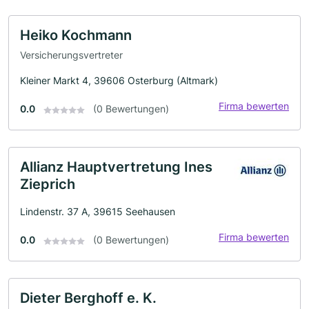
Heiko Kochmann
Versicherungsvertreter
Kleiner Markt 4, 39606 Osterburg (Altmark)
Firma bewerten
0.0
(0 Bewertungen)
Allianz Hauptvertretung Ines
Zieprich
Lindenstr. 37 A, 39615 Seehausen
Firma bewerten
0.0
(0 Bewertungen)
Dieter Berghoff e. K.