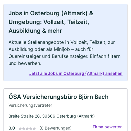
Jobs in Osterburg (Altmark) &
Umgebung: Vollzeit, Teilzeit,
Ausbildung & mehr
Aktuelle Stellenangebote in Vollzeit, Teilzeit, zur
Ausbildung oder als Minijob – auch für
Quereinsteiger und Berufseinsteiger. Einfach filtern
und bewerben.
Jetzt alle Jobs in Osterburg (Altmark) ansehen
ÖSA Versicherungsbüro Björn Bach
Versicherungsvertreter
Breite Straße 28, 39606 Osterburg (Altmark)
Firma bewerten
0.0
(0 Bewertungen)