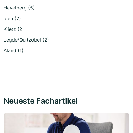
Havelberg (5)
Iden (2)
Klietz (2)
Legde/Quitzöbel (2)
Aland (1)
Neueste Fachartikel