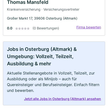
Thomas Mansfeld
Krankenversicherung · Versicherungsvertreter
Großer Markt 17, 39606 Osterburg (Altmark)
Firma bewerten
0.0
(0 Bewertungen)
Jobs in Osterburg (Altmark) &
Umgebung: Vollzeit, Teilzeit,
Ausbildung & mehr
Aktuelle Stellenangebote in Vollzeit, Teilzeit, zur
Ausbildung oder als Minijob – auch für
Quereinsteiger und Berufseinsteiger. Einfach filtern
und bewerben.
Jetzt alle Jobs in Osterburg (Altmark) ansehen