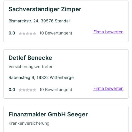
Sachverständiger Zimper
Bismarckstr. 24, 39576 Stendal
Firma bewerten
0.0
(0 Bewertungen)
Detlef Benecke
Versicherungsvertreter
Rabensteig 9, 19322 Wittenberge
Firma bewerten
0.0
(0 Bewertungen)
Finanzmakler GmbH Seeger
Krankenversicherung