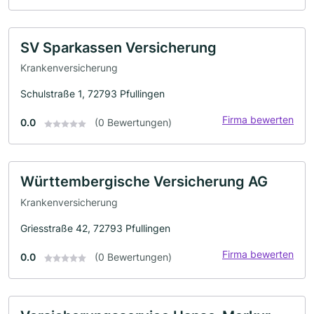
SV Sparkassen Versicherung
Krankenversicherung
Schulstraße 1, 72793 Pfullingen
Firma bewerten
0.0
(0 Bewertungen)
Württembergische Versicherung AG
Krankenversicherung
Griesstraße 42, 72793 Pfullingen
Firma bewerten
0.0
(0 Bewertungen)