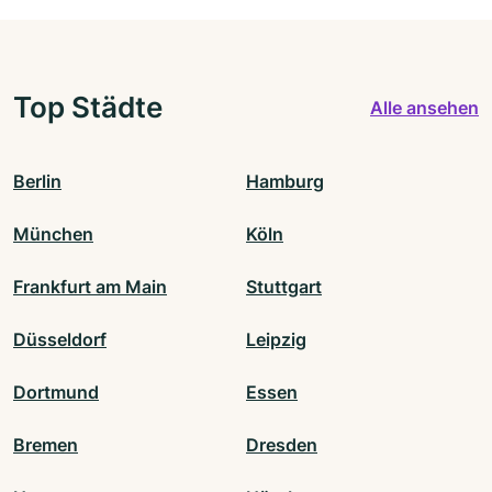
Top Städte
Alle ansehen
Berlin
Hamburg
München
Köln
Frankfurt am Main
Stuttgart
Düsseldorf
Leipzig
Dortmund
Essen
Bremen
Dresden