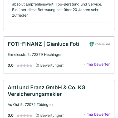
absolut Empfehlenswert! Top-Beratung und Service.
Bin über diese Betreuung seit über 20 Jahren sehr
zufrieden.
FOTI-FINANZ | Gianluca Foti
Ermelesstr. 5, 72379 Hechingen
Firma bewerten
0.0
(0 Bewertungen)
Antl und Franz GmbH & Co. KG
Versicherungsmakler
Au Ost 5, 72072 Tübingen
Firma bewerten
0.0
(0 Bewertungen)