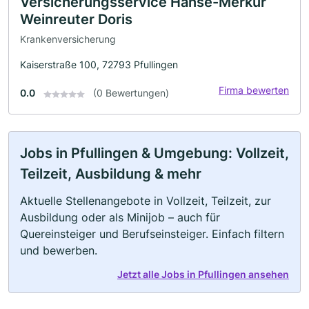
Versicherungsservice Hanse-Merkur
Weinreuter Doris
Krankenversicherung
Kaiserstraße 100, 72793 Pfullingen
Firma bewerten
0.0
(0 Bewertungen)
Jobs in Pfullingen & Umgebung: Vollzeit,
Teilzeit, Ausbildung & mehr
Aktuelle Stellenangebote in Vollzeit, Teilzeit, zur
Ausbildung oder als Minijob – auch für
Quereinsteiger und Berufseinsteiger. Einfach filtern
und bewerben.
Jetzt alle Jobs in Pfullingen ansehen