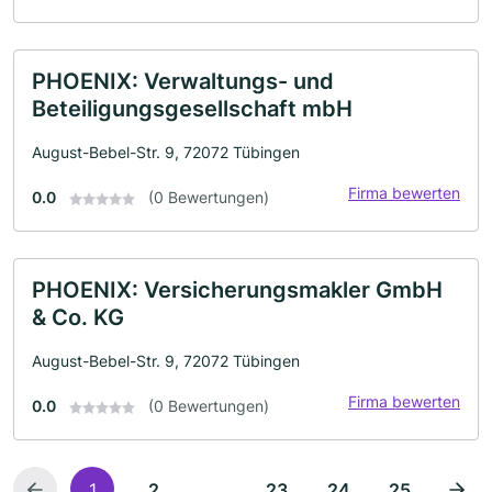
PHOENIX: Verwaltungs- und
Beteiligungsgesellschaft mbH
August-Bebel-Str. 9, 72072 Tübingen
Firma bewerten
0.0
(0 Bewertungen)
PHOENIX: Versicherungsmakler GmbH
& Co. KG
August-Bebel-Str. 9, 72072 Tübingen
Firma bewerten
0.0
(0 Bewertungen)
...
1
2
23
24
25