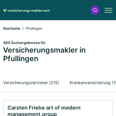
Startseite
Pfullingen
484 Suchergebnisse für
Versicherungsmakler in
Pfullingen
Versicherungsvertreter (215)
Krankenversicherung (1
Carsten Friebe art of modern
management.group