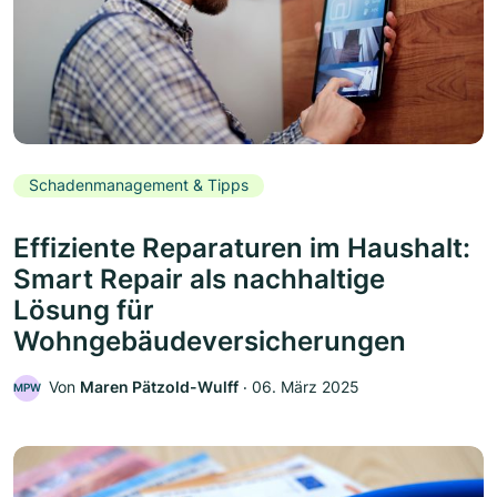
Schadenmanagement & Tipps
Effiziente Reparaturen im Haushalt:
Smart Repair als nachhaltige
Lösung für
Wohngebäudeversicherungen
Von
Maren Pätzold-Wulff
‧
06. März 2025
MPW