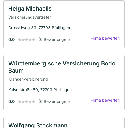
Helga Michaelis
Versicherungsvertreter
Drosselweg 33, 72793 Pfullingen
Firma bewerten
0.0
(0 Bewertungen)
Württembergische Versicherung Bodo
Baum
Krankenversicherung
Kaiserstraße 80, 72793 Pfullingen
Firma bewerten
0.0
(0 Bewertungen)
Wolfgang Stockmann