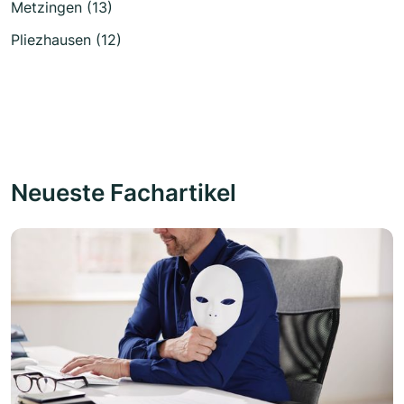
Metzingen (13)
Pliezhausen (12)
Neueste Fachartikel