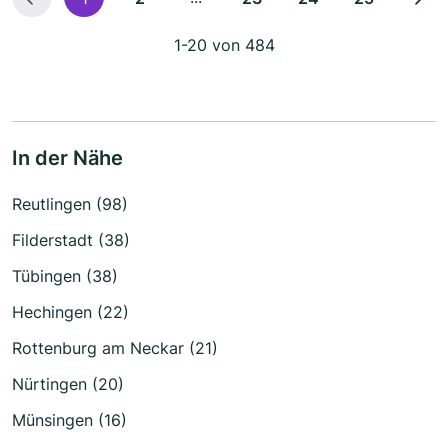
1-20 von 484
In der Nähe
Reutlingen (98)
Filderstadt (38)
Tübingen (38)
Hechingen (22)
Rottenburg am Neckar (21)
Nürtingen (20)
Münsingen (16)