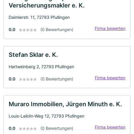
Versicherungsmakler e. K.
Daimlerstr. 11, 72793 Pfullingen
Firma bewerten
0.0
(0 Bewertungen)
Stefan Sklar e. K.
Hartweinberg 2, 72793 Pfullingen
Firma bewerten
0.0
(0 Bewertungen)
Muraro Immobilien, Jürgen Minuth e. K.
Louis-Laiblin-Weg 12, 72793 Pfullingen
Firma bewerten
0.0
(0 Bewertungen)