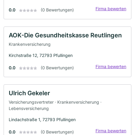
Firma bewerten
0.0
(0 Bewertungen)
AOK-Die Gesundheitskasse Reutlingen
Krankenversicherung
Kirchstraße 12, 72793 Pfullingen
Firma bewerten
0.0
(0 Bewertungen)
Ulrich Gekeler
Versicherungsvertreter · Krankenversicherung ·
Lebensversicherung
Lindachstraße 1, 72793 Pfullingen
Firma bewerten
0.0
(0 Bewertungen)