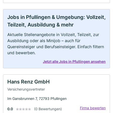
Jobs in Pfullingen & Umgebung: Vollzeit,
Teilzeit, Ausbildung & mehr
Aktuelle Stellenangebote in Vollzeit, Teilzeit, zur
Ausbildung oder als Minijob – auch für
Quereinsteiger und Berufseinsteiger. Einfach filtern
und bewerben.
Jetzt alle Jobs in Pfullingen ansehen
Hans Renz GmbH
Versicherungsvertreter
Im Gansbrunnen 7, 72793 Pfullingen
Firma bewerten
0.0
(0 Bewertungen)