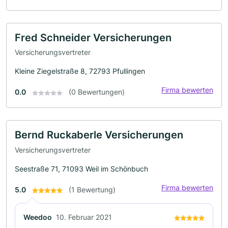
Fred Schneider Versicherungen
Versicherungsvertreter
Kleine Ziegelstraße 8, 72793 Pfullingen
Firma bewerten
0.0
(0 Bewertungen)
Bernd Ruckaberle Versicherungen
Versicherungsvertreter
Seestraße 71, 71093 Weil im Schönbuch
Firma bewerten
5.0
(1 Bewertung)
Weedoo
10. Februar 2021