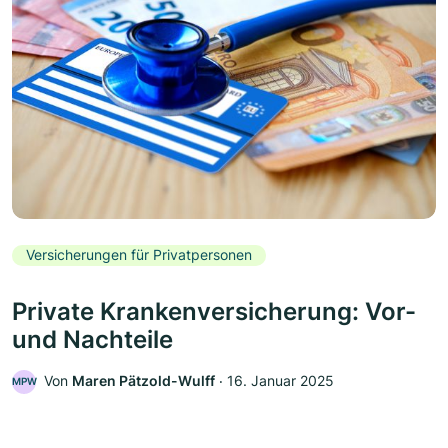
Versicherungen für Privatpersonen
Private Krankenversicherung: Vor-
und Nachteile
Von
Maren Pätzold-Wulff
‧
16. Januar 2025
MPW