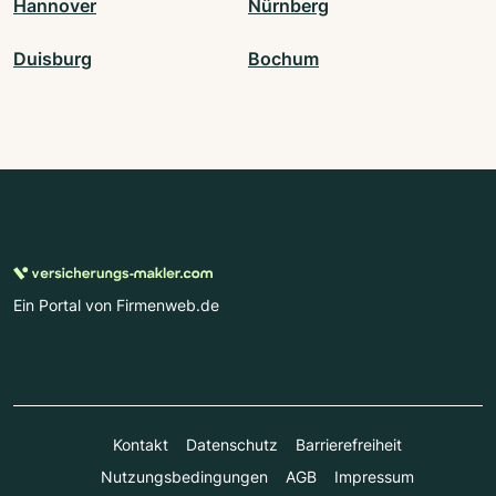
Hannover
Nürnberg
Duisburg
Bochum
Ein Portal von Firmenweb.de
Kontakt
Datenschutz
Barrierefreiheit
Nutzungsbedingungen
AGB
Impressum