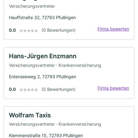
Versicherungsvertreter
Hauffstraße 32, 72793 Pfullingen
Firma bewerten
0.0
(0 Bewertungen)
Hans-Jürgen Enzmann
Versicherungsvertreter · Krankenversicherung
Entenseeweg 2, 72793 Pfullingen
Firma bewerten
0.0
(0 Bewertungen)
Wolfram Taxis
Versicherungsvertreter · Krankenversicherung
Klemmenstraße 15, 72793 Pfullingen