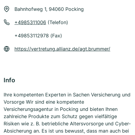
Bahnhofweg 1, 94060 Pocking
+4985311006
(Telefon)
+49853112978 (Fax)
https://vertretung.allianz.de/agt.brummer/
Info
Ihre kompetenten Experten in Sachen Versicherung und
Vorsorge Wir sind eine kompetente
Versicherungsagentur in Pocking und bieten Ihnen
zahlreiche Produkte zum Schutz gegen vielfältige
Risiken wie z. B. betriebliche Altersvorsorge und Cyber-
Absicherung an. Es ist uns bewusst, dass man auch bei