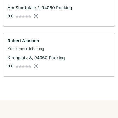
Am Stadtplatz 1, 94060 Pocking
0.0
(0)
Robert Altmann
Krankenversicherung
Kirchplatz 8, 94060 Pocking
0.0
(0)