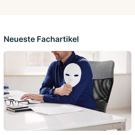
Neueste Fachartikel