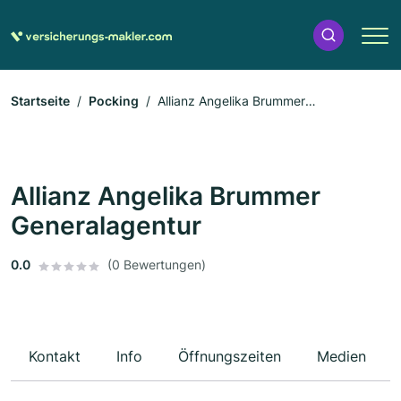
Startseite
Pocking
Allianz Angelika Brummer
Generalagentur
Allianz Angelika Brummer
Generalagentur
0.0
(0 Bewertungen)
Kontakt
Info
Öffnungszeiten
Medien