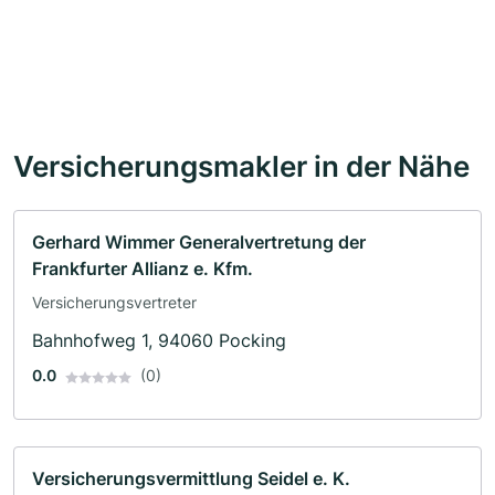
Versicherungsmakler in der Nähe
Gerhard Wimmer Generalvertretung der
Frankfurter Allianz e. Kfm.
Versicherungsvertreter
Bahnhofweg 1, 94060 Pocking
0.0
(0)
Versicherungsvermittlung Seidel e. K.