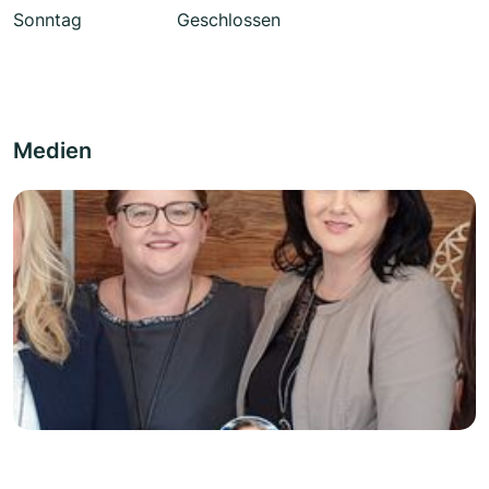
Sonntag
Geschlossen
Medien