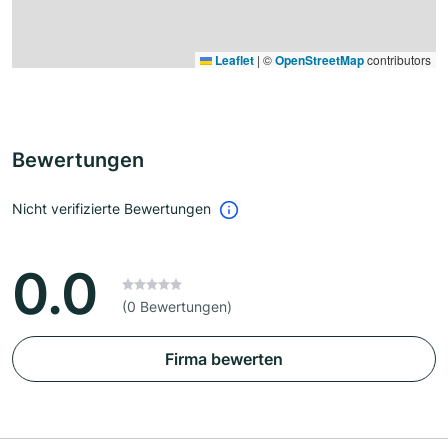
Leaflet
|
©
OpenStreetMap
contributors
Bewertungen
Nicht verifizierte Bewertungen
0.0
(0 Bewertungen)
Firma bewerten