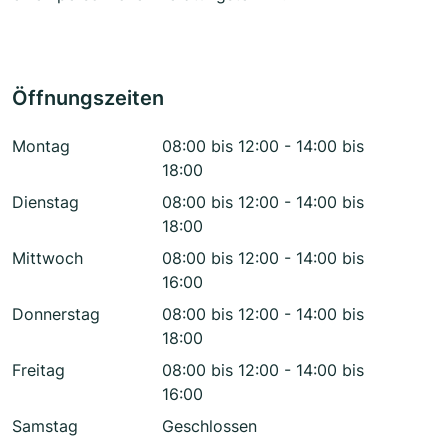
Öffnungszeiten
Montag
08:00 bis 12:00 - 14:00 bis
18:00
Dienstag
08:00 bis 12:00 - 14:00 bis
18:00
Mittwoch
08:00 bis 12:00 - 14:00 bis
16:00
Donnerstag
08:00 bis 12:00 - 14:00 bis
18:00
Freitag
08:00 bis 12:00 - 14:00 bis
16:00
Samstag
Geschlossen