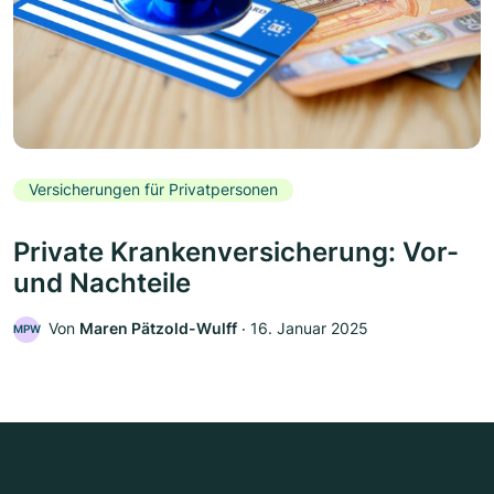
Versicherungen für Privatpersonen
Private Krankenversicherung: Vor-
und Nachteile
Von
Maren Pätzold-Wulff
‧
16. Januar 2025
MPW