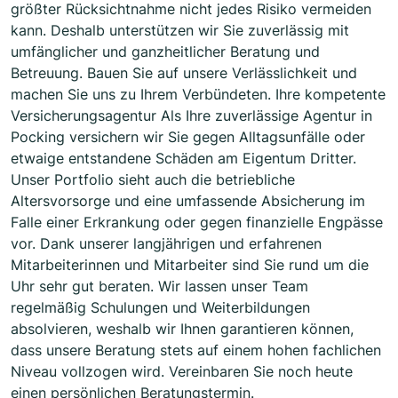
größter Rücksichtnahme nicht jedes Risiko vermeiden
kann. Deshalb unterstützen wir Sie zuverlässig mit
umfänglicher und ganzheitlicher Beratung und
Betreuung. Bauen Sie auf unsere Verlässlichkeit und
machen Sie uns zu Ihrem Verbündeten. Ihre kompetente
Versicherungsagentur Als Ihre zuverlässige Agentur in
Pocking versichern wir Sie gegen Alltagsunfälle oder
etwaige entstandene Schäden am Eigentum Dritter.
Unser Portfolio sieht auch die betriebliche
Altersvorsorge und eine umfassende Absicherung im
Falle einer Erkrankung oder gegen finanzielle Engpässe
vor. Dank unserer langjährigen und erfahrenen
Mitarbeiterinnen und Mitarbeiter sind Sie rund um die
Uhr sehr gut beraten. Wir lassen unser Team
regelmäßig Schulungen und Weiterbildungen
absolvieren, weshalb wir Ihnen garantieren können,
dass unsere Beratung stets auf einem hohen fachlichen
Niveau vollzogen wird. Vereinbaren Sie noch heute
einen persönlichen Beratungstermin.