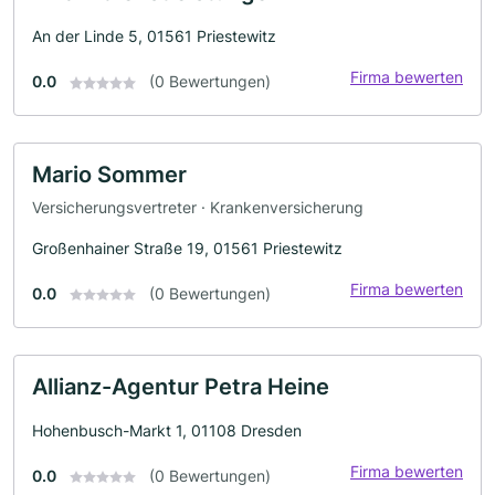
An der Linde 5, 01561 Priestewitz
Firma bewerten
0.0
(0 Bewertungen)
Mario Sommer
Versicherungsvertreter · Krankenversicherung
Großenhainer Straße 19, 01561 Priestewitz
Firma bewerten
0.0
(0 Bewertungen)
Allianz-Agentur Petra Heine
Hohenbusch-Markt 1, 01108 Dresden
Firma bewerten
0.0
(0 Bewertungen)