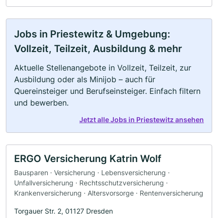
Jobs in Priestewitz & Umgebung:
Vollzeit, Teilzeit, Ausbildung & mehr
Aktuelle Stellenangebote in Vollzeit, Teilzeit, zur
Ausbildung oder als Minijob – auch für
Quereinsteiger und Berufseinsteiger. Einfach filtern
und bewerben.
Jetzt alle Jobs in Priestewitz ansehen
ERGO Versicherung Katrin Wolf
Bausparen · Versicherung · Lebensversicherung ·
Unfallversicherung · Rechtsschutzversicherung ·
Krankenversicherung · Altersvorsorge · Rentenversicherung
Torgauer Str. 2, 01127 Dresden