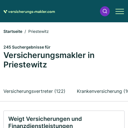
Startseite
Priestewitz
245 Suchergebnisse für
Versicherungsmakler in
Priestewitz
Versicherungsvertreter (122)
Krankenversicherung (1
Weigt Versicherungen und
Finanzdienstleistungen