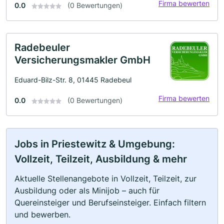
Firma bewerten
0.0
(0 Bewertungen)
Radebeuler
Versicherungsmakler GmbH
Eduard-Bilz-Str. 8, 01445 Radebeul
Firma bewerten
0.0
(0 Bewertungen)
Jobs in Priestewitz & Umgebung:
Vollzeit, Teilzeit, Ausbildung & mehr
Aktuelle Stellenangebote in Vollzeit, Teilzeit, zur
Ausbildung oder als Minijob – auch für
Quereinsteiger und Berufseinsteiger. Einfach filtern
und bewerben.