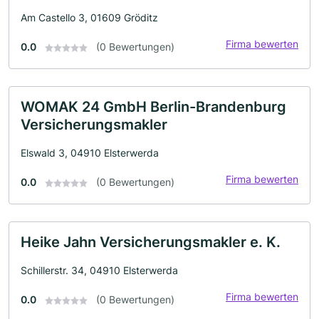
Am Castello 3, 01609 Gröditz
Firma bewerten
0.0
(0 Bewertungen)
WOMAK 24 GmbH Berlin-Brandenburg
Versicherungsmakler
Elswald 3, 04910 Elsterwerda
Firma bewerten
0.0
(0 Bewertungen)
Heike Jahn Versicherungsmakler e. K.
Schillerstr. 34, 04910 Elsterwerda
Firma bewerten
0.0
(0 Bewertungen)