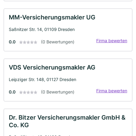
MM-Versicherungsmakler UG
Saßnitzer Str. 14, 01109 Dresden
Firma bewerten
0.0
(0 Bewertungen)
VDS Versicherungsmakler AG
Leipziger Str. 148, 01127 Dresden
Firma bewerten
0.0
(0 Bewertungen)
Dr. Bitzer Versicherungsmakler GmbH &
Co. KG