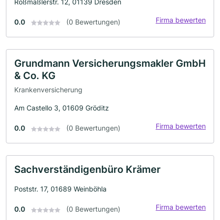
Roßmäßlerstr. 12, 01139 Dresden
Firma bewerten
0.0
(0 Bewertungen)
Grundmann Versicherungsmakler GmbH
& Co. KG
Krankenversicherung
Am Castello 3, 01609 Gröditz
Firma bewerten
0.0
(0 Bewertungen)
Sachverständigenbüro Krämer
Poststr. 17, 01689 Weinböhla
Firma bewerten
0.0
(0 Bewertungen)