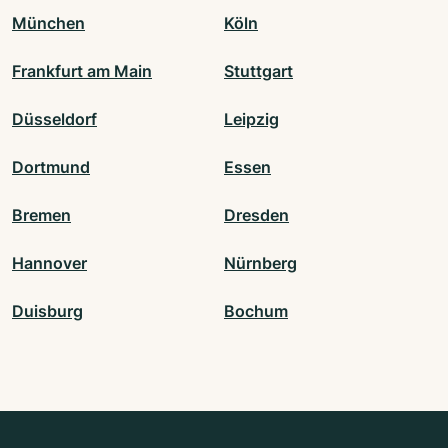
München
Köln
Frankfurt am Main
Stuttgart
Düsseldorf
Leipzig
Dortmund
Essen
Bremen
Dresden
Hannover
Nürnberg
Duisburg
Bochum