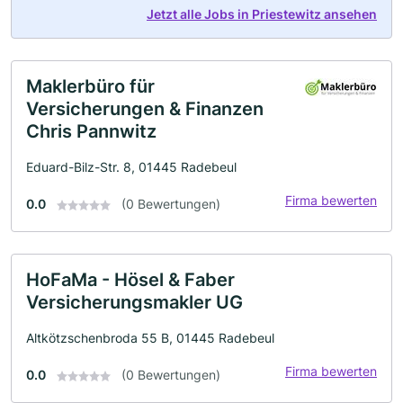
Jetzt alle Jobs in Priestewitz ansehen
Maklerbüro für
Versicherungen & Finanzen
Chris Pannwitz
Eduard-Bilz-Str. 8, 01445 Radebeul
Firma bewerten
0.0
(0 Bewertungen)
HoFaMa - Hösel & Faber
Versicherungsmakler UG
Altkötzschenbroda 55 B, 01445 Radebeul
Firma bewerten
0.0
(0 Bewertungen)