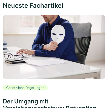
Neueste Fachartikel
Gesetzliche Regelungen
Der Umgang mit