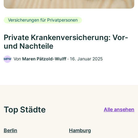
Versicherungen für Privatpersonen
Private Krankenversicherung: Vor-
und Nachteile
Von
Maren Pätzold-Wulff
‧
16. Januar 2025
MPW
Top Städte
Alle ansehen
Berlin
Hamburg