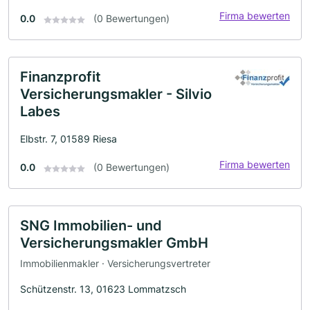
Firma bewerten
0.0
(0 Bewertungen)
Finanzprofit
Versicherungsmakler - Silvio
Labes
Elbstr. 7, 01589 Riesa
Firma bewerten
0.0
(0 Bewertungen)
SNG Immobilien- und
Versicherungsmakler GmbH
Immobilienmakler · Versicherungsvertreter
Schützenstr. 13, 01623 Lommatzsch