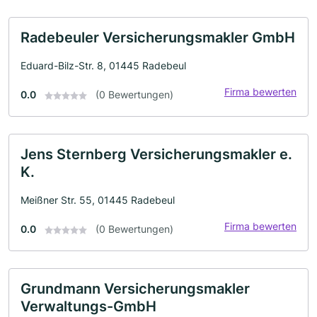
Radebeuler Versicherungsmakler GmbH
Eduard-Bilz-Str. 8, 01445 Radebeul
Firma bewerten
0.0
(0 Bewertungen)
Jens Sternberg Versicherungsmakler e.
K.
Meißner Str. 55, 01445 Radebeul
Firma bewerten
0.0
(0 Bewertungen)
Grundmann Versicherungsmakler
Verwaltungs-GmbH