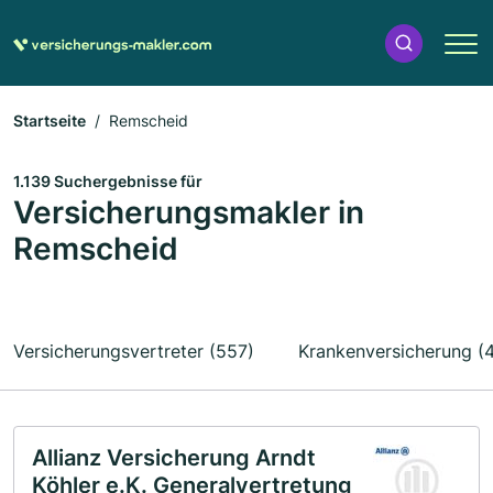
Startseite
Remscheid
1.139 Suchergebnisse für
Versicherungsmakler in
Remscheid
Versicherungsvertreter (557)
Krankenversicherung (
Allianz Versicherung Arndt
Köhler e.K. Generalvertretung