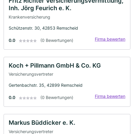
Fritz Richter Versicherungsvermittlung,
Inh. Jörg Feurich e. K.
Krankenversicherung
Schützenstr. 30, 42853 Remscheid
Firma bewerten
0.0
(0 Bewertungen)
Koch + Pillmann GmbH & Co. KG
Versicherungsvertreter
Gertenbachstr. 35, 42899 Remscheid
Firma bewerten
0.0
(0 Bewertungen)
Markus Büddicker e. K.
Versicherungsvertreter