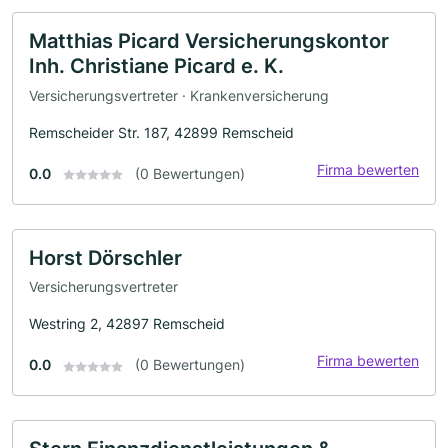
Matthias Picard Versicherungskontor
Inh. Christiane Picard e. K.
Versicherungsvertreter · Krankenversicherung
Remscheider Str. 187, 42899 Remscheid
Firma bewerten
0.0
(0 Bewertungen)
Horst Dörschler
Versicherungsvertreter
Westring 2, 42897 Remscheid
Firma bewerten
0.0
(0 Bewertungen)