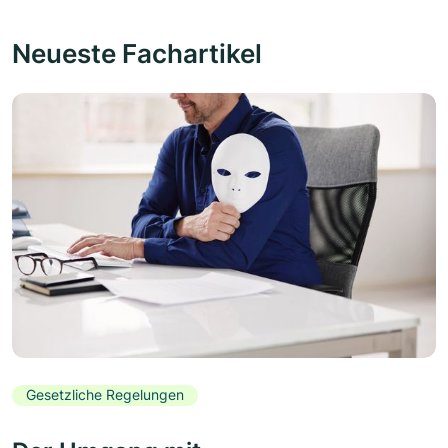
Neueste Fachartikel
Gesetzliche Regelungen