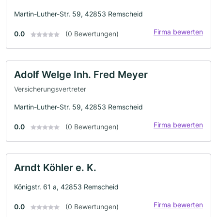
Martin-Luther-Str. 59, 42853 Remscheid
Firma bewerten
0.0
(0 Bewertungen)
Adolf Welge Inh. Fred Meyer
Versicherungsvertreter
Martin-Luther-Str. 59, 42853 Remscheid
Firma bewerten
0.0
(0 Bewertungen)
Arndt Köhler e. K.
Königstr. 61 a, 42853 Remscheid
Firma bewerten
0.0
(0 Bewertungen)