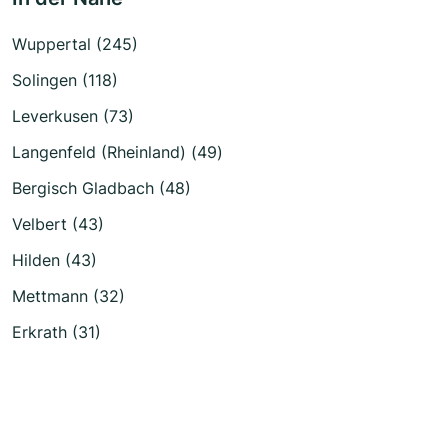
Wuppertal (245)
Solingen (118)
Leverkusen (73)
Langenfeld (Rheinland) (49)
Bergisch Gladbach (48)
Velbert (43)
Hilden (43)
Mettmann (32)
Erkrath (31)