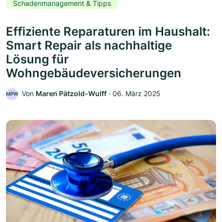
Schadenmanagement & Tipps
Effiziente Reparaturen im Haushalt:
Smart Repair als nachhaltige
Lösung für
Wohngebäudeversicherungen
Von
Maren Pätzold-Wulff
‧
06. März 2025
MPW