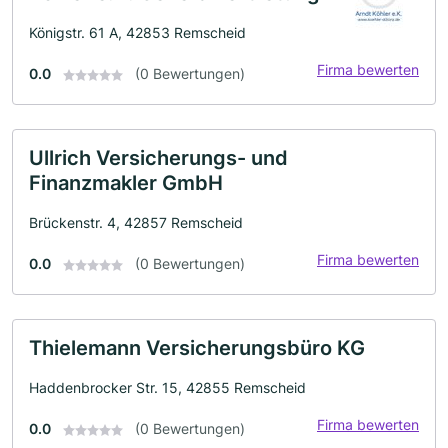
Königstr. 61 A, 42853 Remscheid
Firma bewerten
0.0
(0 Bewertungen)
Ullrich Versicherungs- und
Finanzmakler GmbH
Brückenstr. 4, 42857 Remscheid
Firma bewerten
0.0
(0 Bewertungen)
Thielemann Versicherungsbüro KG
Haddenbrocker Str. 15, 42855 Remscheid
Firma bewerten
0.0
(0 Bewertungen)