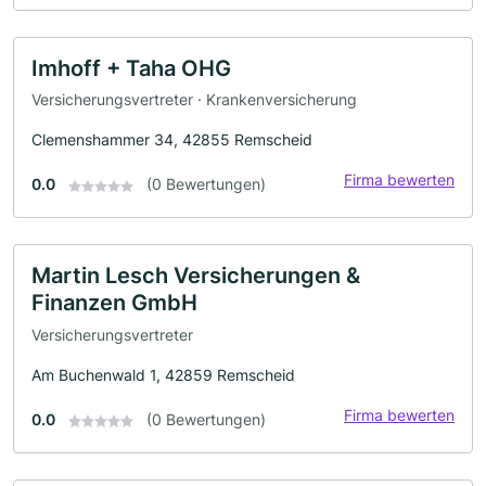
Imhoff + Taha OHG
Versicherungsvertreter · Krankenversicherung
Clemenshammer 34, 42855 Remscheid
Firma bewerten
0.0
(0 Bewertungen)
Martin Lesch Versicherungen &
Finanzen GmbH
Versicherungsvertreter
Am Buchenwald 1, 42859 Remscheid
Firma bewerten
0.0
(0 Bewertungen)