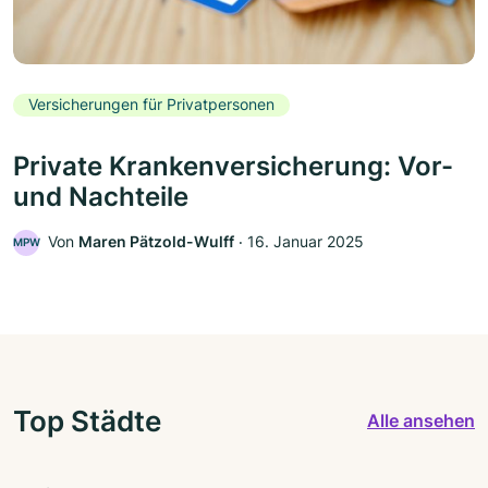
Versicherungen für Privatpersonen
Private Krankenversicherung: Vor-
und Nachteile
Von
Maren Pätzold-Wulff
‧
16. Januar 2025
MPW
Top Städte
Alle ansehen