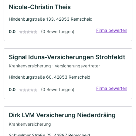
Nicole-Christin Theis
Hindenburgstraße 133, 42853 Remscheid
Firma bewerten
0.0
(0 Bewertungen)
Signal Iduna-Versicherungen Strohfeldt
Krankenversicherung · Versicherungsvertreter
Hindenburgstraße 60, 42853 Remscheid
Firma bewerten
0.0
(0 Bewertungen)
Dirk LVM Versicherung Niederdräing
Krankenversicherung
Schwelmer Straße 25, 42897 Remscheid