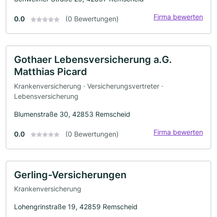
Firma bewerten
0.0
(0 Bewertungen)
Gothaer Lebensversicherung a.G.
Matthias Picard
Krankenversicherung · Versicherungsvertreter ·
Lebensversicherung
Blumenstraße 30, 42853 Remscheid
Firma bewerten
0.0
(0 Bewertungen)
Gerling-Versicherungen
Krankenversicherung
Lohengrinstraße 19, 42859 Remscheid