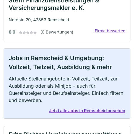
Stern Finanzdienstleistungen &
Versicherungsmakler e. K.
Nordstr. 29, 42853 Remscheid
Firma bewerten
0.0
(0 Bewertungen)
Jobs in Remscheid & Umgebung:
Vollzeit, Teilzeit, Ausbildung & mehr
Aktuelle Stellenangebote in Vollzeit, Teilzeit, zur
Ausbildung oder als Minijob – auch für
Quereinsteiger und Berufseinsteiger. Einfach filtern
und bewerben.
Jetzt alle Jobs in Remscheid ansehen