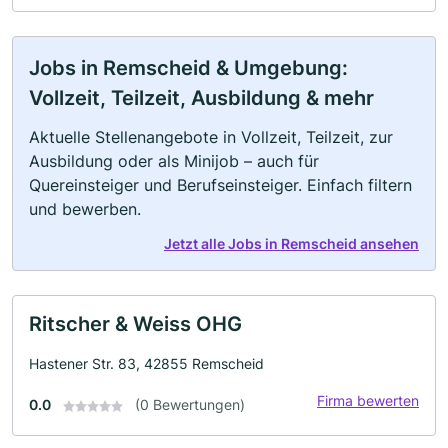
Jobs in Remscheid & Umgebung:
Vollzeit, Teilzeit, Ausbildung & mehr
Aktuelle Stellenangebote in Vollzeit, Teilzeit, zur
Ausbildung oder als Minijob – auch für
Quereinsteiger und Berufseinsteiger. Einfach filtern
und bewerben.
Jetzt alle Jobs in Remscheid ansehen
Ritscher & Weiss OHG
Hastener Str. 83, 42855 Remscheid
Firma bewerten
0.0
(0 Bewertungen)