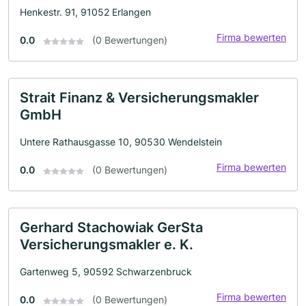
Henkestr. 91, 91052 Erlangen
Firma bewerten
0.0
(0 Bewertungen)
Strait Finanz & Versicherungsmakler
GmbH
Untere Rathausgasse 10, 90530 Wendelstein
Firma bewerten
0.0
(0 Bewertungen)
Gerhard Stachowiak GerSta
Versicherungsmakler e. K.
Gartenweg 5, 90592 Schwarzenbruck
Firma bewerten
0.0
(0 Bewertungen)