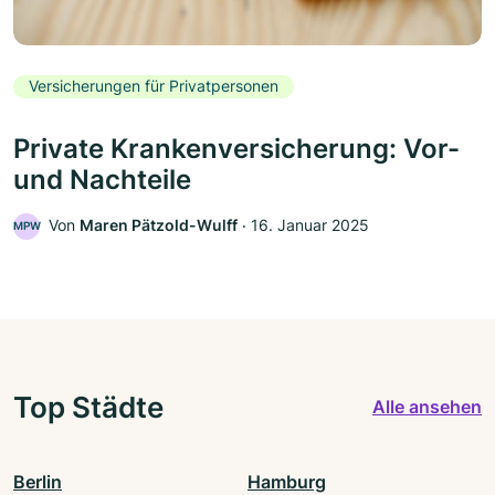
Versicherungen für Privatpersonen
Private Krankenversicherung: Vor-
und Nachteile
Von
Maren Pätzold-Wulff
‧
16. Januar 2025
MPW
Top Städte
Alle ansehen
Berlin
Hamburg