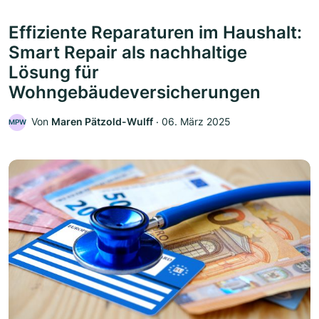
Effiziente Reparaturen im Haushalt:
Smart Repair als nachhaltige
Lösung für
Wohngebäudeversicherungen
Von
Maren Pätzold-Wulff
‧
06. März 2025
MPW