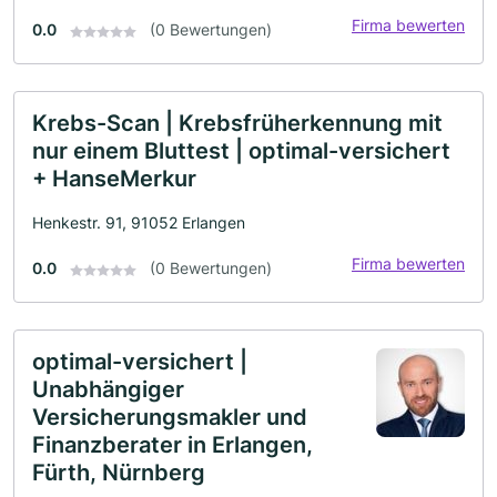
Firma bewerten
0.0
(0 Bewertungen)
Krebs-Scan | Krebsfrüherkennung mit
nur einem Bluttest | optimal-versichert
+ HanseMerkur
Henkestr. 91, 91052 Erlangen
Firma bewerten
0.0
(0 Bewertungen)
optimal-versichert |
Unabhängiger
Versicherungsmakler und
Finanzberater in Erlangen,
Fürth, Nürnberg