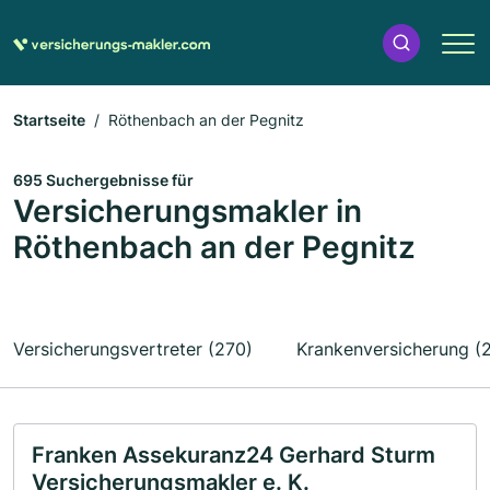
Startseite
Röthenbach an der Pegnitz
695 Suchergebnisse für
Versicherungsmakler in
Röthenbach an der Pegnitz
Versicherungsvertreter (270)
Krankenversicherung (
Franken Assekuranz24 Gerhard Sturm
Versicherungsmakler e. K.