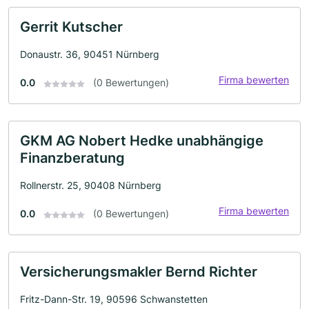
Gerrit Kutscher
Donaustr. 36, 90451 Nürnberg
Firma bewerten
0.0
(0 Bewertungen)
GKM AG Nobert Hedke unabhängige
Finanzberatung
Rollnerstr. 25, 90408 Nürnberg
Firma bewerten
0.0
(0 Bewertungen)
Versicherungsmakler Bernd Richter
Fritz-Dann-Str. 19, 90596 Schwanstetten