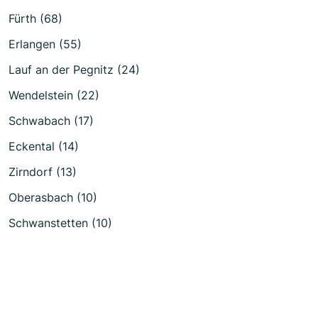
Fürth (68)
Erlangen (55)
Lauf an der Pegnitz (24)
Wendelstein (22)
Schwabach (17)
Eckental (14)
Zirndorf (13)
Oberasbach (10)
Schwanstetten (10)