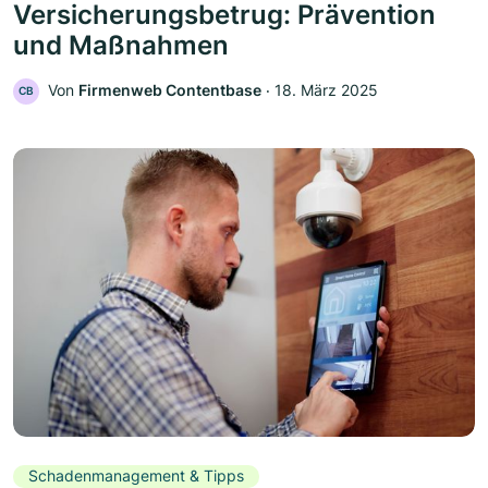
Versicherungsbetrug: Prävention
und Maßnahmen
Von
Firmenweb Contentbase
‧
18. März 2025
CB
Schadenmanagement & Tipps