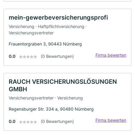
mein-gewerbeversicherungsprofi
Versicherung · Haftpflichtversicherung ·
Versicherungsvertreter
Frauentorgraben 3, 90443 Nürnberg
Firma bewerten
0.0
(0 Bewertungen)
RAUCH VERSICHERUNGSLÖSUNGEN
GMBH
Versicherungsvertreter · Versicherung
Regensburger Str. 334 a, 90480 Nürnberg
Firma bewerten
0.0
(0 Bewertungen)