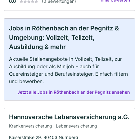
0.0
(0 Bewertungen)
Jobs in Röthenbach an der Pegnitz &
Umgebung: Vollzeit, Teilzeit,
Ausbildung & mehr
Aktuelle Stellenangebote in Vollzeit, Teilzeit, zur
Ausbildung oder als Minijob – auch für
Quereinsteiger und Berufseinsteiger. Einfach filtern
und bewerben.
Jetzt alle Jobs in Röthenbach an der Pegnitz ansehen
Hannoversche Lebensversicherung a.G.
Krankenversicherung · Lebensversicherung
Kaiserstraße 29, 90403 Nürnberg