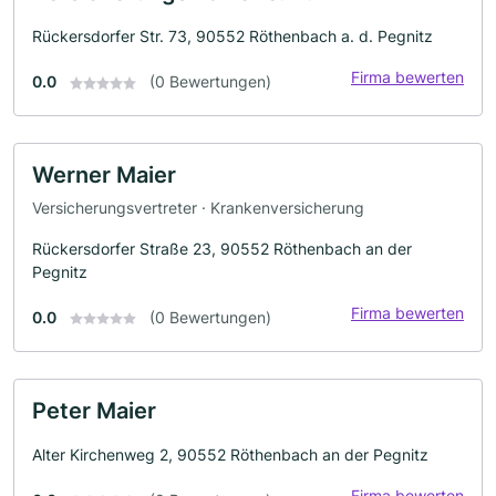
Rückersdorfer Str. 73, 90552 Röthenbach a. d. Pegnitz
Firma bewerten
0.0
(0 Bewertungen)
Werner Maier
Versicherungsvertreter · Krankenversicherung
Rückersdorfer Straße 23, 90552 Röthenbach an der
Pegnitz
Firma bewerten
0.0
(0 Bewertungen)
Peter Maier
Alter Kirchenweg 2, 90552 Röthenbach an der Pegnitz
Firma bewerten