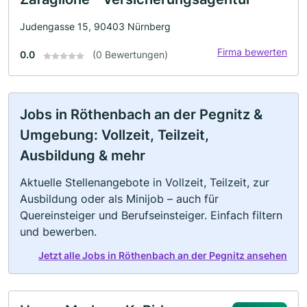
Judengasse 15, 90403 Nürnberg
Firma bewerten
0.0
(0 Bewertungen)
Jobs in Röthenbach an der Pegnitz &
Umgebung: Vollzeit, Teilzeit,
Ausbildung & mehr
Aktuelle Stellenangebote in Vollzeit, Teilzeit, zur
Ausbildung oder als Minijob – auch für
Quereinsteiger und Berufseinsteiger. Einfach filtern
und bewerben.
Jetzt alle Jobs in Röthenbach an der Pegnitz ansehen