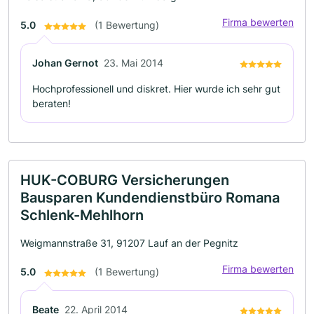
Firma bewerten
5.0
(1 Bewertung)
Johan Gernot
23. Mai 2014
Hochprofessionell und diskret. Hier wurde ich sehr gut
beraten!
HUK-COBURG Versicherungen
Bausparen Kundendienstbüro Romana
Schlenk-Mehlhorn
Weigmannstraße 31, 91207 Lauf an der Pegnitz
Firma bewerten
5.0
(1 Bewertung)
Beate
22. April 2014