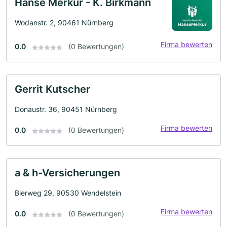
Hanse Merkur - K. Birkmann
Wodanstr. 2, 90461 Nürnberg
Firma bewerten
0.0
(0 Bewertungen)
Gerrit Kutscher
Donaustr. 36, 90451 Nürnberg
Firma bewerten
0.0
(0 Bewertungen)
a & h-Versicherungen
Bierweg 29, 90530 Wendelstein
Firma bewerten
0.0
(0 Bewertungen)