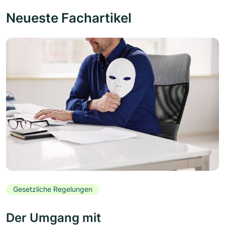
Neueste Fachartikel
Gesetzliche Regelungen
Der Umgang mit