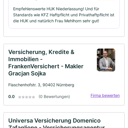
Empfehlenswerte HUK Niederlassung! Und für
Standards wie KFZ Haftpflicht und Privathaftpflicht ist
die HUK und natürlich Frau Mehlhorn sehr gut!
Versicherung, Kredite &
Immobilien -
FrankenVersichert - Makler
Gracjan Sojka
Flaschenhofstr. 3, 90402 Nürnberg
Firma bewerten
0.0
(0 Bewertungen)
Universa Versicherung Domenico
Zafaglione - Versicherungsagentur