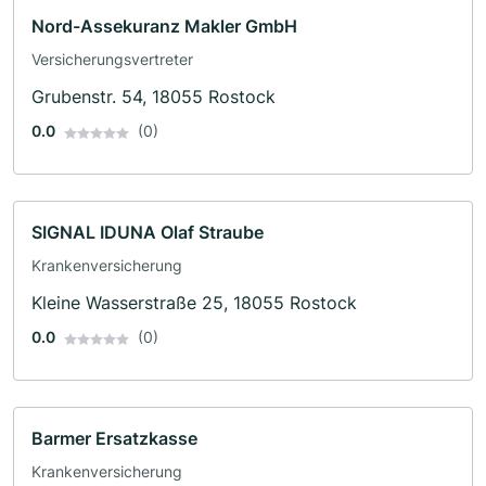
Nord-Assekuranz Makler GmbH
Versicherungsvertreter
Grubenstr. 54, 18055 Rostock
0.0
(0)
SIGNAL IDUNA Olaf Straube
Krankenversicherung
Kleine Wasserstraße 25, 18055 Rostock
0.0
(0)
Barmer Ersatzkasse
Krankenversicherung