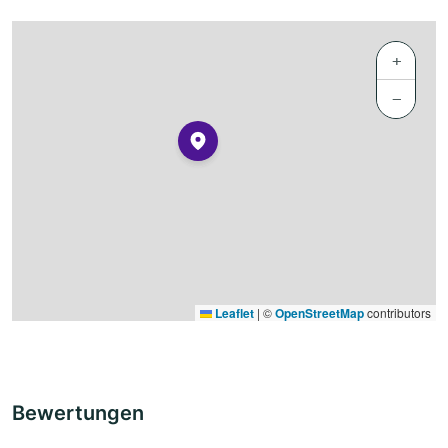
+
−
Leaflet
|
©
OpenStreetMap
contributors
Bewertungen