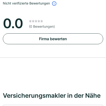
Nicht verifizierte Bewertungen
0.0
(0 Bewertungen)
Firma bewerten
Versicherungsmakler in der Nähe