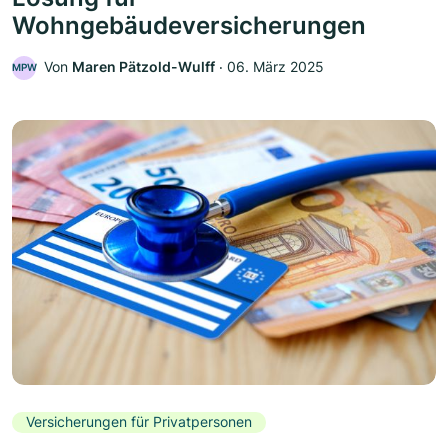
Wohngebäudeversicherungen
Von
Maren Pätzold-Wulff
‧
06. März 2025
MPW
Versicherungen für Privatpersonen