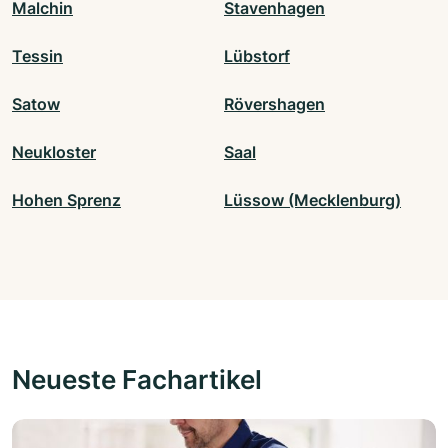
Malchin
Stavenhagen
Tessin
Lübstorf
Satow
Rövershagen
Neukloster
Saal
Hohen Sprenz
Lüssow (Mecklenburg)
Neueste Fachartikel