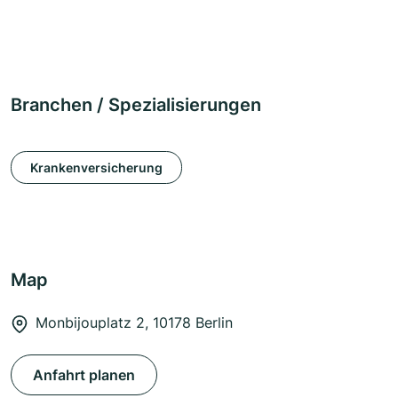
Branchen / Spezialisierungen
Krankenversicherung
Map
Monbijouplatz 2, 10178 Berlin
Anfahrt planen