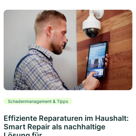
Schadenmanagement & Tipps
Effiziente Reparaturen im Haushalt:
Smart Repair als nachhaltige
Lösung für