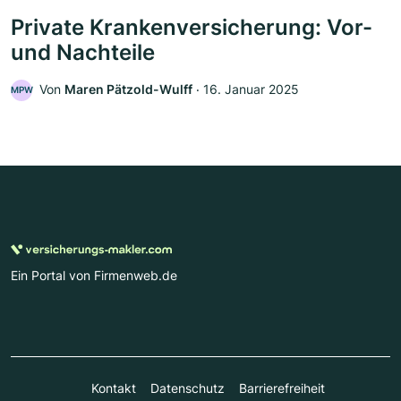
Private Krankenversicherung: Vor-
und Nachteile
Von
Maren Pätzold-Wulff
‧
16. Januar 2025
MPW
Ein Portal von Firmenweb.de
Kontakt
Datenschutz
Barrierefreiheit