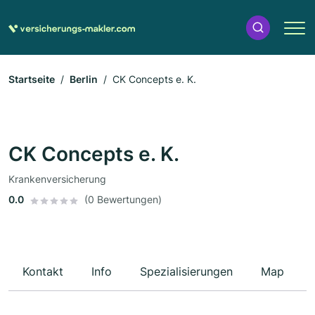
Startseite
Berlin
CK Concepts e. K.
CK Concepts e. K.
Krankenversicherung
0.0
(0 Bewertungen)
Kontakt
Info
Spezialisierungen
Map