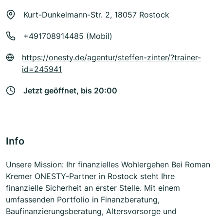
Kurt-Dunkelmann-Str. 2, 18057 Rostock
+491708914485 (Mobil)
https://onesty.de/agentur/steffen-zinter/?trainer-
id=245941
Jetzt geöffnet, bis 20:00
Info
Unsere Mission: Ihr finanzielles Wohlergehen Bei Roman
Kremer ONESTY-Partner in Rostock steht Ihre
finanzielle Sicherheit an erster Stelle. Mit einem
umfassenden Portfolio in Finanzberatung,
Baufinanzierungsberatung, Altersvorsorge und