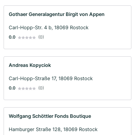
Gothaer Generalagentur Birgit von Appen
Carl-Hopp-Str. 4 b, 18069 Rostock
0.0
(0)
Andreas Kopyciok
Carl-Hopp-Straße 17, 18069 Rostock
0.0
(0)
Wolfgang Schöttler Fonds Boutique
Hamburger Straße 128, 18069 Rostock