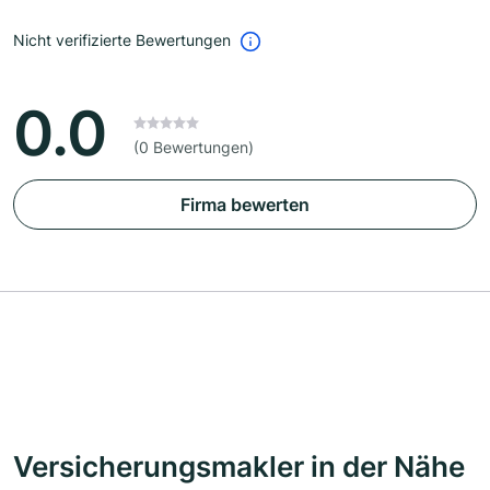
Nicht verifizierte Bewertungen
0.0
(0 Bewertungen)
Firma bewerten
Versicherungsmakler in der Nähe