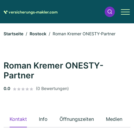
Startseite
Rostock
Roman Kremer ONESTY-Partner
Roman Kremer ONESTY-
Partner
0.0
(0 Bewertungen)
Kontakt
Info
Öffnungszeiten
Medien