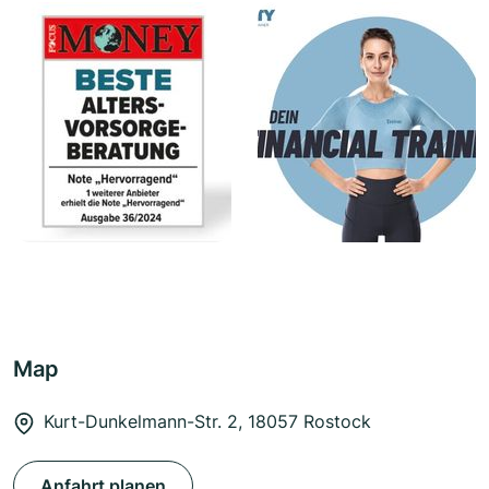
Map
Kurt-Dunkelmann-Str. 2, 18057 Rostock
Anfahrt planen