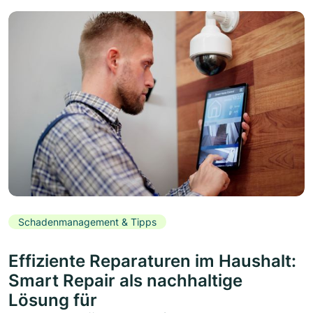
Schadenmanagement & Tipps
Effiziente Reparaturen im Haushalt:
Smart Repair als nachhaltige
Lösung für