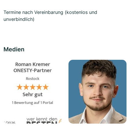
Termine nach Vereinbarung (kostenlos und
unverbindlich)
Medien