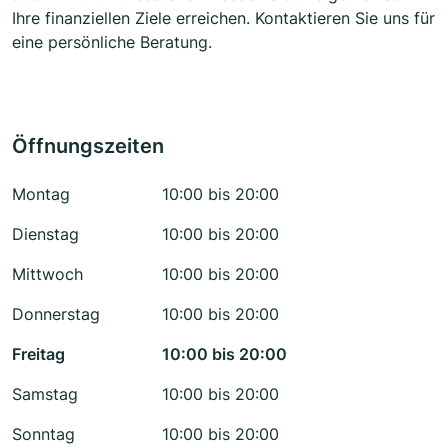
Ihre finanziellen Ziele erreichen. Kontaktieren Sie uns für
eine persönliche Beratung.
Öffnungszeiten
Montag
10:00 bis 20:00
Dienstag
10:00 bis 20:00
Mittwoch
10:00 bis 20:00
Donnerstag
10:00 bis 20:00
Freitag
10:00 bis 20:00
Samstag
10:00 bis 20:00
Sonntag
10:00 bis 20:00