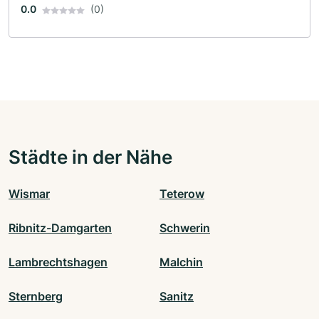
0.0
(0)
Städte in der Nähe
Wismar
Teterow
Ribnitz-Damgarten
Schwerin
Lambrechtshagen
Malchin
Sternberg
Sanitz