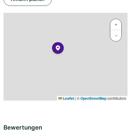
+
−
Leaflet
|
©
OpenStreetMap
contributors
Bewertungen