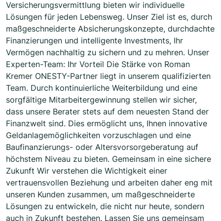
Versicherungsvermittlung bieten wir individuelle
Lösungen für jeden Lebensweg. Unser Ziel ist es, durch
maßgeschneiderte Absicherungskonzepte, durchdachte
Finanzierungen und intelligente Investments, Ihr
Vermögen nachhaltig zu sichern und zu mehren. Unser
Experten-Team: Ihr Vorteil Die Stärke von Roman
Kremer ONESTY-Partner liegt in unserem qualifizierten
Team. Durch kontinuierliche Weiterbildung und eine
sorgfältige Mitarbeitergewinnung stellen wir sicher,
dass unsere Berater stets auf dem neuesten Stand der
Finanzwelt sind. Dies ermöglicht uns, Ihnen innovative
Geldanlagemöglichkeiten vorzuschlagen und eine
Baufinanzierungs- oder Altersvorsorgeberatung auf
höchstem Niveau zu bieten. Gemeinsam in eine sichere
Zukunft Wir verstehen die Wichtigkeit einer
vertrauensvollen Beziehung und arbeiten daher eng mit
unseren Kunden zusammen, um maßgeschneiderte
Lösungen zu entwickeln, die nicht nur heute, sondern
auch in Zukunft bestehen. Lassen Sie uns gemeinsam