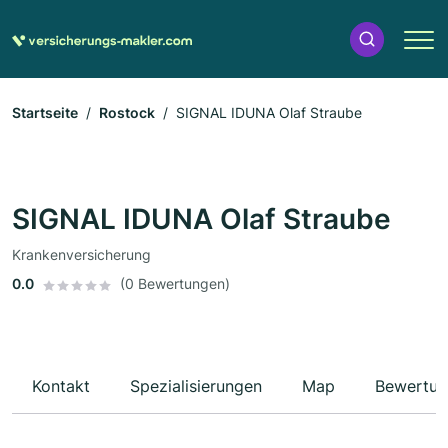
Startseite
Rostock
SIGNAL IDUNA Olaf Straube
SIGNAL IDUNA Olaf Straube
Krankenversicherung
0.0
(0 Bewertungen)
Kontakt
Spezialisierungen
Map
Bewertun