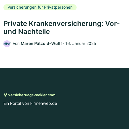
Versicherungen für Privatpersonen
Private Krankenversicherung: Vor-
und Nachteile
Von
Maren Pätzold-Wulff
‧
16. Januar 2025
MPW
Ein Portal von Firmenweb.de