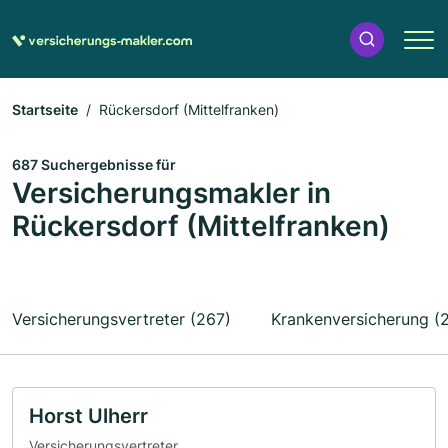
Startseite
Rückersdorf (Mittelfranken)
687 Suchergebnisse für
Versicherungsmakler in
Rückersdorf (Mittelfranken)
Versicherungsvertreter (267)
Krankenversicherung (
Horst Ulherr
Versicherungsvertreter