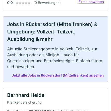
Firma bewerten
0.0
(0 Bewertungen)
Jobs in Rückersdorf (Mittelfranken) &
Umgebung: Vollzeit, Teilzeit,
Ausbildung & mehr
Aktuelle Stellenangebote in Vollzeit, Teilzeit, zur
Ausbildung oder als Minijob – auch für
Quereinsteiger und Berufseinsteiger. Einfach filtern
und bewerben.
Jetzt alle Jobs in Rückersdorf (Mittelfranken) ansehen
Bernhard Heide
Krankenversicherung