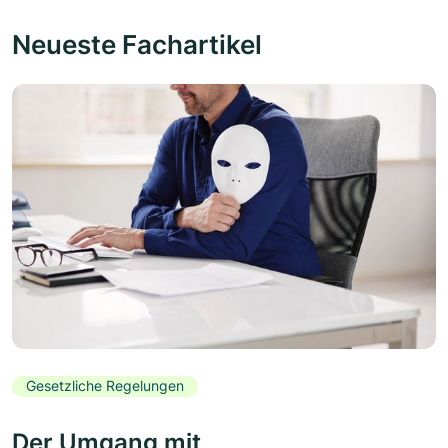
Neueste Fachartikel
Gesetzliche Regelungen
Der Umgang mit