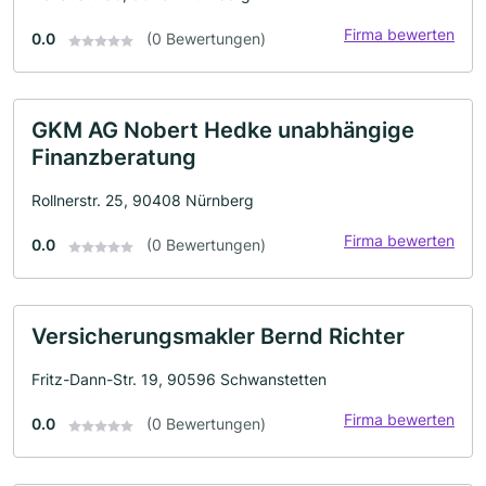
Firma bewerten
0.0
(0 Bewertungen)
GKM AG Nobert Hedke unabhängige
Finanzberatung
Rollnerstr. 25, 90408 Nürnberg
Firma bewerten
0.0
(0 Bewertungen)
Versicherungsmakler Bernd Richter
Fritz-Dann-Str. 19, 90596 Schwanstetten
Firma bewerten
0.0
(0 Bewertungen)