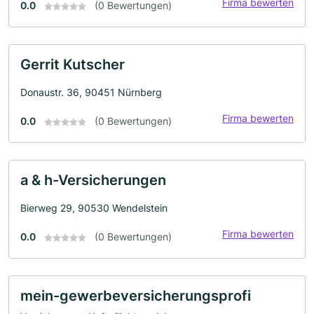
Firma bewerten
0.0
(0 Bewertungen)
Gerrit Kutscher
Donaustr. 36, 90451 Nürnberg
Firma bewerten
0.0
(0 Bewertungen)
a & h-Versicherungen
Bierweg 29, 90530 Wendelstein
Firma bewerten
0.0
(0 Bewertungen)
mein-gewerbeversicherungsprofi