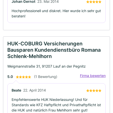
Johan Gernot
23. Mai 2014
Hochprofessionell und diskret. Hier wurde ich sehr gut
beraten!
HUK-COBURG Versicherungen
Bausparen Kundendienstbüro Romana
Schlenk-Mehlhorn
Weigmannstraße 31, 91207 Lauf an der Pegnitz
Firma bewerten
5.0
(1 Bewertung)
Beate
22. April 2014
Empfehlenswerte HUK Niederlassung! Und für
Standards wie KFZ Haftpflicht und Privathaftpflicht ist
die HUK und natürlich Frau Mehlhorn sehr gut!