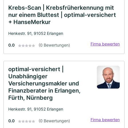
Krebs-Scan | Krebsfrüherkennung mit
nur einem Bluttest | optimal-versichert
+ HanseMerkur
Henkestr. 91, 91052 Erlangen
Firma bewerten
0.0
(0 Bewertungen)
optimal-versichert |
Unabhängiger
Versicherungsmakler und
Finanzberater in Erlangen,
Fürth, Nürnberg
Henkestr. 91, 91052 Erlangen
Firma bewerten
0.0
(0 Bewertungen)