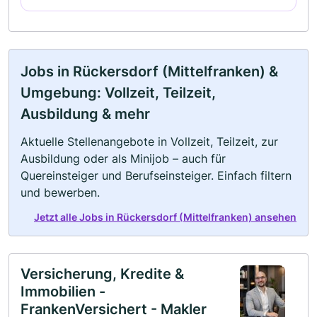
Jobs in Rückersdorf (Mittelfranken) &
Umgebung: Vollzeit, Teilzeit,
Ausbildung & mehr
Aktuelle Stellenangebote in Vollzeit, Teilzeit, zur
Ausbildung oder als Minijob – auch für
Quereinsteiger und Berufseinsteiger. Einfach filtern
und bewerben.
Jetzt alle Jobs in Rückersdorf (Mittelfranken) ansehen
Versicherung, Kredite &
Immobilien -
FrankenVersichert - Makler