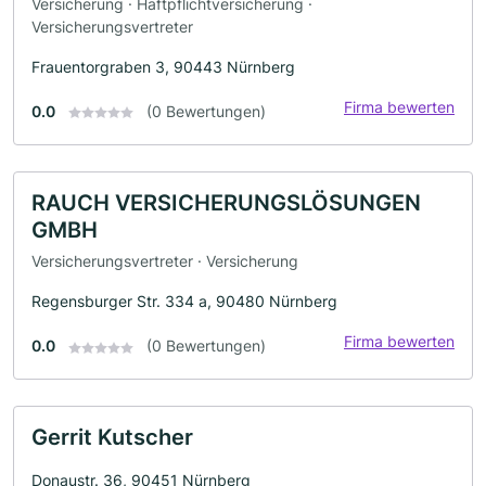
Versicherung · Haftpflichtversicherung ·
Versicherungsvertreter
Frauentorgraben 3, 90443 Nürnberg
Firma bewerten
0.0
(0 Bewertungen)
RAUCH VERSICHERUNGSLÖSUNGEN
GMBH
Versicherungsvertreter · Versicherung
Regensburger Str. 334 a, 90480 Nürnberg
Firma bewerten
0.0
(0 Bewertungen)
Gerrit Kutscher
Donaustr. 36, 90451 Nürnberg