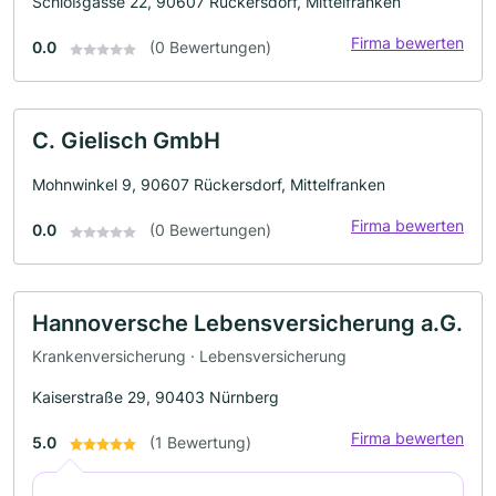
Schloßgasse 22, 90607 Rückersdorf, Mittelfranken
Firma bewerten
0.0
(0 Bewertungen)
C. Gielisch GmbH
Mohnwinkel 9, 90607 Rückersdorf, Mittelfranken
Firma bewerten
0.0
(0 Bewertungen)
Hannoversche Lebensversicherung a.G.
Krankenversicherung · Lebensversicherung
Kaiserstraße 29, 90403 Nürnberg
Firma bewerten
5.0
(1 Bewertung)