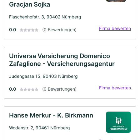
Gracjan Sojka
Flaschenhofstr. 3, 90402 Nürnberg
Firma bewerten
0.0
(0 Bewertungen)
Universa Versicherung Domenico
Zafaglione - Versicherungsagentur
Judengasse 15, 90403 Nürnberg
Firma bewerten
0.0
(0 Bewertungen)
Hanse Merkur - K. Birkmann
Wodanstr. 2, 90461 Nürnberg