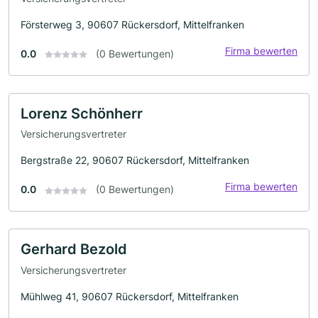
Försterweg 3, 90607 Rückersdorf, Mittelfranken
Firma bewerten
0.0
(0 Bewertungen)
Lorenz Schönherr
Versicherungsvertreter
Bergstraße 22, 90607 Rückersdorf, Mittelfranken
Firma bewerten
0.0
(0 Bewertungen)
Gerhard Bezold
Versicherungsvertreter
Mühlweg 41, 90607 Rückersdorf, Mittelfranken