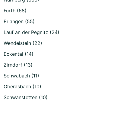
Fürth (68)
Erlangen (55)
Lauf an der Pegnitz (24)
Wendelstein (22)
Eckental (14)
Zirndorf (13)
Schwabach (11)
Oberasbach (10)
Schwanstetten (10)