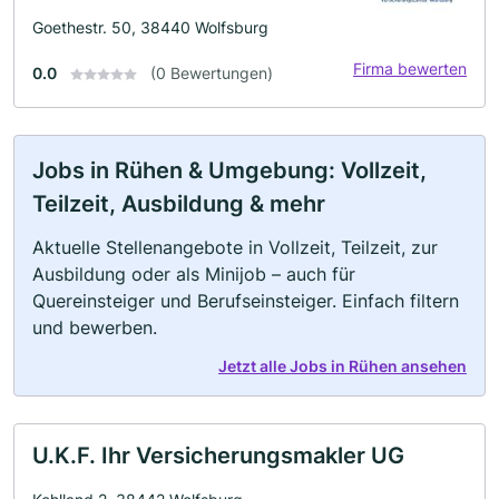
Goethestr. 50, 38440 Wolfsburg
Firma bewerten
0.0
(0 Bewertungen)
Jobs in Rühen & Umgebung: Vollzeit,
Teilzeit, Ausbildung & mehr
Aktuelle Stellenangebote in Vollzeit, Teilzeit, zur
Ausbildung oder als Minijob – auch für
Quereinsteiger und Berufseinsteiger. Einfach filtern
und bewerben.
Jetzt alle Jobs in Rühen ansehen
U.K.F. Ihr Versicherungsmakler UG