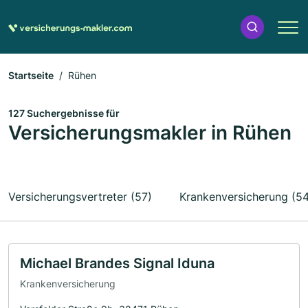
Startseite
Rühen
127 Suchergebnisse für
Versicherungsmakler in Rühen
Versicherungsvertreter (57)
Krankenversicherung (54
Michael Brandes Signal Iduna
Krankenversicherung