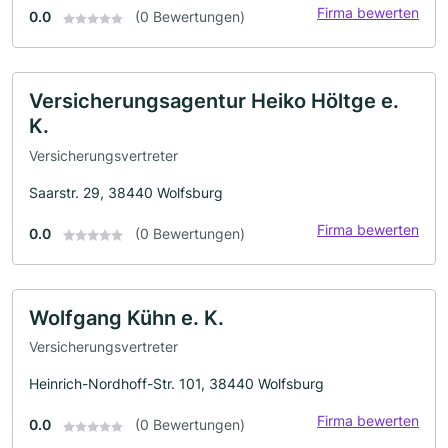
Firma bewerten
0.0
(0 Bewertungen)
Versicherungsagentur Heiko Höltge e.
K.
Versicherungsvertreter
Saarstr. 29, 38440 Wolfsburg
Firma bewerten
0.0
(0 Bewertungen)
Wolfgang Kühn e. K.
Versicherungsvertreter
Heinrich-Nordhoff-Str. 101, 38440 Wolfsburg
Firma bewerten
0.0
(0 Bewertungen)