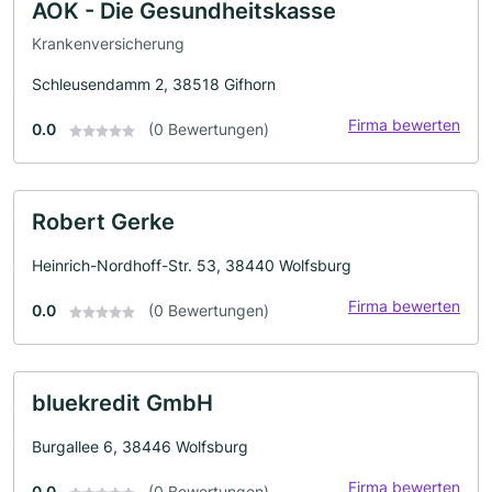
AOK - Die Gesundheitskasse
Krankenversicherung
Schleusendamm 2, 38518 Gifhorn
Firma bewerten
0.0
(0 Bewertungen)
Robert Gerke
Heinrich-Nordhoff-Str. 53, 38440 Wolfsburg
Firma bewerten
0.0
(0 Bewertungen)
bluekredit GmbH
Burgallee 6, 38446 Wolfsburg
Firma bewerten
0.0
(0 Bewertungen)