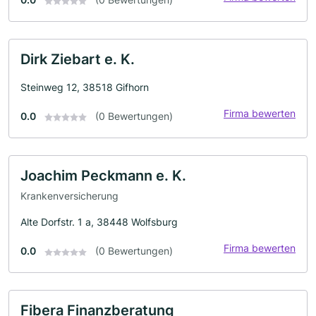
Dirk Ziebart e. K.
Steinweg 12, 38518 Gifhorn
Firma bewerten
0.0
(0 Bewertungen)
Joachim Peckmann e. K.
Krankenversicherung
Alte Dorfstr. 1 a, 38448 Wolfsburg
Firma bewerten
0.0
(0 Bewertungen)
Fibera Finanzberatung