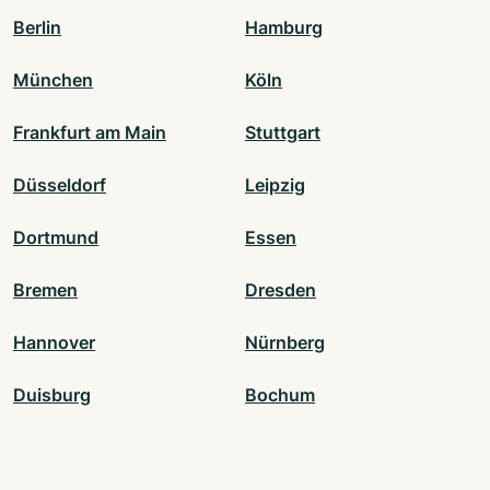
Berlin
Hamburg
München
Köln
Frankfurt am Main
Stuttgart
Düsseldorf
Leipzig
Dortmund
Essen
Bremen
Dresden
Hannover
Nürnberg
Duisburg
Bochum