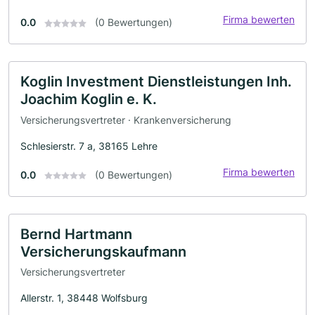
Firma bewerten
0.0
(0 Bewertungen)
Koglin Investment Dienstleistungen Inh.
Joachim Koglin e. K.
Versicherungsvertreter · Krankenversicherung
Schlesierstr. 7 a, 38165 Lehre
Firma bewerten
0.0
(0 Bewertungen)
Bernd Hartmann
Versicherungskaufmann
Versicherungsvertreter
Allerstr. 1, 38448 Wolfsburg