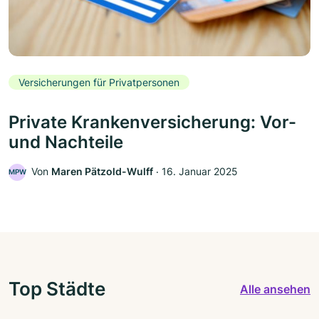
Versicherungen für Privatpersonen
Private Krankenversicherung: Vor-
und Nachteile
Von
Maren Pätzold-Wulff
‧
16. Januar 2025
MPW
Top Städte
Alle ansehen