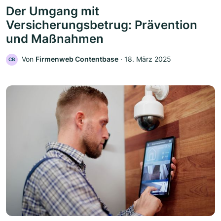
Der Umgang mit
Versicherungsbetrug: Prävention
und Maßnahmen
Von
Firmenweb Contentbase
‧
18. März 2025
CB