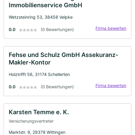
Immobilienservice GmbH
Wetzsteinring 53, 38458 Velpke
Firma bewerten
0.0
(0 Bewertungen)
Fehse und Schulz GmbH Assekuranz-
Makler-Kontor
Holztrifft 56, 31174 Schellerten
Firma bewerten
0.0
(0 Bewertungen)
Karsten Temme e. K.
Versicherungsvertreter
Marktstr. 9, 29379 Wittingen