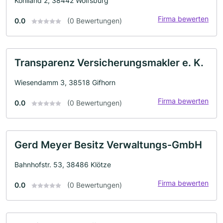
Kohlland 2, 38442 Wolfsburg
Firma bewerten
0.0
(0 Bewertungen)
Transparenz Versicherungsmakler e. K.
Wiesendamm 3, 38518 Gifhorn
Firma bewerten
0.0
(0 Bewertungen)
Gerd Meyer Besitz Verwaltungs-GmbH
Bahnhofstr. 53, 38486 Klötze
Firma bewerten
0.0
(0 Bewertungen)