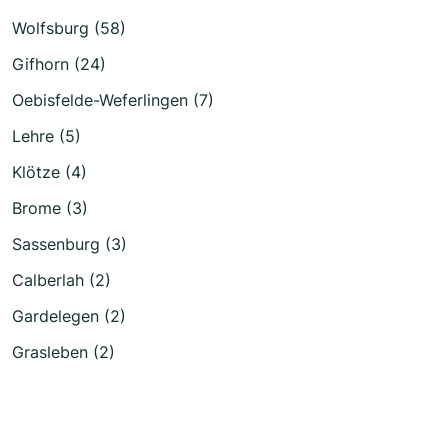
Wolfsburg (58)
Gifhorn (24)
Oebisfelde-Weferlingen (7)
Lehre (5)
Klötze (4)
Brome (3)
Sassenburg (3)
Calberlah (2)
Gardelegen (2)
Grasleben (2)