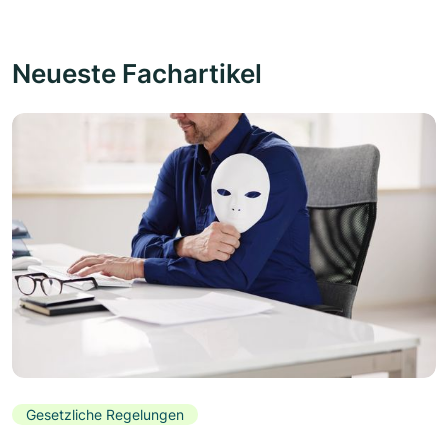
Neueste Fachartikel
Gesetzliche Regelungen