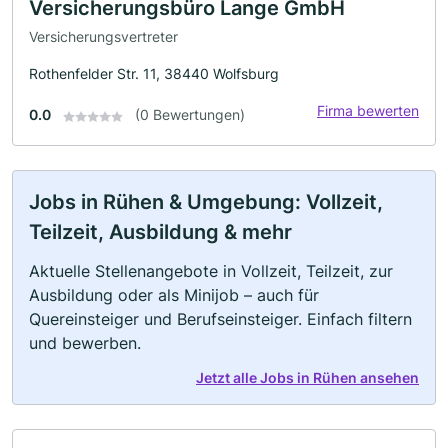
Versicherungsbüro Lange GmbH
Versicherungsvertreter
Rothenfelder Str. 11, 38440 Wolfsburg
Firma bewerten
0.0
(0 Bewertungen)
Jobs in Rühen & Umgebung: Vollzeit,
Teilzeit, Ausbildung & mehr
Aktuelle Stellenangebote in Vollzeit, Teilzeit, zur
Ausbildung oder als Minijob – auch für
Quereinsteiger und Berufseinsteiger. Einfach filtern
und bewerben.
Jetzt alle Jobs in Rühen ansehen