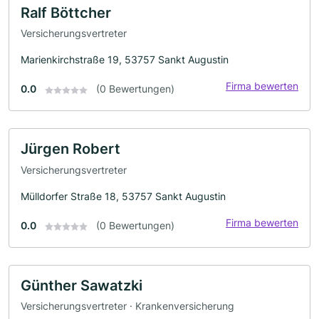
Ralf Böttcher
Versicherungsvertreter
Marienkirchstraße 19, 53757 Sankt Augustin
Firma bewerten
0.0
(0 Bewertungen)
Jürgen Robert
Versicherungsvertreter
Mülldorfer Straße 18, 53757 Sankt Augustin
Firma bewerten
0.0
(0 Bewertungen)
Günther Sawatzki
Versicherungsvertreter · Krankenversicherung