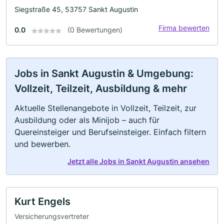
Siegstraße 45, 53757 Sankt Augustin
Firma bewerten
0.0
(0 Bewertungen)
Jobs in Sankt Augustin & Umgebung:
Vollzeit, Teilzeit, Ausbildung & mehr
Aktuelle Stellenangebote in Vollzeit, Teilzeit, zur
Ausbildung oder als Minijob – auch für
Quereinsteiger und Berufseinsteiger. Einfach filtern
und bewerben.
Jetzt alle Jobs in Sankt Augustin ansehen
Kurt Engels
Versicherungsvertreter