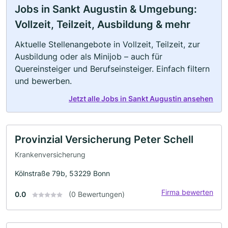
Jobs in Sankt Augustin & Umgebung:
Vollzeit, Teilzeit, Ausbildung & mehr
Aktuelle Stellenangebote in Vollzeit, Teilzeit, zur
Ausbildung oder als Minijob – auch für
Quereinsteiger und Berufseinsteiger. Einfach filtern
und bewerben.
Jetzt alle Jobs in Sankt Augustin ansehen
Provinzial Versicherung Peter Schell
Krankenversicherung
Kölnstraße 79b, 53229 Bonn
Firma bewerten
0.0
(0 Bewertungen)