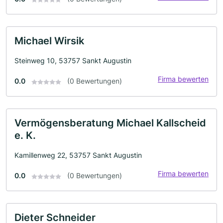
Michael Wirsik
Steinweg 10, 53757 Sankt Augustin
Firma bewerten
0.0
(0 Bewertungen)
Vermögensberatung Michael Kallscheid
e. K.
Kamillenweg 22, 53757 Sankt Augustin
Firma bewerten
0.0
(0 Bewertungen)
Dieter Schneider