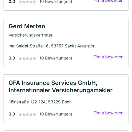
Firma bewerten
0.0
(0 Bewertungen)
Gerd Merten
Versicherungsvertreter
Ina-Seidel-Straße 16, 53757 Sankt Augustin
Firma bewerten
0.0
(0 Bewertungen)
GFA Insurance Services GmbH,
Internationaler Versicherungsmakler
Kölnstraße 122-124, 53229 Bonn
Firma bewerten
0.0
(0 Bewertungen)