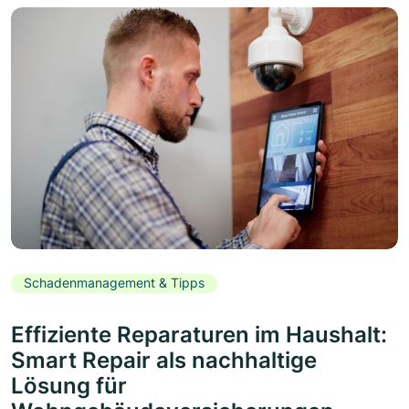
Schadenmanagement & Tipps
Effiziente Reparaturen im Haushalt:
Smart Repair als nachhaltige
Lösung für