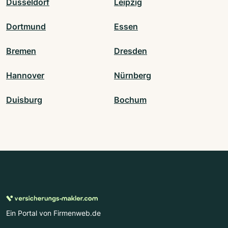
Düsseldorf
Leipzig
Dortmund
Essen
Bremen
Dresden
Hannover
Nürnberg
Duisburg
Bochum
Ein Portal von Firmenweb.de