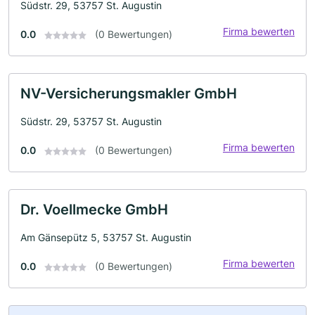
Südstr. 29, 53757 St. Augustin
Firma bewerten
0.0
(0 Bewertungen)
NV-Versicherungsmakler GmbH
Südstr. 29, 53757 St. Augustin
Firma bewerten
0.0
(0 Bewertungen)
Dr. Voellmecke GmbH
Am Gänsepütz 5, 53757 St. Augustin
Firma bewerten
0.0
(0 Bewertungen)