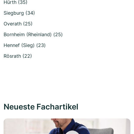
Hürth (35)
Siegburg (34)
Overath (25)
Bornheim (Rheinland) (25)
Hennef (Sieg) (23)
Rösrath (22)
Neueste Fachartikel