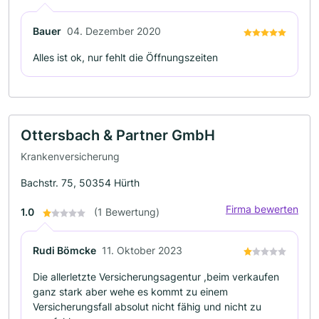
Bauer
04. Dezember 2020
Alles ist ok, nur fehlt die Öffnungszeiten
Ottersbach & Partner GmbH
Krankenversicherung
Bachstr. 75, 50354 Hürth
Firma bewerten
1.0
(1 Bewertung)
Rudi Bömcke
11. Oktober 2023
Die allerletzte Versicherungsagentur ,beim verkaufen
ganz stark aber wehe es kommt zu einem
Versicherungsfall absolut nicht fähig und nicht zu