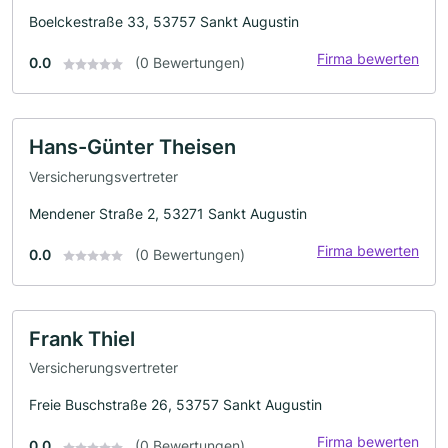
Boelckestraße 33, 53757 Sankt Augustin
Firma bewerten
0.0
(0 Bewertungen)
Hans-Günter Theisen
Versicherungsvertreter
Mendener Straße 2, 53271 Sankt Augustin
Firma bewerten
0.0
(0 Bewertungen)
Frank Thiel
Versicherungsvertreter
Freie Buschstraße 26, 53757 Sankt Augustin
Firma bewerten
0.0
(0 Bewertungen)