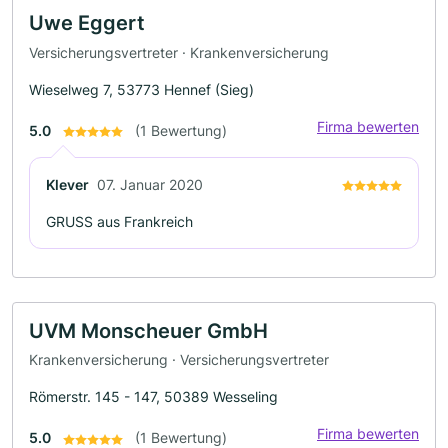
Uwe Eggert
Versicherungsvertreter · Krankenversicherung
Wieselweg 7, 53773 Hennef (Sieg)
Firma bewerten
5.0
(1 Bewertung)
Klever
07. Januar 2020
GRUSS aus Frankreich
UVM Monscheuer GmbH
Krankenversicherung · Versicherungsvertreter
Römerstr. 145 - 147, 50389 Wesseling
Firma bewerten
5.0
(1 Bewertung)