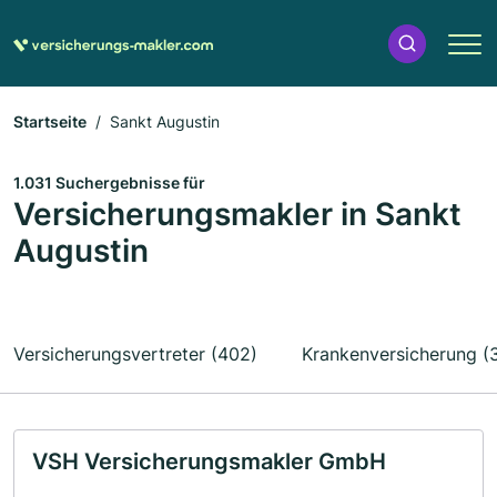
Startseite
Sankt Augustin
1.031 Suchergebnisse für
Versicherungsmakler in Sankt
Augustin
Versicherungsvertreter (402)
Krankenversicherung (
VSH Versicherungsmakler GmbH