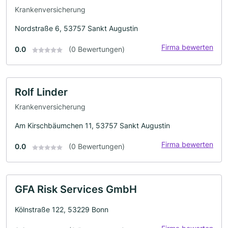
Krankenversicherung
Nordstraße 6, 53757 Sankt Augustin
Firma bewerten
0.0
(0 Bewertungen)
Rolf Linder
Krankenversicherung
Am Kirschbäumchen 11, 53757 Sankt Augustin
Firma bewerten
0.0
(0 Bewertungen)
GFA Risk Services GmbH
Kölnstraße 122, 53229 Bonn