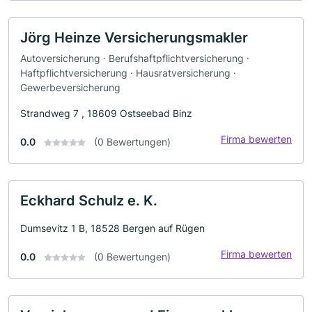
Jörg Heinze Versicherungsmakler
Autoversicherung · Berufshaftpflichtversicherung ·
Haftpflichtversicherung · Hausratversicherung ·
Gewerbeversicherung
Strandweg 7 , 18609 Ostseebad Binz
Firma bewerten
0.0
(0 Bewertungen)
Eckhard Schulz e. K.
Dumsevitz 1 B, 18528 Bergen auf Rügen
Firma bewerten
0.0
(0 Bewertungen)