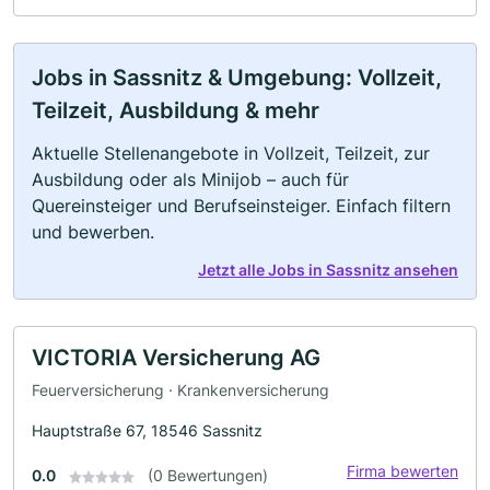
Jobs in Sassnitz & Umgebung: Vollzeit,
Teilzeit, Ausbildung & mehr
Aktuelle Stellenangebote in Vollzeit, Teilzeit, zur
Ausbildung oder als Minijob – auch für
Quereinsteiger und Berufseinsteiger. Einfach filtern
und bewerben.
Jetzt alle Jobs in Sassnitz ansehen
VICTORIA Versicherung AG
Feuerversicherung · Krankenversicherung
Hauptstraße 67, 18546 Sassnitz
Firma bewerten
0.0
(0 Bewertungen)