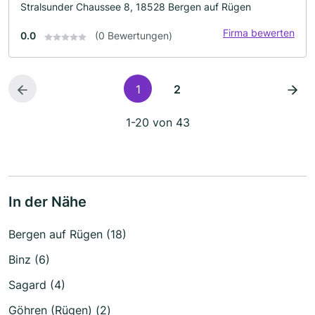
Stralsunder Chaussee 8, 18528 Bergen auf Rügen
Firma bewerten
0.0
(0 Bewertungen)
1
2
1-20 von 43
In der Nähe
Bergen auf Rügen (18)
Binz (6)
Sagard (4)
Göhren (Rügen) (2)