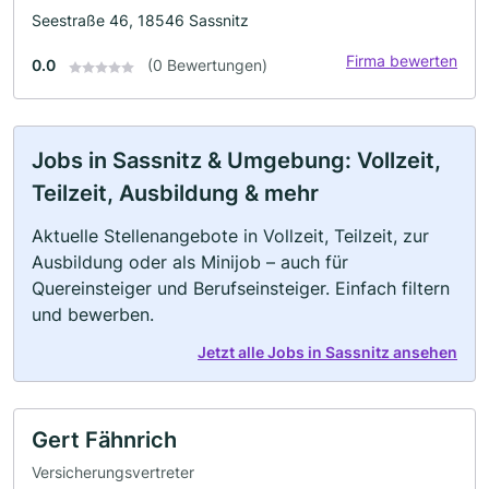
Seestraße 46, 18546 Sassnitz
Firma bewerten
0.0
(0 Bewertungen)
Jobs in Sassnitz & Umgebung: Vollzeit,
Teilzeit, Ausbildung & mehr
Aktuelle Stellenangebote in Vollzeit, Teilzeit, zur
Ausbildung oder als Minijob – auch für
Quereinsteiger und Berufseinsteiger. Einfach filtern
und bewerben.
Jetzt alle Jobs in Sassnitz ansehen
Gert Fähnrich
Versicherungsvertreter