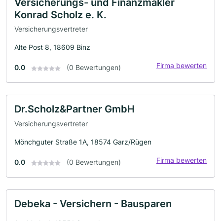
Versicherungs- und Finanzmakler
Konrad Scholz e. K.
Versicherungsvertreter
Alte Post 8, 18609 Binz
Firma bewerten
0.0
(0 Bewertungen)
Dr.Scholz&Partner GmbH
Versicherungsvertreter
Mönchguter Straße 1A, 18574 Garz/Rügen
Firma bewerten
0.0
(0 Bewertungen)
Debeka - Versichern - Bausparen