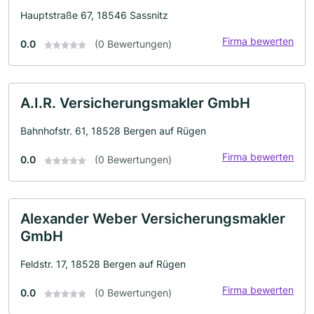
Hauptstraße 67, 18546 Sassnitz
Firma bewerten
0.0
(0 Bewertungen)
A.I.R. Versicherungsmakler GmbH
Bahnhofstr. 61, 18528 Bergen auf Rügen
Firma bewerten
0.0
(0 Bewertungen)
Alexander Weber Versicherungsmakler
GmbH
Feldstr. 17, 18528 Bergen auf Rügen
Firma bewerten
0.0
(0 Bewertungen)