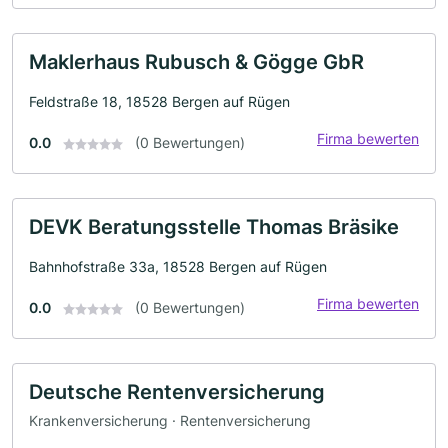
Maklerhaus Rubusch & Gögge GbR
Feldstraße 18, 18528 Bergen auf Rügen
Firma bewerten
0.0
(0 Bewertungen)
DEVK Beratungsstelle Thomas Bräsike
Bahnhofstraße 33a, 18528 Bergen auf Rügen
Firma bewerten
0.0
(0 Bewertungen)
Deutsche Rentenversicherung
Krankenversicherung · Rentenversicherung