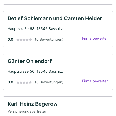
Detlef Schiemann und Carsten Heider
Hauptstraße 68, 18546 Sassnitz
Firma bewerten
0.0
(0 Bewertungen)
Günter Ohlendorf
Hauptstraße 56, 18546 Sassnitz
Firma bewerten
0.0
(0 Bewertungen)
Karl-Heinz Begerow
Versicherungsvertreter