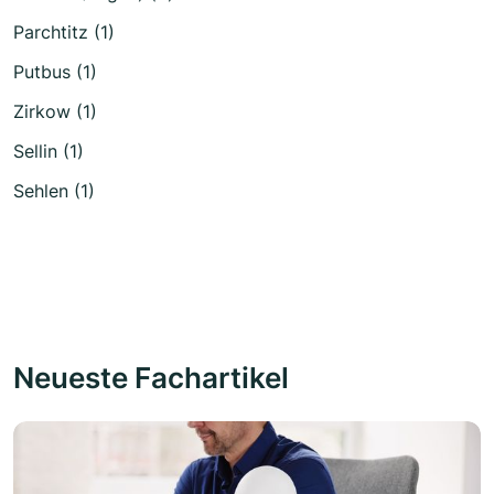
Parchtitz (1)
Putbus (1)
Zirkow (1)
Sellin (1)
Sehlen (1)
Neueste Fachartikel