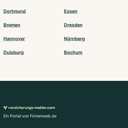
Dortmund
Essen
Bremen
Dresden
Hannover
Nürnberg
Duisburg
Bochum
Ein Portal von Firmenweb.de