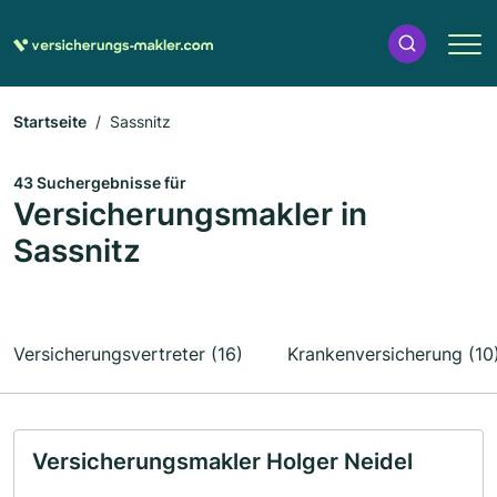
Startseite
Sassnitz
43 Suchergebnisse für
Versicherungsmakler in
Sassnitz
Versicherungsvertreter (16)
Krankenversicherung (10
Versicherungsmakler Holger Neidel