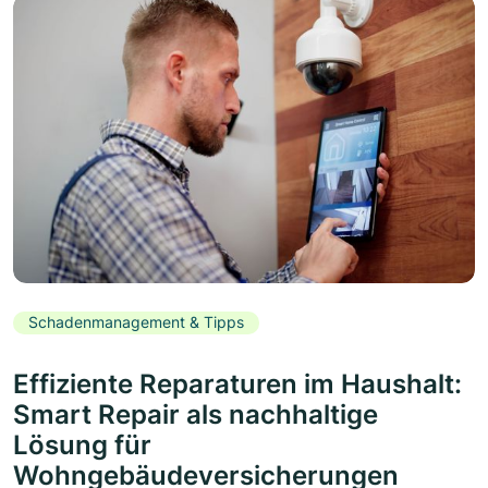
Schadenmanagement & Tipps
Effiziente Reparaturen im Haushalt:
Smart Repair als nachhaltige
Lösung für
Wohngebäudeversicherungen