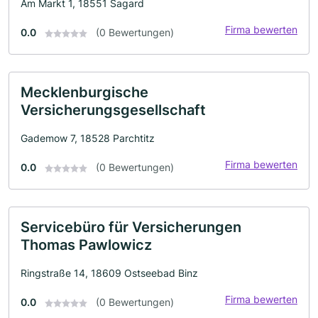
Am Markt 1, 18551 Sagard
Firma bewerten
0.0
(0 Bewertungen)
Mecklenburgische
Versicherungsgesellschaft
Gademow 7, 18528 Parchtitz
Firma bewerten
0.0
(0 Bewertungen)
Servicebüro für Versicherungen
Thomas Pawlowicz
Ringstraße 14, 18609 Ostseebad Binz
Firma bewerten
0.0
(0 Bewertungen)