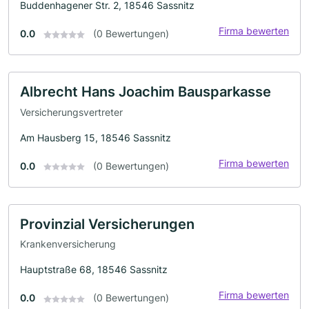
Buddenhagener Str. 2, 18546 Sassnitz
Firma bewerten
0.0
(0 Bewertungen)
Albrecht Hans Joachim Bausparkasse
Versicherungsvertreter
Am Hausberg 15, 18546 Sassnitz
Firma bewerten
0.0
(0 Bewertungen)
Provinzial Versicherungen
Krankenversicherung
Hauptstraße 68, 18546 Sassnitz
Firma bewerten
0.0
(0 Bewertungen)