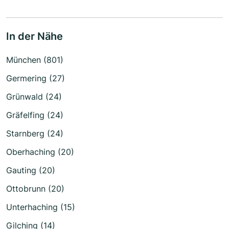
In der Nähe
München (801)
Germering (27)
Grünwald (24)
Gräfelfing (24)
Starnberg (24)
Oberhaching (20)
Gauting (20)
Ottobrunn (20)
Unterhaching (15)
Gilching (14)