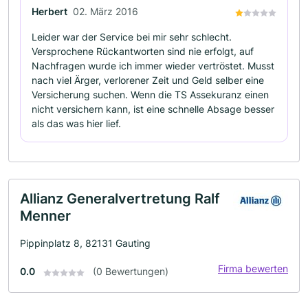
Herbert
02. März 2016
Leider war der Service bei mir sehr schlecht.
Versprochene Rückantworten sind nie erfolgt, auf
Nachfragen wurde ich immer wieder vertröstet. Musst
nach viel Ärger, verlorener Zeit und Geld selber eine
Versicherung suchen. Wenn die TS Assekuranz einen
nicht versichern kann, ist eine schnelle Absage besser
als das was hier lief.
Allianz Generalvertretung Ralf
Menner
Pippinplatz 8, 82131 Gauting
Firma bewerten
0.0
(0 Bewertungen)