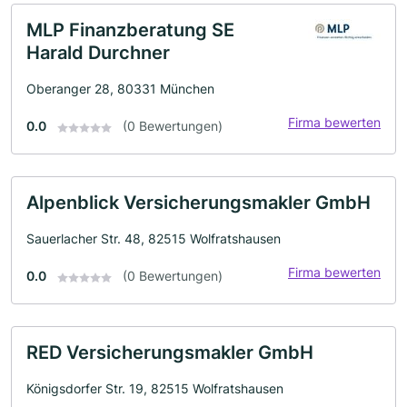
MLP Finanzberatung SE
Harald Durchner
Oberanger 28, 80331 München
Firma bewerten
0.0
(0 Bewertungen)
Alpenblick Versicherungsmakler GmbH
Sauerlacher Str. 48, 82515 Wolfratshausen
Firma bewerten
0.0
(0 Bewertungen)
RED Versicherungsmakler GmbH
Königsdorfer Str. 19, 82515 Wolfratshausen