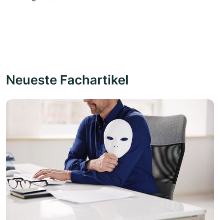
Neueste Fachartikel