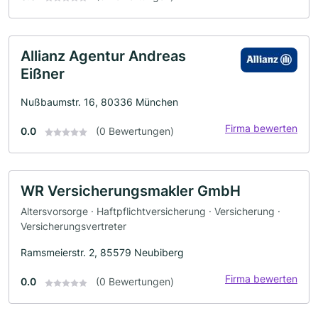
Allianz Agentur Andreas
Eißner
Nußbaumstr. 16, 80336 München
Firma bewerten
0.0
(0 Bewertungen)
WR Versicherungsmakler GmbH
Altersvorsorge · Haftpflichtversicherung · Versicherung ·
Versicherungsvertreter
Ramsmeierstr. 2, 85579 Neubiberg
Firma bewerten
0.0
(0 Bewertungen)