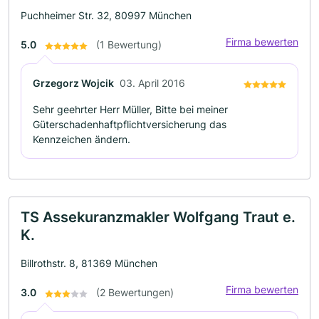
Puchheimer Str. 32, 80997 München
Firma bewerten
5.0
(1 Bewertung)
Grzegorz Wojcik
03. April 2016
Sehr geehrter Herr Müller, Bitte bei meiner
Güterschadenhaftpflichtversicherung das
Kennzeichen ändern.
TS Assekuranzmakler Wolfgang Traut e.
K.
Billrothstr. 8, 81369 München
Firma bewerten
3.0
(2 Bewertungen)