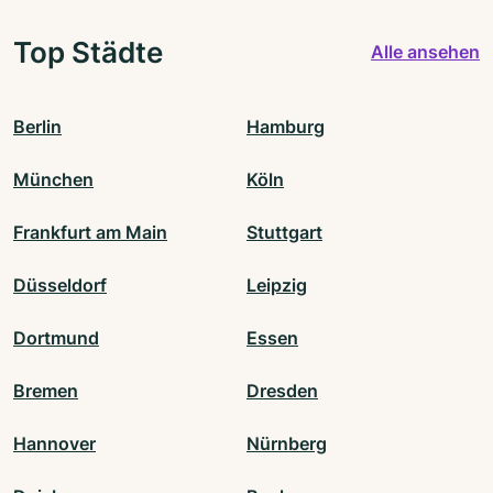
Top Städte
Alle ansehen
Berlin
Hamburg
München
Köln
Frankfurt am Main
Stuttgart
Düsseldorf
Leipzig
Dortmund
Essen
Bremen
Dresden
Hannover
Nürnberg