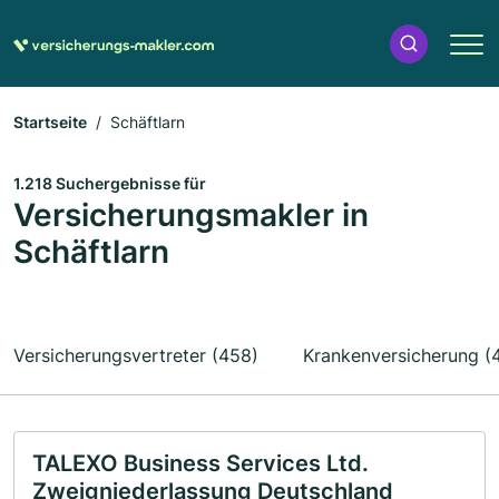
Startseite
Schäftlarn
1.218 Suchergebnisse für
Versicherungsmakler in
Schäftlarn
Versicherungsvertreter (458)
Krankenversicherung (
TALEXO Business Services Ltd.
Zweigniederlassung Deutschland