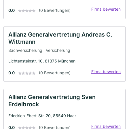
Firma bewerten
0.0
(0 Bewertungen)
Allianz Generalvertretung Andreas C.
Wittmann
Sachversicherung · Versicherung
Lichtensteinstr. 10, 81375 München
Firma bewerten
0.0
(0 Bewertungen)
Allianz Generalvertretung Sven
Erdelbrock
Friedrich-Ebert-Str. 20, 85540 Haar
Firma bewerten
0.0
(0 Bewertungen)