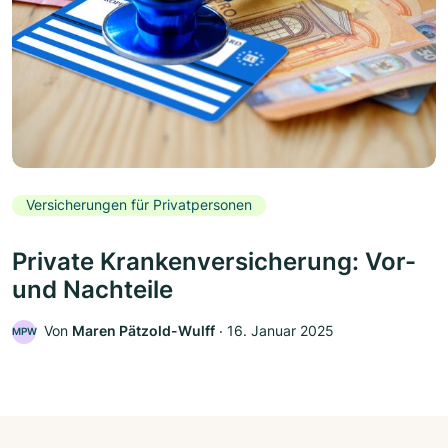
Versicherungen für Privatpersonen
Private Krankenversicherung: Vor-
und Nachteile
Von
Maren Pätzold-Wulff
‧
16. Januar 2025
MPW