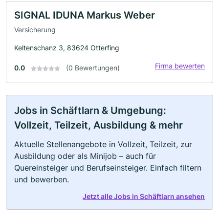
SIGNAL IDUNA Markus Weber
Versicherung
Keltenschanz 3, 83624 Otterfing
Firma bewerten
0.0
(0 Bewertungen)
Jobs in Schäftlarn & Umgebung:
Vollzeit, Teilzeit, Ausbildung & mehr
Aktuelle Stellenangebote in Vollzeit, Teilzeit, zur
Ausbildung oder als Minijob – auch für
Quereinsteiger und Berufseinsteiger. Einfach filtern
und bewerben.
Jetzt alle Jobs in Schäftlarn ansehen