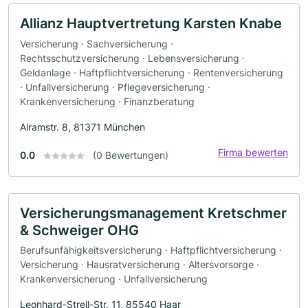
Allianz Hauptvertretung Karsten Knabe
Versicherung · Sachversicherung ·
Rechtsschutzversicherung · Lebensversicherung ·
Geldanlage · Haftpflichtversicherung · Rentenversicherung
· Unfallversicherung · Pflegeversicherung ·
Krankenversicherung · Finanzberatung
Alramstr. 8, 81371 München
Firma bewerten
0.0
(0 Bewertungen)
Versicherungsmanagement Kretschmer
& Schweiger OHG
Berufsunfähigkeitsversicherung · Haftpflichtversicherung ·
Versicherung · Hausratversicherung · Altersvorsorge ·
Krankenversicherung · Unfallversicherung
Leonhard-Strell-Str. 11, 85540 Haar