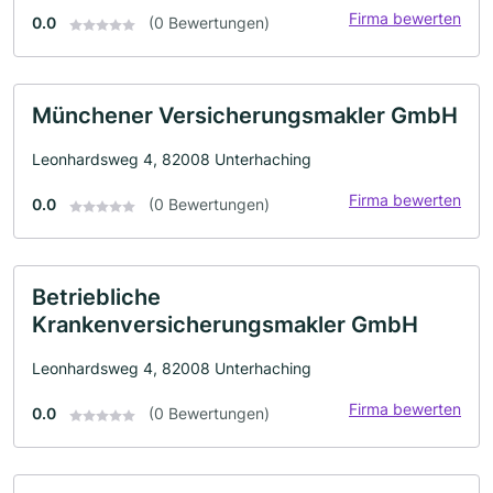
Firma bewerten
0.0
(0 Bewertungen)
Münchener Versicherungsmakler GmbH
Leonhardsweg 4, 82008 Unterhaching
Firma bewerten
0.0
(0 Bewertungen)
Betriebliche
Krankenversicherungsmakler GmbH
Leonhardsweg 4, 82008 Unterhaching
Firma bewerten
0.0
(0 Bewertungen)