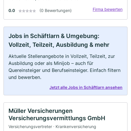
Firma bewerten
0.0
(0 Bewertungen)
Jobs in Schäftlarn & Umgebung:
Vollzeit, Teilzeit, Ausbildung & mehr
Aktuelle Stellenangebote in Vollzeit, Teilzeit, zur
Ausbildung oder als Minijob – auch für
Quereinsteiger und Berufseinsteiger. Einfach filtern
und bewerben.
Jetzt alle Jobs in Schäftlarn ansehen
Müller Versicherungen
Versicherungsvermittlungs GmbH
Versicherungsvertreter · Krankenversicherung