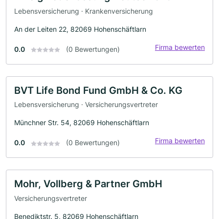
Lebensversicherung · Krankenversicherung
An der Leiten 22, 82069 Hohenschäftlarn
Firma bewerten
0.0
(0 Bewertungen)
BVT Life Bond Fund GmbH & Co. KG
Lebensversicherung · Versicherungsvertreter
Münchner Str. 54, 82069 Hohenschäftlarn
Firma bewerten
0.0
(0 Bewertungen)
Mohr, Vollberg & Partner GmbH
Versicherungsvertreter
Benediktstr. 5, 82069 Hohenschäftlarn