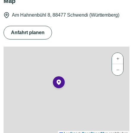
Map
Am Hahnenbühl 8, 88477 Schwendi (Württemberg)
Anfahrt planen
+
−