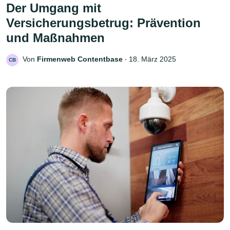
Der Umgang mit
Versicherungsbetrug: Prävention
und Maßnahmen
Von
Firmenweb Contentbase
‧
18. März 2025
CB