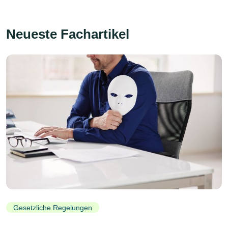
Neueste Fachartikel
Gesetzliche Regelungen