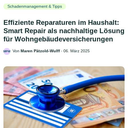
Schadenmanagement & Tipps
Effiziente Reparaturen im Haushalt:
Smart Repair als nachhaltige Lösung
für Wohngebäudeversicherungen
Von
Maren Pätzold-Wulff
‧
06. März 2025
MPW