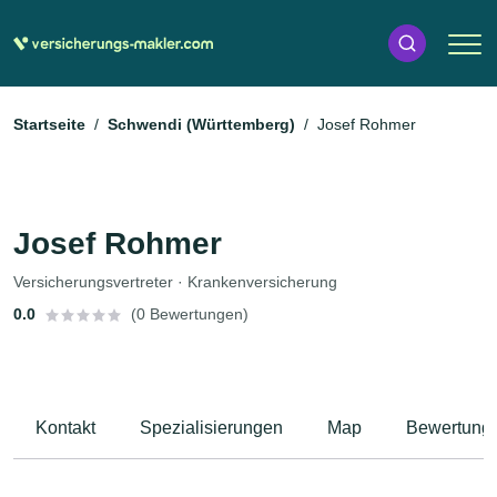
Startseite
Schwendi (Württemberg)
Josef Rohmer
Josef Rohmer
Versicherungsvertreter · Krankenversicherung
0.0
(0 Bewertungen)
Kontakt
Spezialisierungen
Map
Bewertung