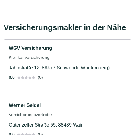
Versicherungsmakler in der Nähe
WGV Versicherung
Krankenversicherung
Jahnstraße 12, 88477 Schwendi (Württemberg)
0.0
(0)
Werner Seidel
Versicherungsvertreter
Gutenzeller Straße 55, 88489 Wain
0.0
(0)