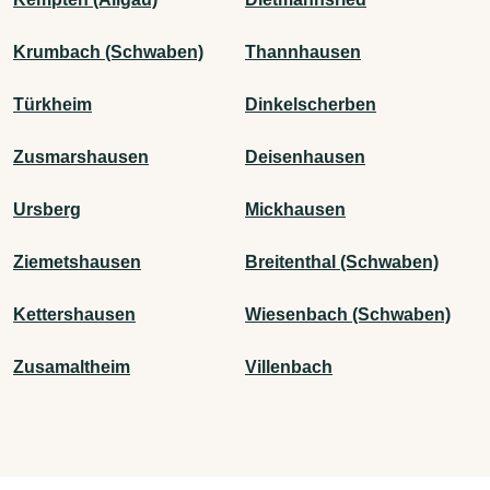
Krumbach (Schwaben)
Thannhausen
Türkheim
Dinkelscherben
Zusmarshausen
Deisenhausen
Ursberg
Mickhausen
Ziemetshausen
Breitenthal (Schwaben)
Kettershausen
Wiesenbach (Schwaben)
Zusamaltheim
Villenbach