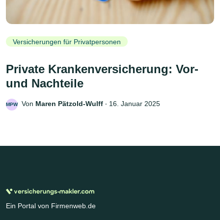
Versicherungen für Privatpersonen
Private Krankenversicherung: Vor-
und Nachteile
Von
Maren Pätzold-Wulff
‧
16. Januar 2025
MPW
Ein Portal von Firmenweb.de