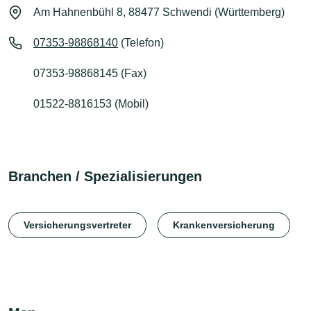
Am Hahnenbühl 8, 88477 Schwendi (Württemberg)
07353-98868140
(Telefon)
07353-98868145 (Fax)
01522-8816153 (Mobil)
Branchen / Spezialisierungen
Versicherungsvertreter
Krankenversicherung