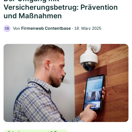
Versicherungsbetrug: Prävention
und Maßnahmen
Firmenweb Contentbase
Von
‧
18. März 2025
CB