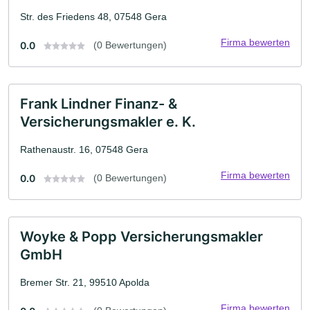
Str. des Friedens 48, 07548 Gera
Firma bewerten
0.0
(0 Bewertungen)
Frank Lindner Finanz- &
Versicherungsmakler e. K.
Rathenaustr. 16, 07548 Gera
Firma bewerten
0.0
(0 Bewertungen)
Woyke & Popp Versicherungsmakler
GmbH
Bremer Str. 21, 99510 Apolda
Firma bewerten