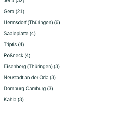
Jena (32)
Gera (21)
Hermsdorf (Thüringen) (6)
Saaleplatte (4)
Triptis (4)
Pößneck (4)
Eisenberg (Thüringen) (3)
Neustadt an der Orla (3)
Dornburg-Camburg (3)
Kahla (3)