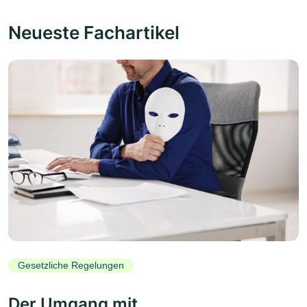
Neueste Fachartikel
Gesetzliche Regelungen
Der Umgang mit