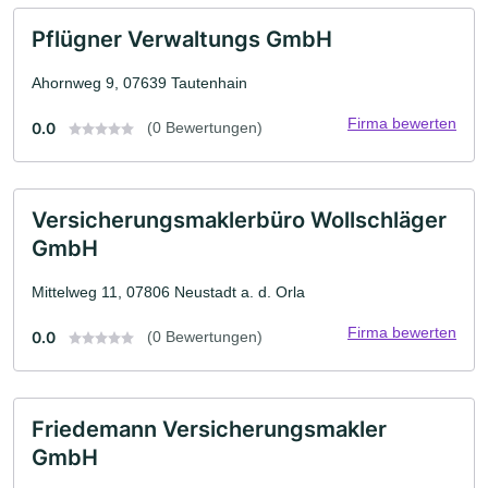
Pflügner Verwaltungs GmbH
Ahornweg 9, 07639 Tautenhain
Firma bewerten
0.0
(0 Bewertungen)
Versicherungsmaklerbüro Wollschläger
GmbH
Mittelweg 11, 07806 Neustadt a. d. Orla
Firma bewerten
0.0
(0 Bewertungen)
Friedemann Versicherungsmakler
GmbH