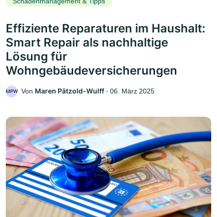
Schadenmanagement & Tipps
Effiziente Reparaturen im Haushalt:
Smart Repair als nachhaltige
Lösung für
Wohngebäudeversicherungen
Maren Pätzold-Wulff
Von
‧
06. März 2025
MPW