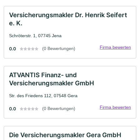
Versicherungsmakler Dr. Henrik Seifert
e. K.
Schröterstr. 1, 07745 Jena
Firma bewerten
0.0
(0 Bewertungen)
ATVANTIS Finanz- und
Versicherungsmakler GmbH
Str. des Friedens 112, 07548 Gera
Firma bewerten
0.0
(0 Bewertungen)
Die Versicherungsmakler Gera GmbH