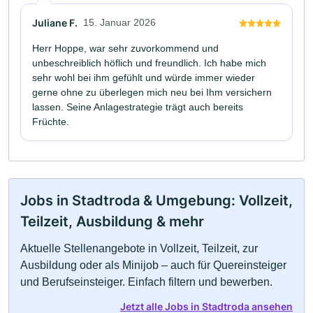
Juliane F.
15. Januar 2026
Herr Hoppe, war sehr zuvorkommend und
unbeschreiblich höflich und freundlich. Ich habe mich
sehr wohl bei ihm gefühlt und würde immer wieder
gerne ohne zu überlegen mich neu bei Ihm versichern
lassen. Seine Anlagestrategie trägt auch bereits
Früchte.
Jobs in Stadtroda & Umgebung: Vollzeit,
Teilzeit, Ausbildung & mehr
Aktuelle Stellenangebote in Vollzeit, Teilzeit, zur
Ausbildung oder als Minijob – auch für Quereinsteiger
und Berufseinsteiger. Einfach filtern und bewerben.
Jetzt alle Jobs in Stadtroda ansehen