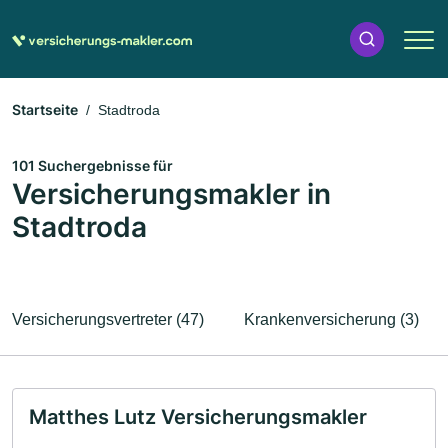
Startseite
Stadtroda
101 Suchergebnisse für
Versicherungsmakler in
Stadtroda
Versicherungsvertreter (47)
Krankenversicherung (3)
Matthes Lutz Versicherungsmakler