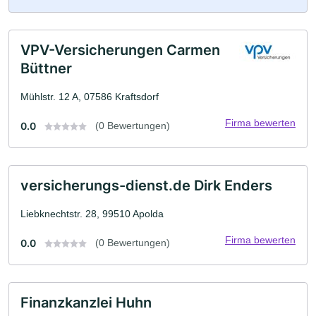
VPV-Versicherungen Carmen
Büttner
Mühlstr. 12 A, 07586 Kraftsdorf
Firma bewerten
0.0
(0 Bewertungen)
versicherungs-dienst.de Dirk Enders
Liebknechtstr. 28, 99510 Apolda
Firma bewerten
0.0
(0 Bewertungen)
Finanzkanzlei Huhn