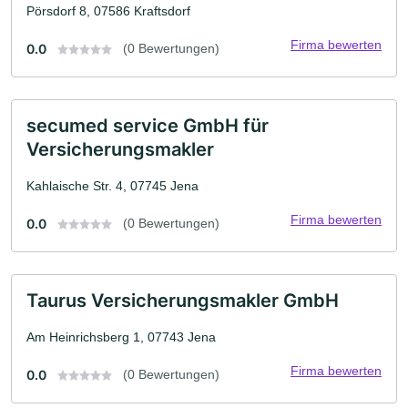
Pörsdorf 8, 07586 Kraftsdorf
Firma bewerten
0.0
(0 Bewertungen)
secumed service GmbH für
Versicherungsmakler
Kahlaische Str. 4, 07745 Jena
Firma bewerten
0.0
(0 Bewertungen)
Taurus Versicherungsmakler GmbH
Am Heinrichsberg 1, 07743 Jena
Firma bewerten
0.0
(0 Bewertungen)