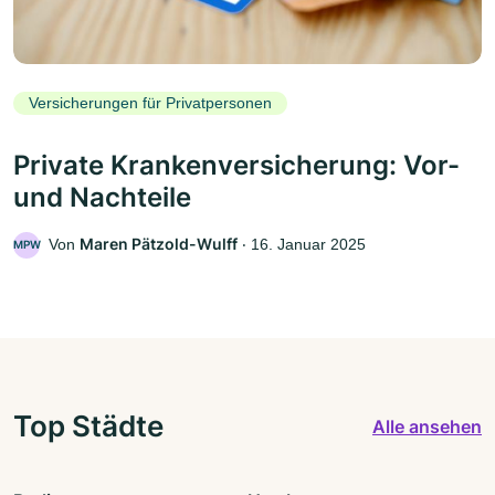
Versicherungen für Privatpersonen
Private Krankenversicherung: Vor-
und Nachteile
Maren Pätzold-Wulff
Von
‧
16. Januar 2025
MPW
Top Städte
Alle ansehen