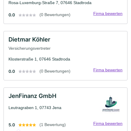
Rosa-Luxemburg-Straße 7, 07646 Stadtroda
Firma bewerten
0.0
(0 Bewertungen)
Dietmar Köhler
Versicherungsvertreter
Klosterstraße 1, 07646 Stadtroda
Firma bewerten
0.0
(0 Bewertungen)
JenFinanz GmbH
Leutragraben 1, 07743 Jena
Firma bewerten
5.0
(1 Bewertung)