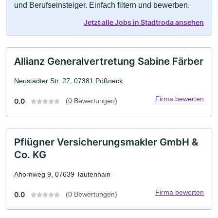
und Berufseinsteiger. Einfach filtern und bewerben.
Jetzt alle Jobs in Stadtroda ansehen
Allianz Generalvertretung Sabine Färber
Neustädter Str. 27, 07381 Pößneck
Firma bewerten
0.0
(0 Bewertungen)
Pflügner Versicherungsmakler GmbH &
Co. KG
Ahornweg 9, 07639 Tautenhain
Firma bewerten
0.0
(0 Bewertungen)