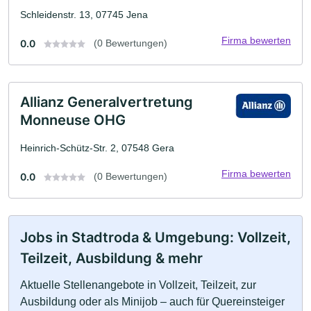
Schleidenstr. 13, 07745 Jena
Firma bewerten
0.0
(0 Bewertungen)
Allianz Generalvertretung
Monneuse OHG
Heinrich-Schütz-Str. 2, 07548 Gera
Firma bewerten
0.0
(0 Bewertungen)
Jobs in Stadtroda & Umgebung: Vollzeit,
Teilzeit, Ausbildung & mehr
Aktuelle Stellenangebote in Vollzeit, Teilzeit, zur
Ausbildung oder als Minijob – auch für Quereinsteiger