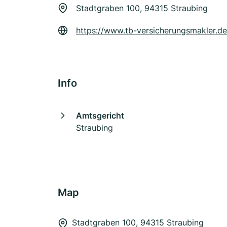
Stadtgraben 100, 94315 Straubing
https://www.tb-versicherungsmakler.de
Info
Amtsgericht
Straubing
Map
Stadtgraben 100, 94315 Straubing