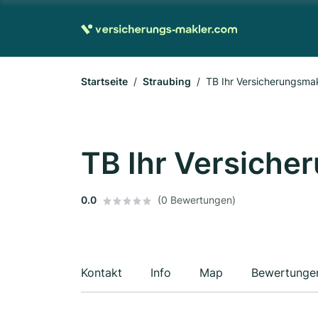
Startseite
Straubing
TB Ihr Versicherungsm
TB Ihr Versich
0.0
(0 Bewertungen)
Kontakt
Info
Map
Bewertunge