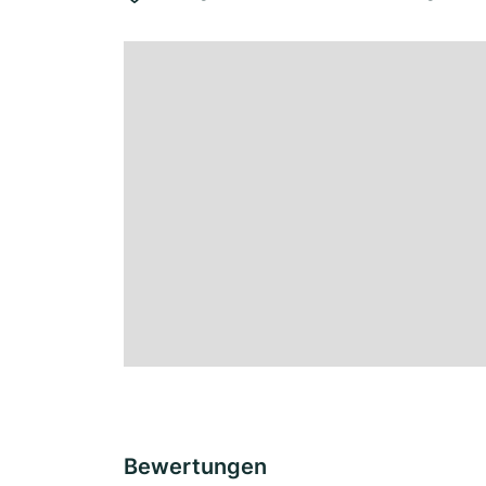
Bewertungen