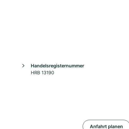
Handelsregisternummer
HRB 13190
Anfahrt planen