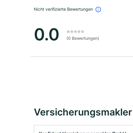
Nicht verifizierte Bewertungen
0.0
(0 Bewertungen)
Versicherungsmakler 