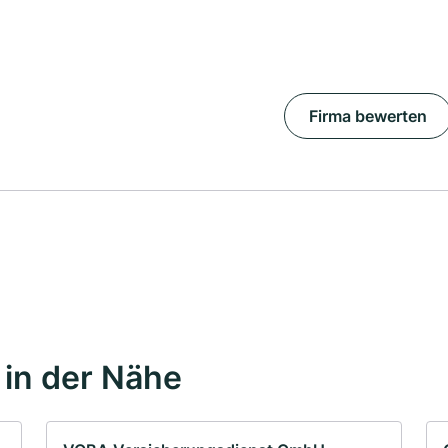
Firma bewerten
in der Nähe