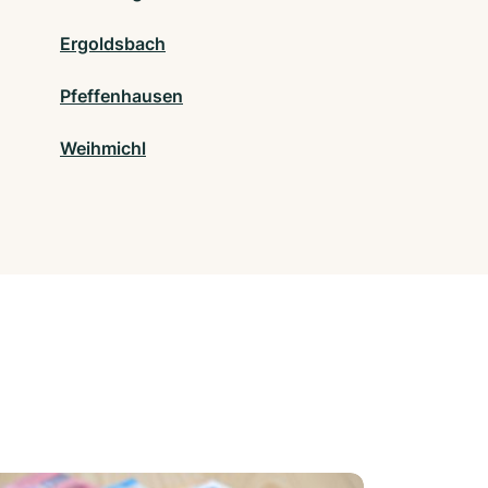
Ergoldsbach
Pfeffenhausen
Weihmichl