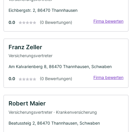
Eichbergstr. 2, 86470 Thannhausen
Firma bewerten
0.0
(0 Bewertungen)
Franz Zeller
Versicherungsvertreter
Am Kalvarienberg 8, 86470 Thannhausen, Schwaben
Firma bewerten
0.0
(0 Bewertungen)
Robert Maier
Versicherungsvertreter · Krankenversicherung
Beatussteig 2, 86470 Thannhausen, Schwaben