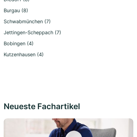
Burgau (8)
Schwabmünchen (7)
Jettingen-Scheppach (7)
Bobingen (4)
Kutzenhausen (4)
Neueste Fachartikel