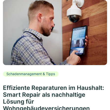
Schadenmanagement & Tipps
Effiziente Reparaturen im Haushalt:
Smart Repair als nachhaltige
Lösung für
Wohngebäudeversicherungen