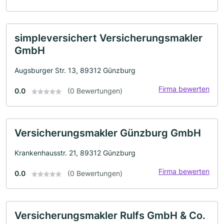
simpleversichert Versicherungsmakler
GmbH
Augsburger Str. 13, 89312 Günzburg
Firma bewerten
0.0
(0 Bewertungen)
Versicherungsmakler Günzburg GmbH
Krankenhausstr. 21, 89312 Günzburg
Firma bewerten
0.0
(0 Bewertungen)
Versicherungsmakler Rulfs GmbH & Co.