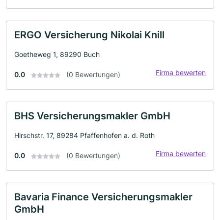
ERGO Versicherung Nikolai Knill
Goetheweg 1, 89290 Buch
Firma bewerten
0.0
(0 Bewertungen)
BHS Versicherungsmakler GmbH
Hirschstr. 17, 89284 Pfaffenhofen a. d. Roth
Firma bewerten
0.0
(0 Bewertungen)
Bavaria Finance Versicherungsmakler
GmbH