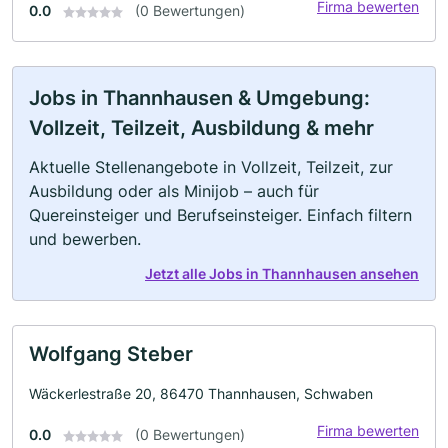
Firma bewerten
0.0
(0 Bewertungen)
Jobs in Thannhausen & Umgebung:
Vollzeit, Teilzeit, Ausbildung & mehr
Aktuelle Stellenangebote in Vollzeit, Teilzeit, zur
Ausbildung oder als Minijob – auch für
Quereinsteiger und Berufseinsteiger. Einfach filtern
und bewerben.
Jetzt alle Jobs in Thannhausen ansehen
Wolfgang Steber
Wäckerlestraße 20, 86470 Thannhausen, Schwaben
Firma bewerten
0.0
(0 Bewertungen)