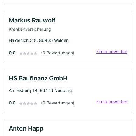
Markus Rauwolf
Krankenversicherung
Haldenloh C 8, 86465 Welden
Firma bewerten
0.0
(0 Bewertungen)
HS Baufinanz GmbH
Am Eisberg 14, 86476 Neuburg
Firma bewerten
0.0
(0 Bewertungen)
Anton Happ