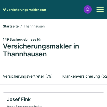
Startseite
Thannhausen
149 Suchergebnisse für
Versicherungsmakler in
Thannhausen
Versicherungsvertreter (79)
Krankenversicherung (52
Josef Fink
Versicherungsvertreter