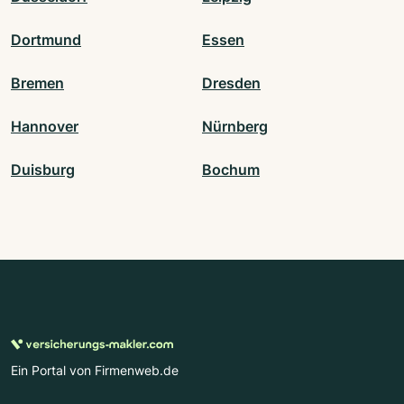
Dortmund
Essen
Bremen
Dresden
Hannover
Nürnberg
Duisburg
Bochum
Ein Portal von Firmenweb.de