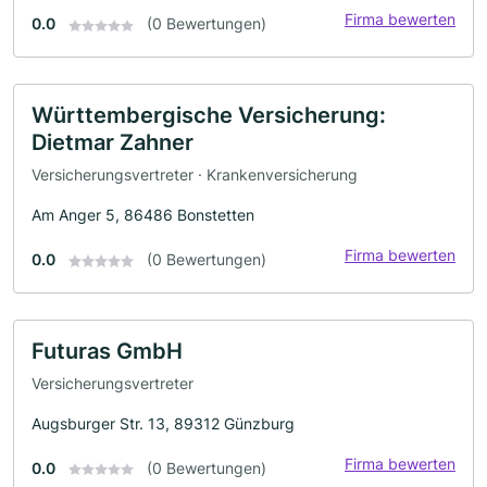
Firma bewerten
0.0
(0 Bewertungen)
Württembergische Versicherung:
Dietmar Zahner
Versicherungsvertreter · Krankenversicherung
Am Anger 5, 86486 Bonstetten
Firma bewerten
0.0
(0 Bewertungen)
Futuras GmbH
Versicherungsvertreter
Augsburger Str. 13, 89312 Günzburg
Firma bewerten
0.0
(0 Bewertungen)