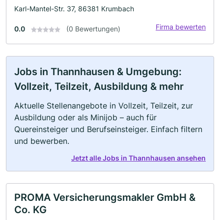
Karl-Mantel-Str. 37, 86381 Krumbach
Firma bewerten
0.0
(0 Bewertungen)
Jobs in Thannhausen & Umgebung:
Vollzeit, Teilzeit, Ausbildung & mehr
Aktuelle Stellenangebote in Vollzeit, Teilzeit, zur
Ausbildung oder als Minijob – auch für
Quereinsteiger und Berufseinsteiger. Einfach filtern
und bewerben.
Jetzt alle Jobs in Thannhausen ansehen
PROMA Versicherungsmakler GmbH &
Co. KG