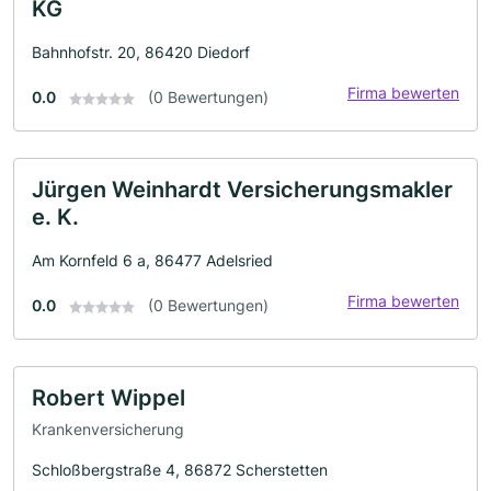
KG
Bahnhofstr. 20, 86420 Diedorf
Firma bewerten
0.0
(0 Bewertungen)
Jürgen Weinhardt Versicherungsmakler
e. K.
Am Kornfeld 6 a, 86477 Adelsried
Firma bewerten
0.0
(0 Bewertungen)
Robert Wippel
Krankenversicherung
Schloßbergstraße 4, 86872 Scherstetten