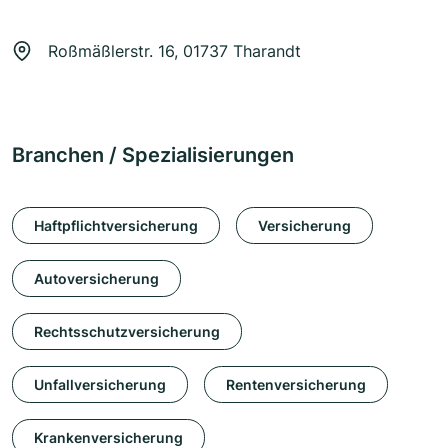
Roßmäßlerstr. 16, 01737 Tharandt
Branchen / Spezialisierungen
Haftpflichtversicherung
Versicherung
Autoversicherung
Rechtsschutzversicherung
Unfallversicherung
Rentenversicherung
Krankenversicherung