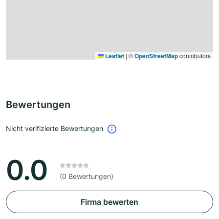
Leaflet
|
©
OpenStreetMap
contributors
Bewertungen
Nicht verifizierte Bewertungen
0.0
(0 Bewertungen)
Firma bewerten