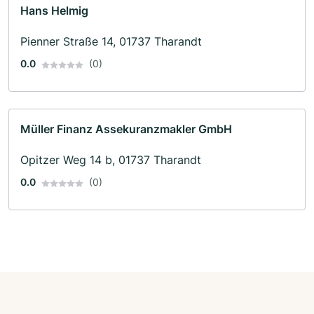
Hans Helmig
Pienner Straße 14, 01737 Tharandt
0.0
(0)
Müller Finanz Assekuranzmakler GmbH
Opitzer Weg 14 b, 01737 Tharandt
0.0
(0)