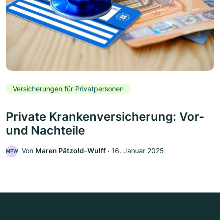
Versicherungen für Privatpersonen
Private Krankenversicherung: Vor-
und Nachteile
Von
Maren Pätzold-Wulff
‧
16. Januar 2025
MPW