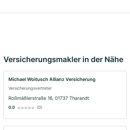
Versicherungsmakler in der Nähe
Michael Woitusch Allianz Versicherung
Versicherungsvertreter
Roßmäßlerstraße 16, 01737 Tharandt
0.0
(0)