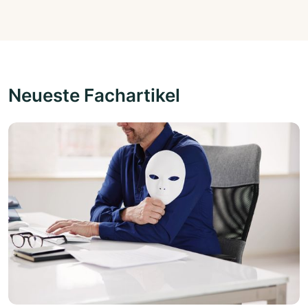
Neueste Fachartikel