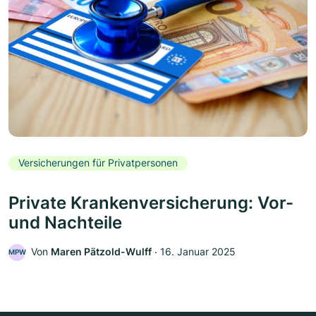
Versicherungen für Privatpersonen
Private Krankenversicherung: Vor-
und Nachteile
Von
Maren Pätzold-Wulff
‧
16. Januar 2025
MPW