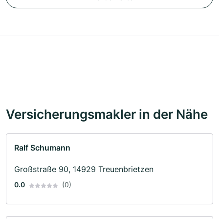
Versicherungsmakler in der Nähe
Ralf Schumann
Großstraße 90, 14929 Treuenbrietzen
0.0
(0)