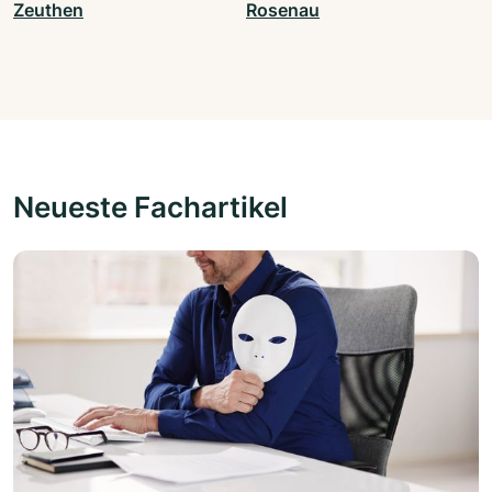
Zeuthen
Rosenau
Neueste Fachartikel