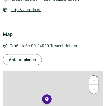
http://victoria.de
Map
Großstraße 90, 14929 Treuenbrietzen
Anfahrt planen
+
−