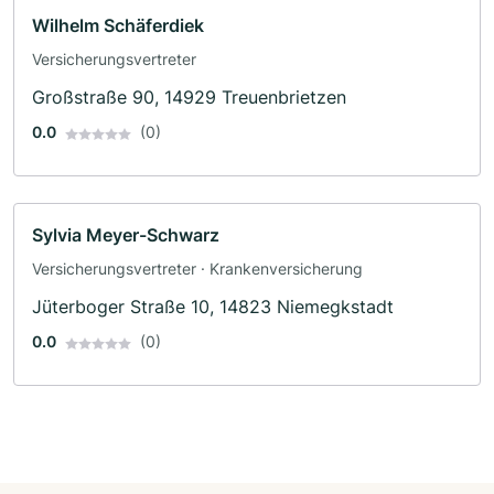
Wilhelm Schäferdiek
Versicherungsvertreter
Großstraße 90, 14929 Treuenbrietzen
0.0
(0)
Sylvia Meyer-Schwarz
Versicherungsvertreter · Krankenversicherung
Jüterboger Straße 10, 14823 Niemegkstadt
0.0
(0)