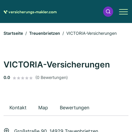
Startseite
Treuenbrietzen
VICTORIA-Versicherungen
VICTORIA-Versicherungen
0.0
(0 Bewertungen)
Kontakt
Map
Bewertungen
Großstraße 90, 14929 Treuenbrietzen