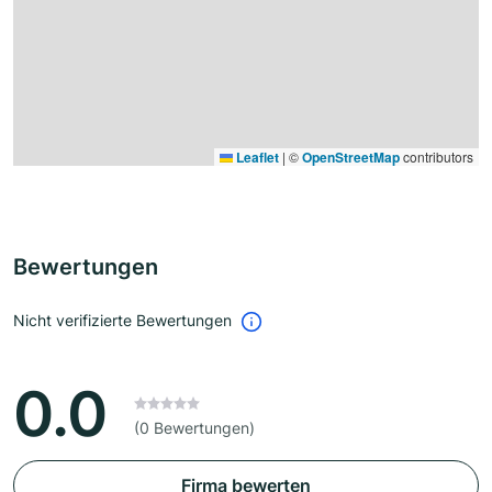
Leaflet
|
©
OpenStreetMap
contributors
Bewertungen
Nicht verifizierte Bewertungen
0.0
(0 Bewertungen)
Firma bewerten