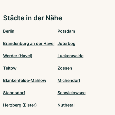
Städte in der Nähe
Berlin
Potsdam
Brandenburg an der Havel
Jüterbog
Werder (Havel)
Luckenwalde
Teltow
Zossen
Blankenfelde-Mahlow
Michendorf
Stahnsdorf
Schwielowsee
Herzberg (Elster)
Nuthetal