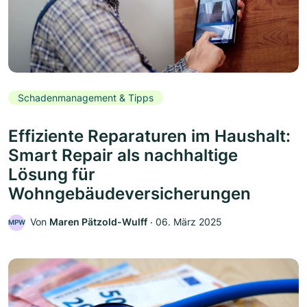
Schadenmanagement & Tipps
Effiziente Reparaturen im Haushalt:
Smart Repair als nachhaltige
Lösung für
Wohngebäudeversicherungen
Von
Maren Pätzold-Wulff
‧
06. März 2025
MPW