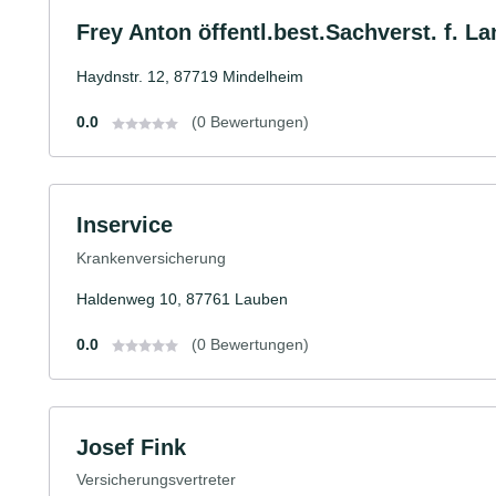
Frey Anton öffentl.best.Sachverst. f. 
Haydnstr. 12, 87719 Mindelheim
0.0
(0 Bewertungen)
Inservice
Krankenversicherung
Haldenweg 10, 87761 Lauben
0.0
(0 Bewertungen)
Josef Fink
Versicherungsvertreter