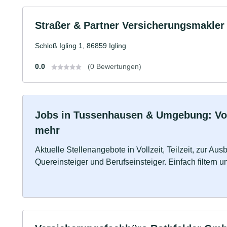
Straßer & Partner Versicherungsmakle
Schloß Igling 1, 86859 Igling
0.0
(0 Bewertungen)
Jobs in Tussenhausen & Umgebung: Vollz
mehr
Aktuelle Stellenangebote in Vollzeit, Teilzeit, zur Aus
Quereinsteiger und Berufseinsteiger. Einfach filtern 