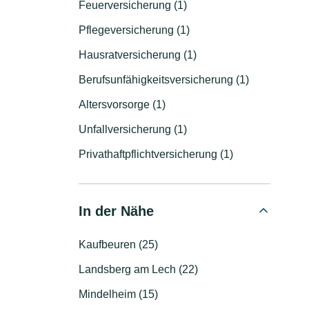
Feuerversicherung (1)
Pflegeversicherung (1)
Hausratversicherung (1)
Berufsunfähigkeitsversicherung (1)
Altersvorsorge (1)
Unfallversicherung (1)
Privathaftpflichtversicherung (1)
In der Nähe
Kaufbeuren (25)
Landsberg am Lech (22)
Mindelheim (15)