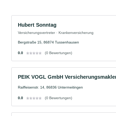
Hubert Sonntag
Versicherungsvertreter · Krankenversicherung
Bergstraße 15, 86874 Tussenhausen
0.0
(0 Bewertungen)
PEIK VOGL GmbH Versicherungsmakle
Raiffeisenstr. 14, 86836 Untermeitingen
0.0
(0 Bewertungen)