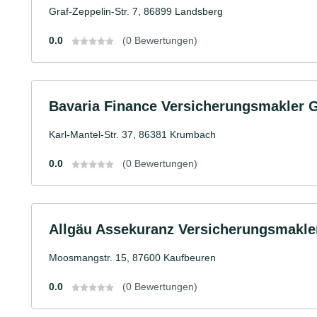
Graf-Zeppelin-Str. 7, 86899 Landsberg
0.0
(0 Bewertungen)
Bavaria Finance Versicherungsmakler
Karl-Mantel-Str. 37, 86381 Krumbach
0.0
(0 Bewertungen)
Allgäu Assekuranz Versicherungsmakl
Moosmangstr. 15, 87600 Kaufbeuren
0.0
(0 Bewertungen)