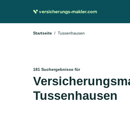
Startseite
Tussenhausen
181 Suchergebnisse für
Versicherungsma
Tussenhausen