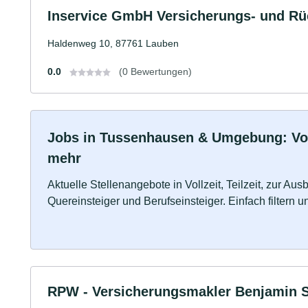
Inservice GmbH Versicherungs- und Rü
Haldenweg 10, 87761 Lauben
0.0
(0 Bewertungen)
Jobs in Tussenhausen & Umgebung: Vollz
mehr
Aktuelle Stellenangebote in Vollzeit, Teilzeit, zur Aus
Quereinsteiger und Berufseinsteiger. Einfach filtern 
RPW - Versicherungsmakler Benjamin St