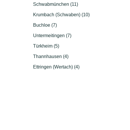
Schwabmünchen (11)
Krumbach (Schwaben) (10)
Buchloe (7)
Untermeitingen (7)
Türkheim (5)
Thannhausen (4)
Ettringen (Wertach) (4)