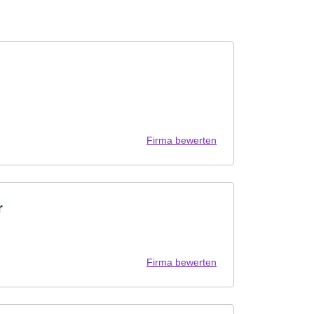
Firma bewerten
r
Firma bewerten