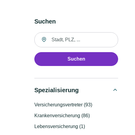
Suchen
Suche nach Ort
Suchen
Spezialisierung
Versicherungsvertreter (93)
Krankenversicherung (86)
Lebensversicherung (1)