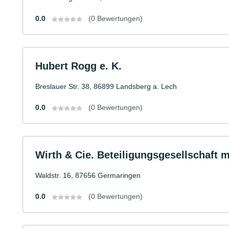
0.0
(0 Bewertungen)
Hubert Rogg e. K.
Breslauer Str. 38, 86899 Landsberg a. Lech
0.0
(0 Bewertungen)
Wirth & Cie. Beteiligungsgesellschaft 
Waldstr. 16, 87656 Germaringen
0.0
(0 Bewertungen)