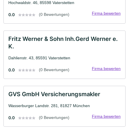
Hochwaldstr. 46, 85598 Vaterstetten
Firma bewerten
0.0
(0 Bewertungen)
Fritz Werner & Sohn Inh.Gerd Werner e.
K.
Dahlienstr. 43, 85591 Vaterstetten
Firma bewerten
0.0
(0 Bewertungen)
GVS GmbH Versicherungsmakler
Wasserburger Landstr. 281, 81827 München
Firma bewerten
0.0
(0 Bewertungen)