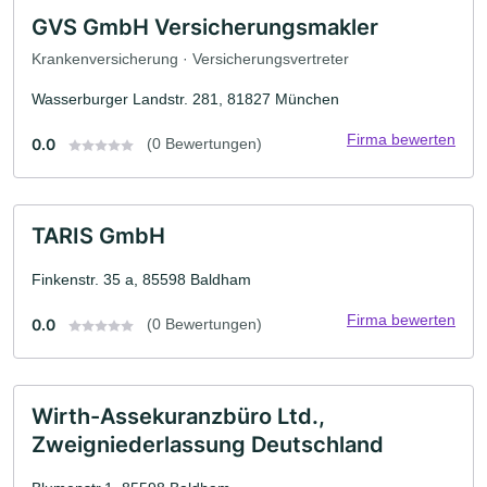
GVS GmbH Versicherungsmakler
Krankenversicherung · Versicherungsvertreter
Wasserburger Landstr. 281, 81827 München
Firma bewerten
0.0
(0 Bewertungen)
TARIS GmbH
Finkenstr. 35 a, 85598 Baldham
Firma bewerten
0.0
(0 Bewertungen)
Wirth-Assekuranzbüro Ltd.,
Zweigniederlassung Deutschland