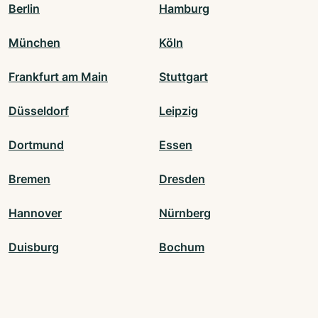
Berlin
Hamburg
München
Köln
Frankfurt am Main
Stuttgart
Düsseldorf
Leipzig
Dortmund
Essen
Bremen
Dresden
Hannover
Nürnberg
Duisburg
Bochum