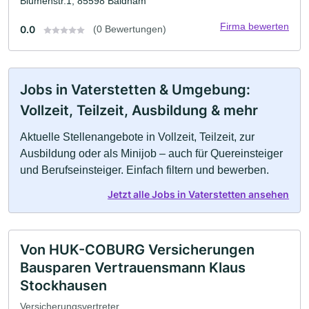
Blumenstr.1, 85598 Baldham
Firma bewerten
0.0
(0 Bewertungen)
Jobs in Vaterstetten & Umgebung:
Vollzeit, Teilzeit, Ausbildung & mehr
Aktuelle Stellenangebote in Vollzeit, Teilzeit, zur
Ausbildung oder als Minijob – auch für Quereinsteiger
und Berufseinsteiger. Einfach filtern und bewerben.
Jetzt alle Jobs in Vaterstetten ansehen
Von HUK-COBURG Versicherungen
Bausparen Vertrauensmann Klaus
Stockhausen
Versicherungsvertreter