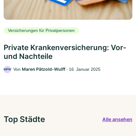
Versicherungen für Privatpersonen
Private Krankenversicherung: Vor-
und Nachteile
Maren Pätzold-Wulff
Von
‧
16. Januar 2025
MPW
Top Städte
Alle ansehen