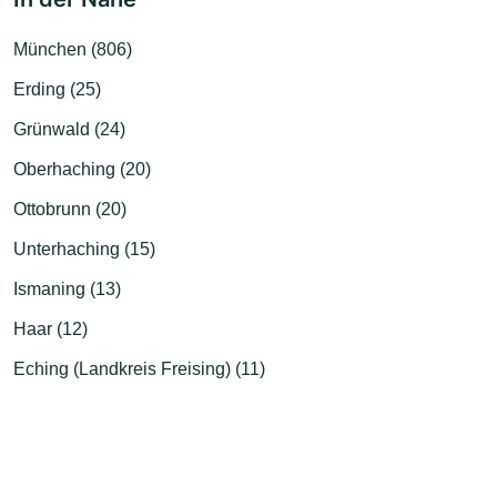
München (806)
Erding (25)
Grünwald (24)
Oberhaching (20)
Ottobrunn (20)
Unterhaching (15)
Ismaning (13)
Haar (12)
Eching (Landkreis Freising) (11)