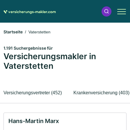
Startseite
Vaterstetten
1.191 Suchergebnisse für
Versicherungsmakler in
Vaterstetten
Versicherungsvertreter (452)
Krankenversicherung (403)
Hans-Martin Marx