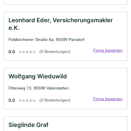
Leonhard Eder, Versicherungsmakler
e.K.
Feldkirchener Straße 6a, 85599 Parsdorf
Firma bewerten
0.0
(0 Bewertungen)
Wolfgang Wieduwild
Otterweg 73, 85598 Vaterstetten
Firma bewerten
0.0
(0 Bewertungen)
Sieglinde Graf