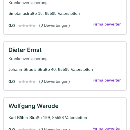
Krankenversicherung
Smetanastraße 18, 85598 Vaterstetten
Firma bewerten
0.0
(0 Bewertungen)
Dieter Ernst
Krankenversicherung
Johann-Strauß-Straße 40, 85598 Vaterstetten
Firma bewerten
0.0
(0 Bewertungen)
Wolfgang Warode
Karl-Böhm-Straße 199, 85598 Vaterstetten
Firma bewerten
0.0
(0 Bewertungen)