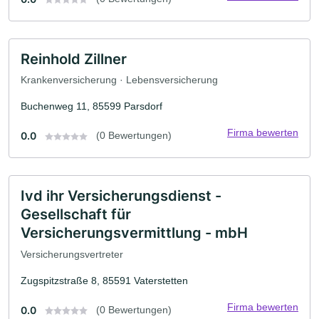
Reinhold Zillner
Krankenversicherung · Lebensversicherung
Buchenweg 11, 85599 Parsdorf
Firma bewerten
0.0
(0 Bewertungen)
Ivd ihr Versicherungsdienst -
Gesellschaft für
Versicherungsvermittlung - mbH
Versicherungsvertreter
Zugspitzstraße 8, 85591 Vaterstetten
Firma bewerten
0.0
(0 Bewertungen)