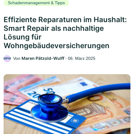
Schadenmanagement & Tipps
Effiziente Reparaturen im Haushalt:
Smart Repair als nachhaltige
Lösung für
Wohngebäudeversicherungen
Maren Pätzold-Wulff
Von
‧
06. März 2025
MPW