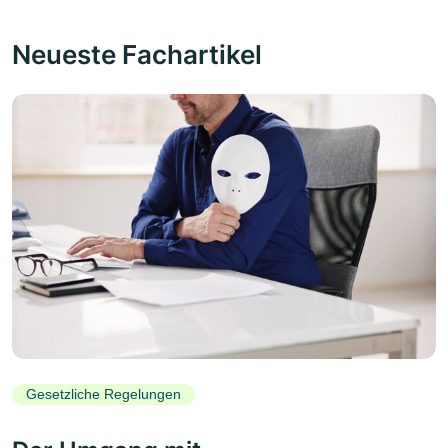
Neueste Fachartikel
Gesetzliche Regelungen