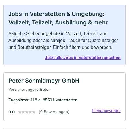
Jobs in Vaterstetten & Umgebung:
Vollzeit, Teilzeit, Ausbildung & mehr
Aktuelle Stellenangebote in Vollzeit, Teilzeit, zur
Ausbildung oder als Minijob – auch für Quereinsteiger
und Berufseinsteiger. Einfach filtern und bewerben.
Jetzt alle Jobs in Vaterstetten ansehen
Peter Schmidmeyr GmbH
Versicherungsvertreter
Zugspitzstr. 118 a, 85591 Vaterstetten
Firma bewerten
0.0
(0 Bewertungen)