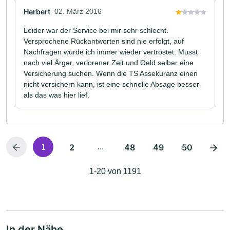
Herbert
02. März 2016
Leider war der Service bei mir sehr schlecht.
Versprochene Rückantworten sind nie erfolgt, auf
Nachfragen wurde ich immer wieder vertröstet. Musst
nach viel Ärger, verlorener Zeit und Geld selber eine
Versicherung suchen. Wenn die TS Assekuranz einen
nicht versichern kann, ist eine schnelle Absage besser
als das was hier lief.
2
...
48
49
50
1
1-20 von 1191
In der Nähe