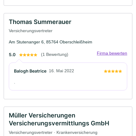
Thomas Summerauer
Versicherungsvertreter
Am Stutenanger 6, 85764 Oberschleißheim
Firma bewerten
5.0
(1 Bewertung)
Balogh Beatrice
16. Mai 2022
.
Müller Versicherungen
Versicherungsvermittlungs GmbH
Versicherungsvertreter · Krankenversicherung