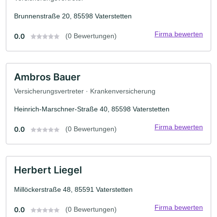
Brunnenstraße 20, 85598 Vaterstetten
Firma bewerten
0.0
(0 Bewertungen)
Ambros Bauer
Versicherungsvertreter · Krankenversicherung
Heinrich-Marschner-Straße 40, 85598 Vaterstetten
Firma bewerten
0.0
(0 Bewertungen)
Herbert Liegel
Millöckerstraße 48, 85591 Vaterstetten
Firma bewerten
0.0
(0 Bewertungen)