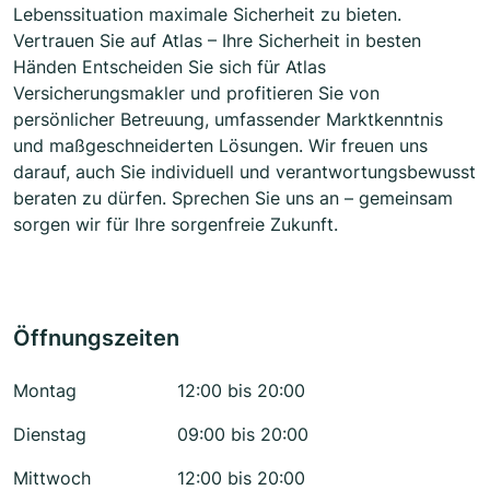
Lebenssituation maximale Sicherheit zu bieten.
Vertrauen Sie auf Atlas – Ihre Sicherheit in besten
Händen Entscheiden Sie sich für Atlas
Versicherungsmakler und profitieren Sie von
persönlicher Betreuung, umfassender Marktkenntnis
und maßgeschneiderten Lösungen. Wir freuen uns
darauf, auch Sie individuell und verantwortungsbewusst
beraten zu dürfen. Sprechen Sie uns an – gemeinsam
sorgen wir für Ihre sorgenfreie Zukunft.
Öffnungszeiten
Montag
12:00 bis 20:00
Dienstag
09:00 bis 20:00
Mittwoch
12:00 bis 20:00