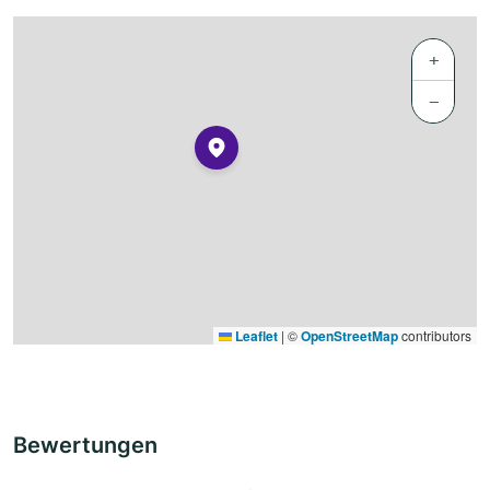
+
−
Leaflet
|
©
OpenStreetMap
contributors
Bewertungen