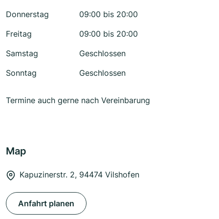
Donnerstag
09:00 bis 20:00
Freitag
09:00 bis 20:00
Samstag
Geschlossen
Sonntag
Geschlossen
Termine auch gerne nach Vereinbarung
Map
Kapuzinerstr. 2, 94474 Vilshofen
Anfahrt planen