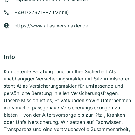
+491737621887 (Mobil)
https://www.atlas-versmakler.de
Info
Kompetente Beratung rund um Ihre Sicherheit Als
unabhängiger Versicherungsmakler mit Sitz in Vilshofen
steht Atlas Versicherungsmakler für umfassende und
persönliche Beratung in allen Versicherungsfragen.
Unsere Mission ist es, Privatkunden sowie Unternehmen
individuelle, passgenaue Versicherungslösungen zu
bieten – von der Altersvorsorge bis zur Kfz-, Kranken-
oder Unfallversicherung. Wir setzen auf Fachwissen,
Transparenz und eine vertrauensvolle Zusammenarbeit,