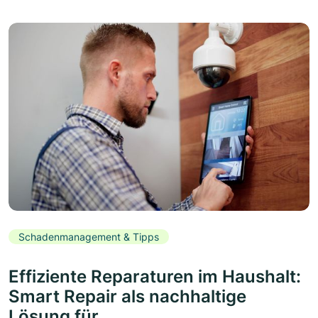
Schadenmanagement & Tipps
Effiziente Reparaturen im Haushalt:
Smart Repair als nachhaltige
Lösung für