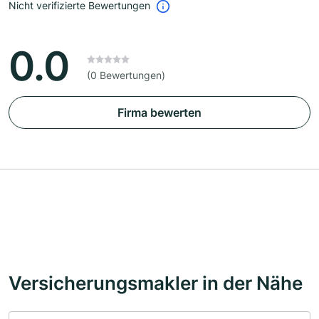
Nicht verifizierte Bewertungen
0.0
(0 Bewertungen)
Firma bewerten
Versicherungsmakler in der Nähe