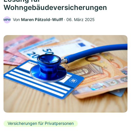
Wohngebäudeversicherungen
Von
Maren Pätzold-Wulff
‧
06. März 2025
MPW
Versicherungen für Privatpersonen