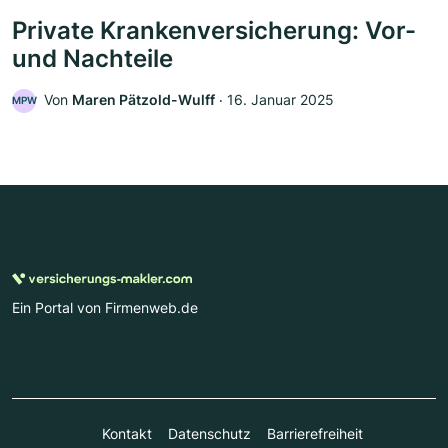
Private Krankenversicherung: Vor-
und Nachteile
Von
Maren Pätzold-Wulff
‧
16. Januar 2025
MPW
Ein Portal von Firmenweb.de
Kontakt
Datenschutz
Barrierefreiheit