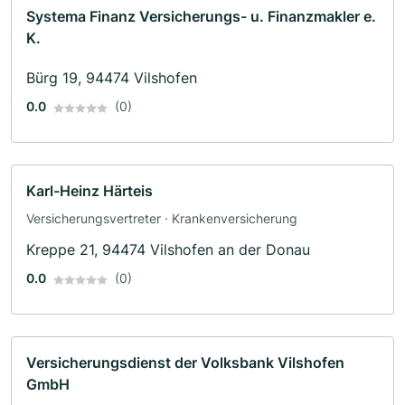
Systema Finanz Versicherungs- u. Finanzmakler e.
K.
Bürg 19, 94474 Vilshofen
0.0
(0)
Karl-Heinz Härteis
Versicherungsvertreter · Krankenversicherung
Kreppe 21, 94474 Vilshofen an der Donau
0.0
(0)
Versicherungsdienst der Volksbank Vilshofen
GmbH