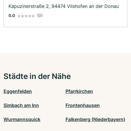
Kapuzinerstraße 2, 94474 Vilshofen an der Donau
0.0
(0)
Städte in der Nähe
Eggenfelden
Pfarrkirchen
Simbach am Inn
Frontenhausen
Wurmannsquick
Falkenberg (Niederbayern)