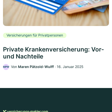
Versicherungen für Privatpersonen
Private Krankenversicherung: Vor-
und Nachteile
Von
Maren Pätzold-Wulff
‧
16. Januar 2025
MPW