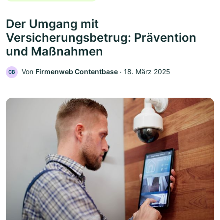
Der Umgang mit
Versicherungsbetrug: Prävention
und Maßnahmen
Von
Firmenweb Contentbase
‧
18. März 2025
CB