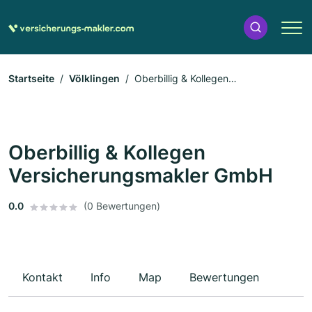
Startseite
Völklingen
Oberbillig & Kollegen
Versicherungsmakler GmbH
Oberbillig & Kollegen
Versicherungsmakler GmbH
0.0
(0 Bewertungen)
Kontakt
Info
Map
Bewertungen