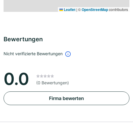
Leaflet
|
©
OpenStreetMap
contributors
Bewertungen
Nicht verifizierte Bewertungen
0.0
(0 Bewertungen)
Firma bewerten