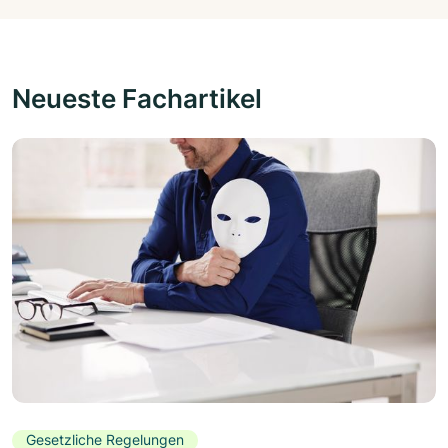
Neueste Fachartikel
Gesetzliche Regelungen