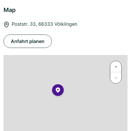
Map
Poststr. 33, 66333 Völklingen
Anfahrt planen
+
−