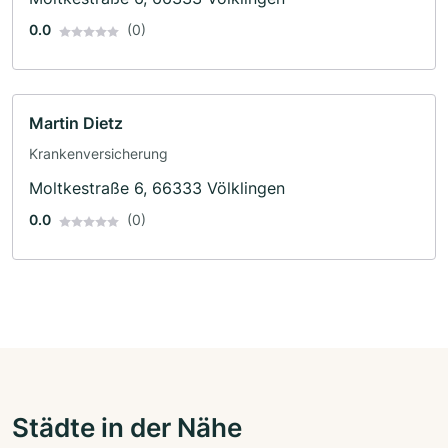
0.0
(0)
Martin Dietz
Krankenversicherung
Moltkestraße 6, 66333 Völklingen
0.0
(0)
Städte in der Nähe