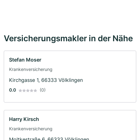
Versicherungsmakler in der Nähe
Stefan Moser
Krankenversicherung
Kirchgasse 1, 66333 Völklingen
0.0
(0)
Harry Kirsch
Krankenversicherung
Moltkestraße 6, 66333 Völklingen