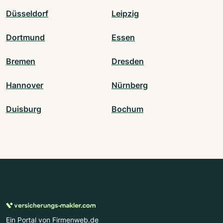
Düsseldorf
Leipzig
Dortmund
Essen
Bremen
Dresden
Hannover
Nürnberg
Duisburg
Bochum
Ein Portal von Firmenweb.de