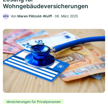
Wohngebäudeversicherungen
Von
Maren Pätzold-Wulff
‧
06. März 2025
MPW
Versicherungen für Privatpersonen