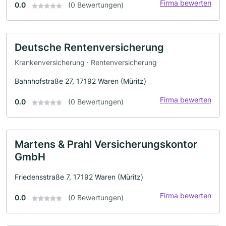
Firma bewerten
0.0
(0 Bewertungen)
Deutsche Rentenversicherung
Krankenversicherung · Rentenversicherung
Bahnhofstraße 27, 17192 Waren (Müritz)
Firma bewerten
0.0
(0 Bewertungen)
Martens & Prahl Versicherungskontor
GmbH
Friedensstraße 7, 17192 Waren (Müritz)
Firma bewerten
0.0
(0 Bewertungen)