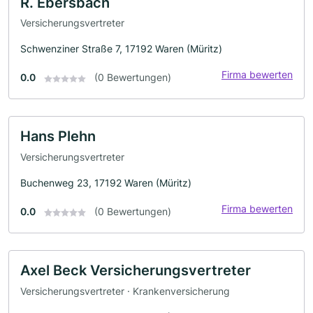
R. Ebersbach
Versicherungsvertreter
Schwenziner Straße 7, 17192 Waren (Müritz)
Firma bewerten
0.0
(0 Bewertungen)
Hans Plehn
Versicherungsvertreter
Buchenweg 23, 17192 Waren (Müritz)
Firma bewerten
0.0
(0 Bewertungen)
Axel Beck Versicherungsvertreter
Versicherungsvertreter · Krankenversicherung