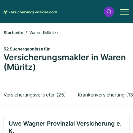
Startseite
Waren (Müritz)
52 Suchergebnisse für
Versicherungsmakler in Waren
(Müritz)
Versicherungsvertreter (25)
Krankenversicherung (13
Uwe Wagner Provinzial Versicherung e.
K.