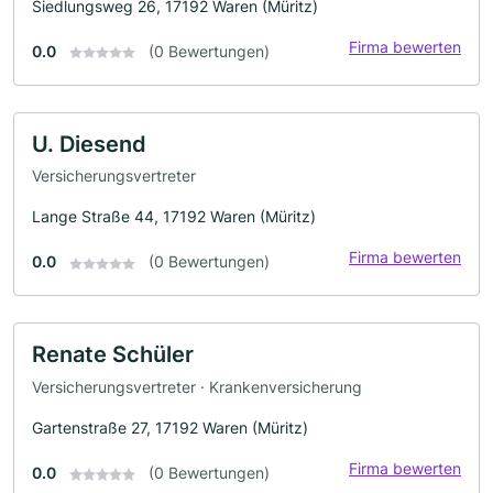
Siedlungsweg 26, 17192 Waren (Müritz)
Firma bewerten
0.0
(0 Bewertungen)
U. Diesend
Versicherungsvertreter
Lange Straße 44, 17192 Waren (Müritz)
Firma bewerten
0.0
(0 Bewertungen)
Renate Schüler
Versicherungsvertreter · Krankenversicherung
Gartenstraße 27, 17192 Waren (Müritz)
Firma bewerten
0.0
(0 Bewertungen)