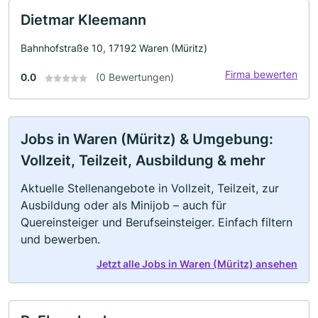
Dietmar Kleemann
Bahnhofstraße 10, 17192 Waren (Müritz)
Firma bewerten
0.0
(0 Bewertungen)
Jobs in Waren (Müritz) & Umgebung:
Vollzeit, Teilzeit, Ausbildung & mehr
Aktuelle Stellenangebote in Vollzeit, Teilzeit, zur
Ausbildung oder als Minijob – auch für
Quereinsteiger und Berufseinsteiger. Einfach filtern
und bewerben.
Jetzt alle Jobs in Waren (Müritz) ansehen