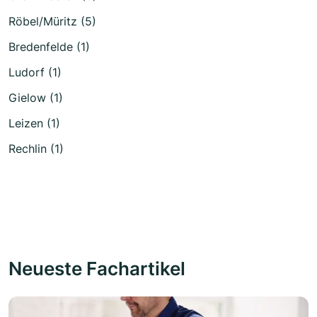
Röbel/Müritz (5)
Bredenfelde (1)
Ludorf (1)
Gielow (1)
Leizen (1)
Rechlin (1)
Neueste Fachartikel