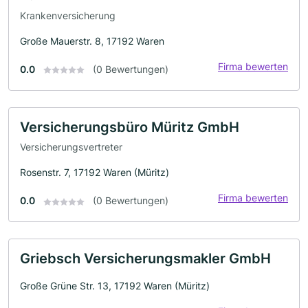
Krankenversicherung
Große Mauerstr. 8, 17192 Waren
Firma bewerten
0.0
(0 Bewertungen)
Versicherungsbüro Müritz GmbH
Versicherungsvertreter
Rosenstr. 7, 17192 Waren (Müritz)
Firma bewerten
0.0
(0 Bewertungen)
Griebsch Versicherungsmakler GmbH
Große Grüne Str. 13, 17192 Waren (Müritz)