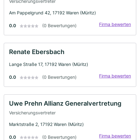
Versicherungsvertreter
Am Pappelgrund 42, 17192 Waren (Müritz)
Firma bewerten
0.0
(0 Bewertungen)
Renate Ebersbach
Lange Straße 17, 17192 Waren (Müritz)
Firma bewerten
0.0
(0 Bewertungen)
Uwe Prehn Allianz Generalvertretung
Versicherungsvertreter
Marktstraße 2, 17192 Waren (Müritz)
Firma bewerten
0.0
(0 Bewertungen)