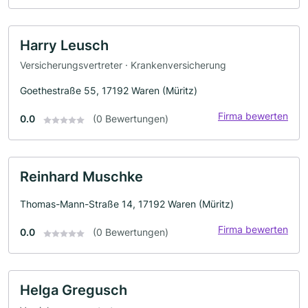
Harry Leusch
Versicherungsvertreter · Krankenversicherung
Goethestraße 55, 17192 Waren (Müritz)
Firma bewerten
0.0
(0 Bewertungen)
Reinhard Muschke
Thomas-Mann-Straße 14, 17192 Waren (Müritz)
Firma bewerten
0.0
(0 Bewertungen)
Helga Gregusch