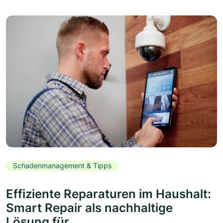
Schadenmanagement & Tipps
Effiziente Reparaturen im Haushalt:
Smart Repair als nachhaltige
Lösung für