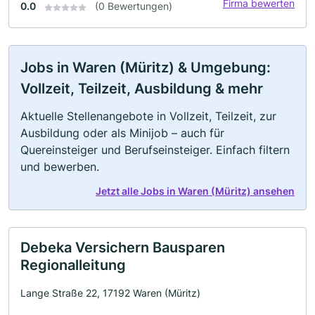
Firma bewerten
0.0
(0 Bewertungen)
Jobs in Waren (Müritz) & Umgebung:
Vollzeit, Teilzeit, Ausbildung & mehr
Aktuelle Stellenangebote in Vollzeit, Teilzeit, zur
Ausbildung oder als Minijob – auch für
Quereinsteiger und Berufseinsteiger. Einfach filtern
und bewerben.
Jetzt alle Jobs in Waren (Müritz) ansehen
Debeka Versichern Bausparen
Regionalleitung
Lange Straße 22, 17192 Waren (Müritz)