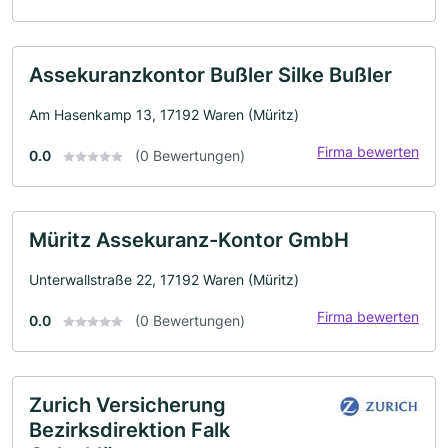
Assekuranzkontor Bußler Silke Bußler
Am Hasenkamp 13, 17192 Waren (Müritz)
Firma bewerten
0.0
(0 Bewertungen)
Müritz Assekuranz-Kontor GmbH
Unterwallstraße 22, 17192 Waren (Müritz)
Firma bewerten
0.0
(0 Bewertungen)
Zurich Versicherung
Bezirksdirektion Falk