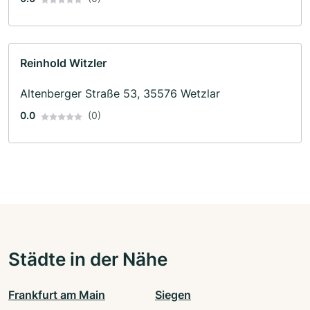
Reinhold Witzler
Altenberger Straße 53, 35576 Wetzlar
0.0
(0)
Städte in der Nähe
Frankfurt am Main
Siegen