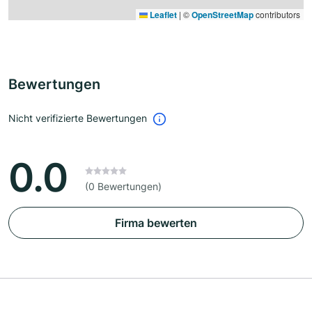
Leaflet
|
©
OpenStreetMap
contributors
Bewertungen
Nicht verifizierte Bewertungen
0.0
(0 Bewertungen)
Firma bewerten