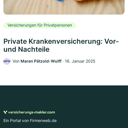
Versicherungen für Privatpersonen
Private Krankenversicherung: Vor-
und Nachteile
Von
Maren Pätzold-Wulff
‧
16. Januar 2025
MPW
Ein Portal von Firmenweb.de