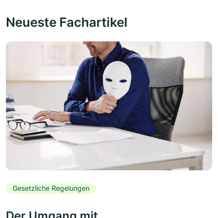
Neueste Fachartikel
Gesetzliche Regelungen
Der Umgang mit