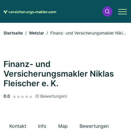
Startseite
Wetzlar
Finanz- und Versicherungsmakler Niklas
Fleischer e. K.
Finanz- und
Versicherungsmakler Niklas
Fleischer e. K.
0.0
(0 Bewertungen)
Kontakt
Info
Map
Bewertungen