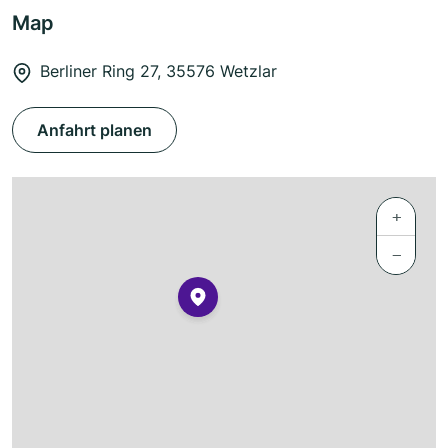
Map
Berliner Ring 27, 35576 Wetzlar
Anfahrt planen
+
−