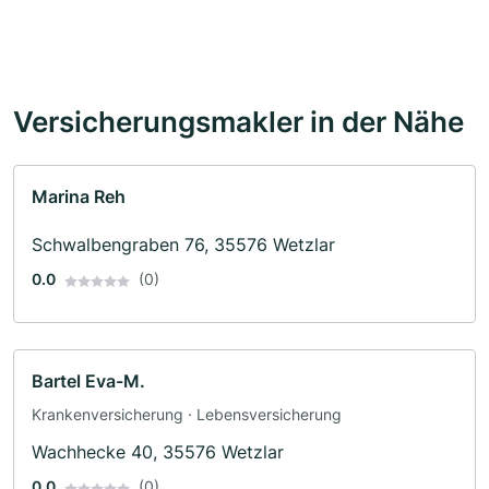
Versicherungsmakler in der Nähe
Marina Reh
Schwalbengraben 76, 35576 Wetzlar
0.0
(0)
Bartel Eva-M.
Krankenversicherung · Lebensversicherung
Wachhecke 40, 35576 Wetzlar
0.0
(0)