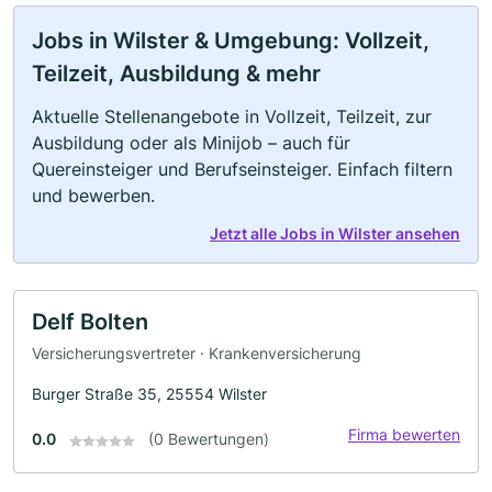
Jobs in Wilster & Umgebung: Vollzeit,
Teilzeit, Ausbildung & mehr
Aktuelle Stellenangebote in Vollzeit, Teilzeit, zur
Ausbildung oder als Minijob – auch für
Quereinsteiger und Berufseinsteiger. Einfach filtern
und bewerben.
Jetzt alle Jobs in Wilster ansehen
Delf Bolten
Versicherungsvertreter · Krankenversicherung
Burger Straße 35, 25554 Wilster
Firma bewerten
0.0
(0 Bewertungen)