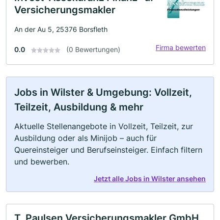
Versicherungsmakler
An der Au 5, 25376 Borsfleth
Firma bewerten
0.0
(0 Bewertungen)
Jobs in Wilster & Umgebung: Vollzeit,
Teilzeit, Ausbildung & mehr
Aktuelle Stellenangebote in Vollzeit, Teilzeit, zur
Ausbildung oder als Minijob – auch für
Quereinsteiger und Berufseinsteiger. Einfach filtern
und bewerben.
Jetzt alle Jobs in Wilster ansehen
T. Paulsen Versicherungsmakler GmbH