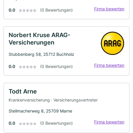
Firma bewerten
0.0
(0 Bewertungen)
Norbert Kruse ARAG-
Versicherungen
Stubbenberg 58, 25712 Buchholz
Firma bewerten
0.0
(0 Bewertungen)
Todt Arne
Krankenversicherung · Versicherungsvertreter
Stellmacherweg 8, 25709 Marne
Firma bewerten
0.0
(0 Bewertungen)