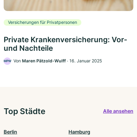
Versicherungen für Privatpersonen
Private Krankenversicherung: Vor-
und Nachteile
Von
Maren Pätzold-Wulff
‧
16. Januar 2025
MPW
Top Städte
Alle ansehen
Berlin
Hamburg