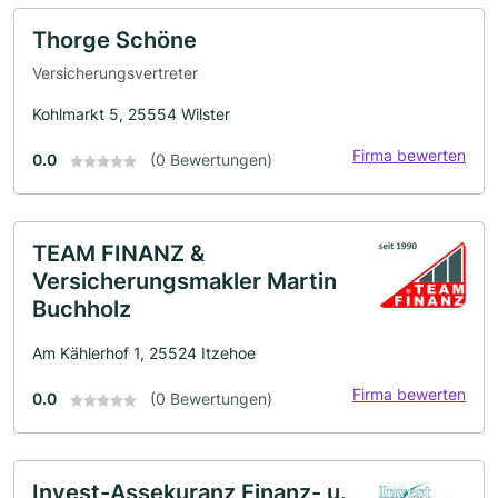
Thorge Schöne
Versicherungsvertreter
Kohlmarkt 5, 25554 Wilster
Firma bewerten
0.0
(0 Bewertungen)
TEAM FINANZ &
Versicherungsmakler Martin
Buchholz
Am Kählerhof 1, 25524 Itzehoe
Firma bewerten
0.0
(0 Bewertungen)
Invest-Assekuranz Finanz- u.