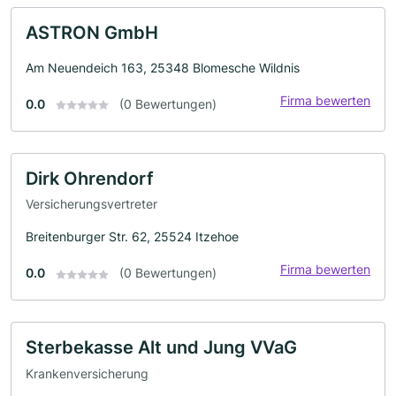
ASTRON GmbH
Am Neuendeich 163, 25348 Blomesche Wildnis
Firma bewerten
0.0
(0 Bewertungen)
Dirk Ohrendorf
Versicherungsvertreter
Breitenburger Str. 62, 25524 Itzehoe
Firma bewerten
0.0
(0 Bewertungen)
Sterbekasse Alt und Jung VVaG
Krankenversicherung