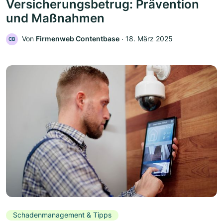
Versicherungsbetrug: Prävention
und Maßnahmen
Von
Firmenweb Contentbase
‧
18. März 2025
CB
Schadenmanagement & Tipps