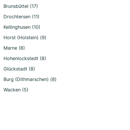
Brunsbüttel (17)
Drochtersen (11)
Kellinghusen (10)
Horst (Holstein) (9)
Marne (8)
Hohenlockstedt (8)
Glückstadt (8)
Burg (Dithmarschen) (8)
Wacken (5)