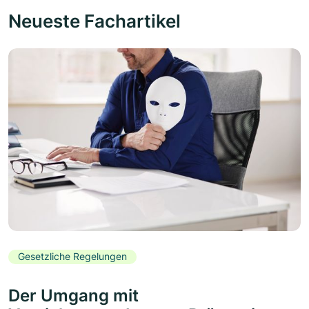
Neueste Fachartikel
Gesetzliche Regelungen
Der Umgang mit