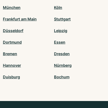
München
Köln
Frankfurt am Main
Stuttgart
Düsseldorf
Leipzig
Dortmund
Essen
Bremen
Dresden
Hannover
Nürnberg
Duisburg
Bochum