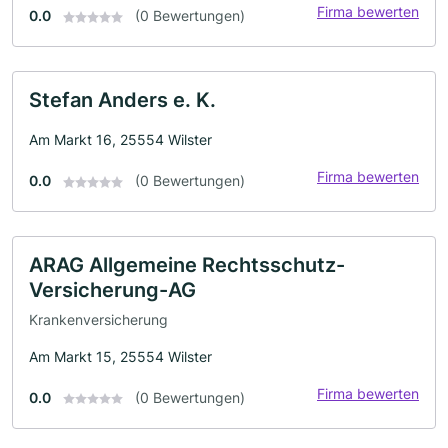
Firma bewerten
0.0
(0 Bewertungen)
Stefan Anders e. K.
Am Markt 16, 25554 Wilster
Firma bewerten
0.0
(0 Bewertungen)
ARAG Allgemeine Rechtsschutz-
Versicherung-AG
Krankenversicherung
Am Markt 15, 25554 Wilster
Firma bewerten
0.0
(0 Bewertungen)