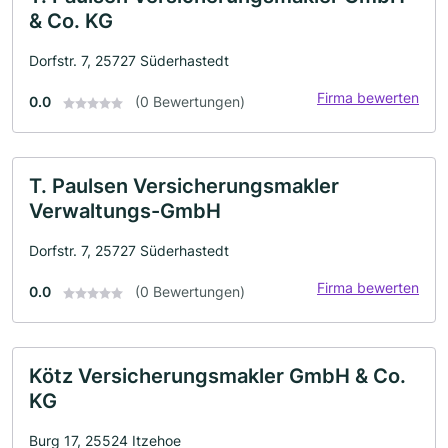
& Co. KG
Dorfstr. 7, 25727 Süderhastedt
Firma bewerten
0.0
(0 Bewertungen)
T. Paulsen Versicherungsmakler
Verwaltungs-GmbH
Dorfstr. 7, 25727 Süderhastedt
Firma bewerten
0.0
(0 Bewertungen)
Kötz Versicherungsmakler GmbH & Co.
KG
Burg 17, 25524 Itzehoe