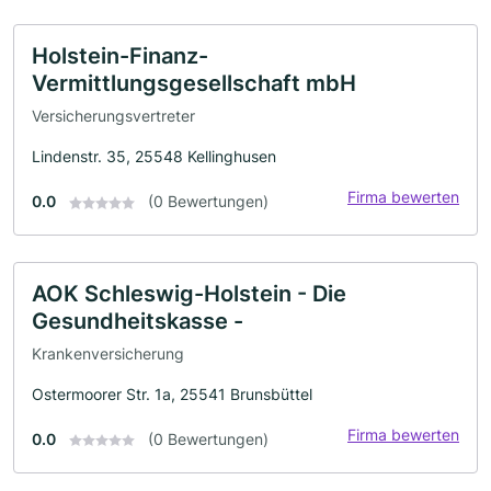
Holstein-Finanz-
Vermittlungsgesellschaft mbH
Versicherungsvertreter
Lindenstr. 35, 25548 Kellinghusen
Firma bewerten
0.0
(0 Bewertungen)
AOK Schleswig-Holstein - Die
Gesundheitskasse -
Krankenversicherung
Ostermoorer Str. 1a, 25541 Brunsbüttel
Firma bewerten
0.0
(0 Bewertungen)