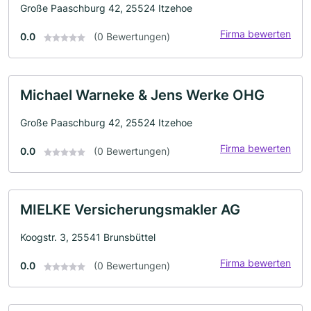
Große Paaschburg 42, 25524 Itzehoe
Firma bewerten
0.0
(0 Bewertungen)
Michael Warneke & Jens Werke OHG
Große Paaschburg 42, 25524 Itzehoe
Firma bewerten
0.0
(0 Bewertungen)
MIELKE Versicherungsmakler AG
Koogstr. 3, 25541 Brunsbüttel
Firma bewerten
0.0
(0 Bewertungen)