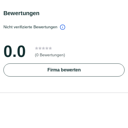
Bewertungen
Nicht verifizierte Bewertungen
0.0
(0 Bewertungen)
Firma bewerten