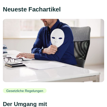
Neueste Fachartikel
Gesetzliche Regelungen
Der Umgang mit