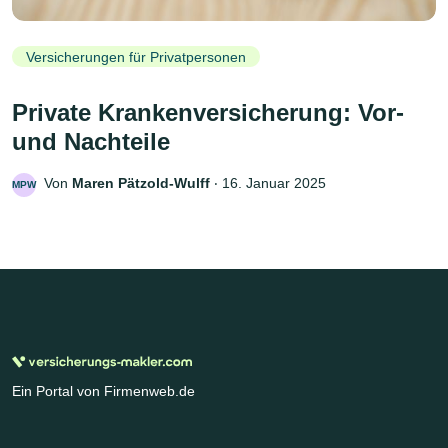
Versicherungen für Privatpersonen
Private Krankenversicherung: Vor-
und Nachteile
Von
Maren Pätzold-Wulff
‧
16. Januar 2025
MPW
Ein Portal von Firmenweb.de