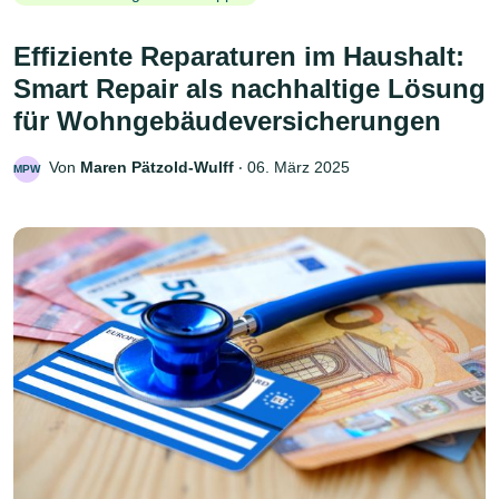
Effiziente Reparaturen im Haushalt:
Smart Repair als nachhaltige Lösung
für Wohngebäudeversicherungen
Von
Maren Pätzold-Wulff
‧
06. März 2025
MPW