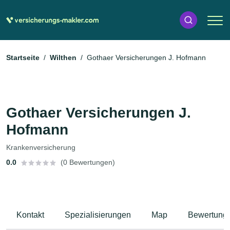
Startseite
Wilthen
Gothaer Versicherungen J. Hofmann
Gothaer Versicherungen J.
Hofmann
Krankenversicherung
0.0
(0 Bewertungen)
Kontakt
Spezialisierungen
Map
Bewertung