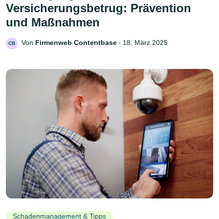
Versicherungsbetrug: Prävention
und Maßnahmen
Von
Firmenweb Contentbase
‧
18. März 2025
CB
Schadenmanagement & Tipps