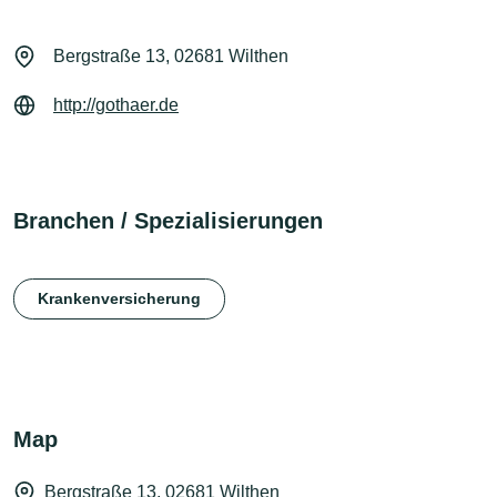
Bergstraße 13, 02681 Wilthen
http://gothaer.de
Branchen / Spezialisierungen
Krankenversicherung
Map
Bergstraße 13, 02681 Wilthen