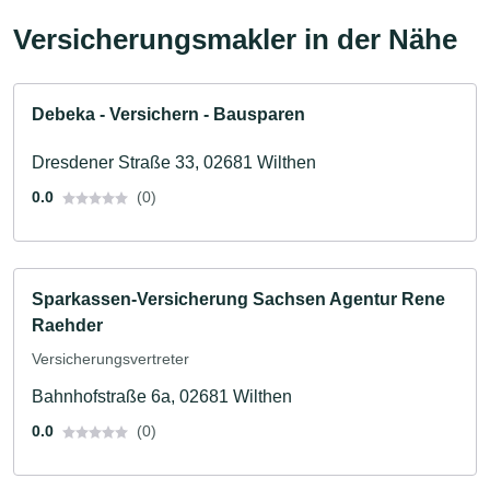
Versicherungsmakler in der Nähe
Debeka - Versichern - Bausparen
Dresdener Straße 33, 02681 Wilthen
0.0
(0)
Sparkassen-Versicherung Sachsen Agentur Rene
Raehder
Versicherungsvertreter
Bahnhofstraße 6a, 02681 Wilthen
0.0
(0)