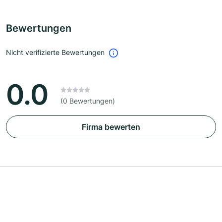
Bewertungen
Nicht verifizierte Bewertungen
0.0
(0 Bewertungen)
Firma bewerten