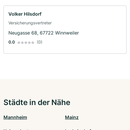
Volker Hilsdorf
Versicherungsvertreter
Neugasse 68, 67722 Winnweiler
0.0
(0)
Städte in der Nähe
Mannheim
Mainz