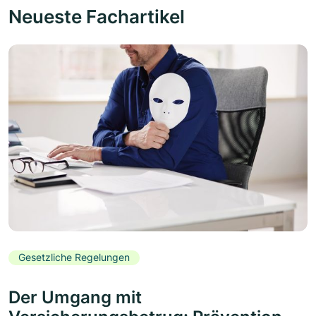
Neueste Fachartikel
Gesetzliche Regelungen
Der Umgang mit