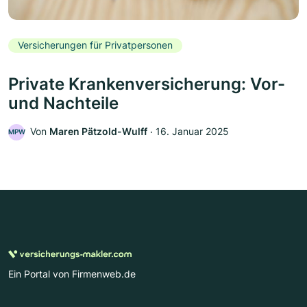
Versicherungen für Privatpersonen
Private Krankenversicherung: Vor-
und Nachteile
Von
Maren Pätzold-Wulff
‧
16. Januar 2025
MPW
Ein Portal von Firmenweb.de