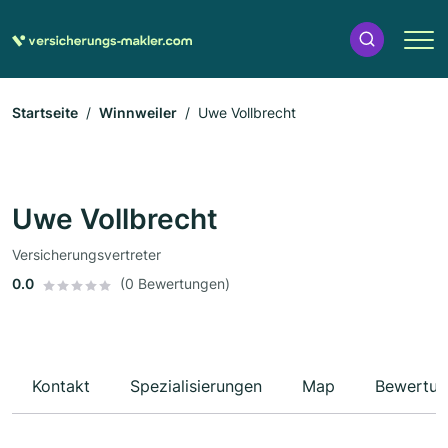
Startseite
Winnweiler
Uwe Vollbrecht
Uwe Vollbrecht
Versicherungsvertreter
0.0
(0 Bewertungen)
Kontakt
Spezialisierungen
Map
Bewertun