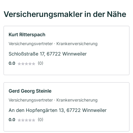
Versicherungsmakler in der Nähe
Kurt Ritterspach
Versicherungsvertreter · Krankenversicherung
Schloßstraße 17, 67722 Winnweiler
0.0
(0)
Gerd Georg Steinle
Versicherungsvertreter · Krankenversicherung
An den Hopfengärten 13, 67722 Winnweiler
0.0
(0)