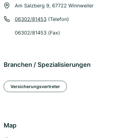
Am Salzberg 9, 67722 Winnweiler
06302/81453
(Telefon)
06302/81453 (Fax)
Branchen / Spezialisierungen
Versicherungsvertreter
Map